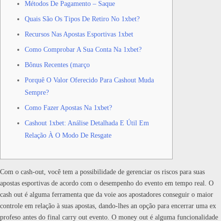
Métodos De Pagamento – Saque
Quais São Os Tipos De Retiro No 1xbet?
Recursos Nas Apostas Esportivas 1xbet
Como Comprobar A Sua Conta Na 1xbet?
Bônus Recentes (março
Porquê O Valor Oferecido Para Cashout Muda
Sempre?
Como Fazer Apostas Na 1xbet?
Cashout 1xbet: Análise Detalhada E Útil Em
Relação À O Modo De Resgate
Com o cash-out, você tem a possibilidade de gerenciar os riscos para suas
apostas esportivas de acordo com o desempenho do evento em tempo real. O
cash out é alguma ferramenta que da voie aos apostadores conseguir o maior
controle em relação à suas apostas, dando-lhes an opção para encerrar uma ex
profeso antes do final carry out evento. O money out é alguma funcionalidade