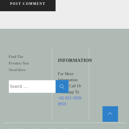
Find The
INFORMATION
Product You
Need Here
For More
Information
Search
Please Call Or
for:
Whatsapp To
+62 821-3039-
8959