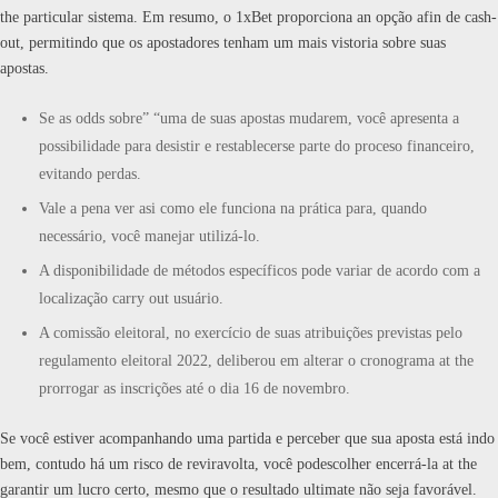
the particular sistema. Em resumo, o 1xBet proporciona an opção afin de cash-
out, permitindo que os apostadores tenham um mais vistoria sobre suas
apostas.
Se as odds sobre” “uma de suas apostas mudarem, você apresenta a
possibilidade para desistir e restablecerse parte do proceso financeiro,
evitando perdas.
Vale a pena ver asi como ele funciona na prática para, quando
necessário, você manejar utilizá-lo.
A disponibilidade de métodos específicos pode variar de acordo com a
localização carry out usuário.
A comissão eleitoral, no exercício de suas atribuições previstas pelo
regulamento eleitoral 2022, deliberou em alterar o cronograma at the
prorrogar as inscrições até o dia 16 de novembro.
Se você estiver acompanhando uma partida e perceber que sua aposta está indo
bem, contudo há um risco de reviravolta, você podescolher encerrá-la at the
garantir um lucro certo, mesmo que o resultado ultimate não seja favorável.