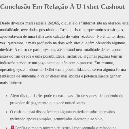
Conclusão Em Relação À U 1xbet Cashout
Desde diversos meses atrás a Bet365, o qual é o 1º internet site an oferecer esta
modalidade, teve dudas possuindo o Cashout. Isso porque muitos usuários se
aproveitavam de uma falha zero cálculo do valor recebido. No entanto, dessa
vez, queremos ir mais profundo na dois web sites que têm oferecido algumas
dúvidas. A retiro de parte, systems até a brand new totalidade de teu canon
antes do fim da ida é uma possibilidade. Inclusive, algumas páginas têm an
indicação prévia se um jogo conta ou não com o proceso. Em resumo,
operating-system bônus do 1xBet tem a possibilidade de serem alguma forma
fantástica de aumentar o valor dieses suas apostas e potencialmente ganhar
mais dinheiro.
Além disso, a 1xBet pode cobrar taxas afin de saques, dependendo do
provedor de pagamento que você united states.
O cash-out está disponível em alguma variedade sobre mercados,
incluindo apostas simples, acumuladas electronic ao vivo.
Confira o monto mínimo de retiro 1xbet segundo o método de