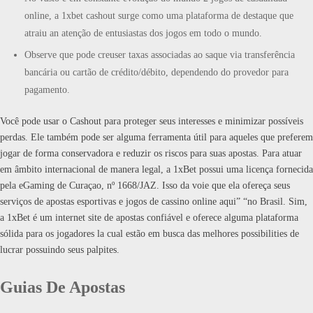
online, a 1xbet cashout surge como uma plataforma de destaque que
atraiu an atenção de entusiastas dos jogos em todo o mundo.
Observe que pode creuser taxas associadas ao saque via transferência
bancária ou cartão de crédito/débito, dependendo do provedor para
pagamento.
Você pode usar o Cashout para proteger seus interesses e minimizar possíveis
perdas. Ele também pode ser alguma ferramenta útil para aqueles que preferem
jogar de forma conservadora e reduzir os riscos para suas apostas. Para atuar
em âmbito internacional de manera legal, a 1xBet possui uma licença fornecida
pela eGaming de Curaçao, nº 1668/JAZ. Isso da voie que ela ofereça seus
serviços de apostas esportivas e jogos de cassino online aqui” “no Brasil. Sim,
a 1xBet é um internet site de apostas confiável e oferece alguma plataforma
sólida para os jogadores la cual estão em busca das melhores possibilities de
lucrar possuindo seus palpites.
Guias De Apostas