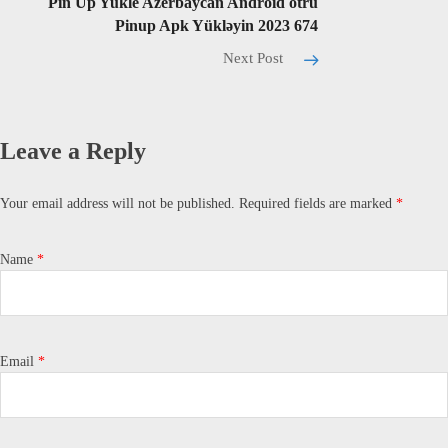
Pin Up Yukle Azerbaycan Android ötrü
Pinup Apk Yükləyin 2023 674
Next Post
Leave a Reply
Your email address will not be published.
Required fields are marked
*
Name
*
Email
*