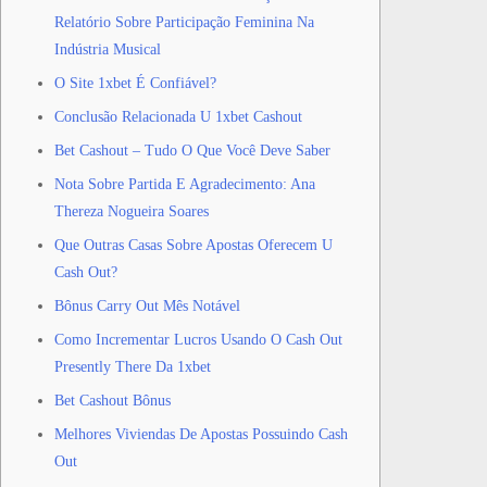
Relatório Sobre Participação Feminina Na
Indústria Musical
O Site 1xbet É Confiável?
Conclusão Relacionada U 1xbet Cashout
Bet Cashout – Tudo O Que Você Deve Saber
Nota Sobre Partida E Agradecimento: Ana
Thereza Nogueira Soares
Que Outras Casas Sobre Apostas Oferecem U
Cash Out?
Bônus Carry Out Mês Notável
Como Incrementar Lucros Usando O Cash Out
Presently There Da 1xbet
Bet Cashout Bônus
Melhores Viviendas De Apostas Possuindo Cash
Out