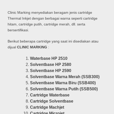
Clinic Marking menyediakan beragam jenis cartridge
Thermal Inkjet dengan berbagai warna seperti cartridge
hitam, cartridge putih, cartridge merah, dll. serta
bersertifikasi.
Berikut beberapa cartridge yang saat ini disediakan atau
dijual
CLINIC MARKING
:
Waterbase HP 2510
Solventbase HP 2580
Solventbase HP 2590
Solventbase Warna Merah (SSB300)
Solventbase Warna Biru (SSB400)
Solventbase Warna Putih (SSB500)
Cartridge Waterbase
Cartridge Solventbase
Cartridge Machjet
Cartridge Microjet