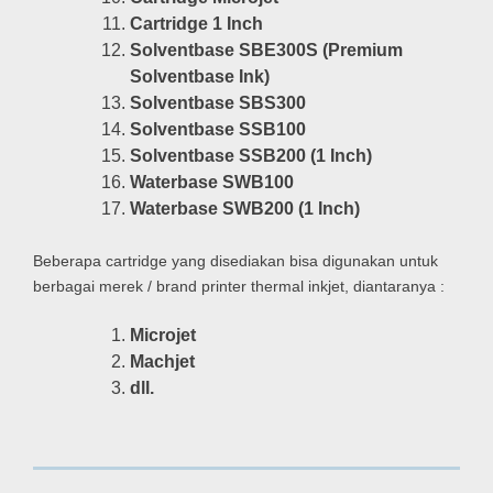
Cartridge 1 Inch
Solventbase SBE300S (Premium
Solventbase Ink)
Solventbase SBS300
Solventbase SSB100
Solventbase SSB200
(1 Inch)
Waterbase SWB100
Waterbase SWB200 (1 Inch)
Beberapa cartridge yang disediakan bisa digunakan untuk
berbagai merek / brand printer thermal inkjet, diantaranya :
Microjet
Machjet
dll.