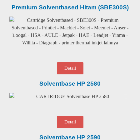
Premium Solventbased Hitam (SBE300S)
Detail
Solventbase HP 2580
Detail
Solventbase HP 2590