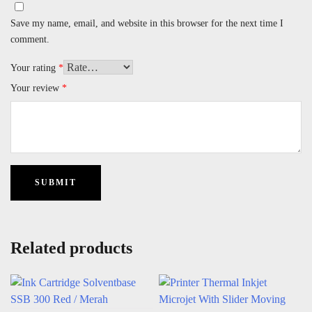
Save my name, email, and website in this browser for the next time I
comment.
Your rating
*
Your review
*
Related products