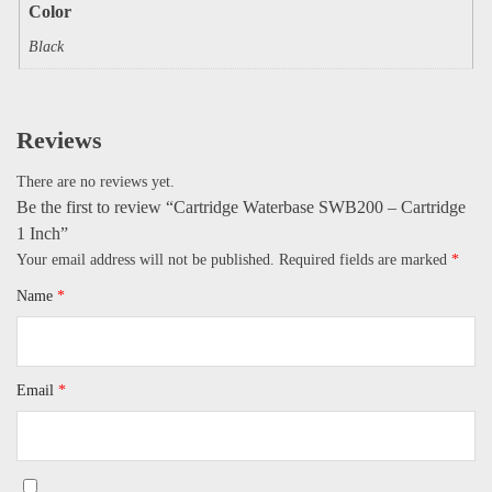
Color
Black
Reviews
There are no reviews yet.
Be the first to review “Cartridge Waterbase SWB200 – Cartridge
1 Inch”
Your email address will not be published.
Required fields are marked
*
Name
*
Email
*