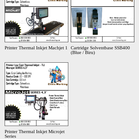
Printer Thermal Inkjet Machjet 1
Cartridge Solventbase SSB400
(Blue / Biru)
Printer Thermal Inkjet Microjet
Series