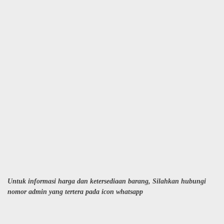
Untuk informasi harga dan ketersediaan barang, Silahkan hubungi
nomor admin yang tertera pada icon whatsapp