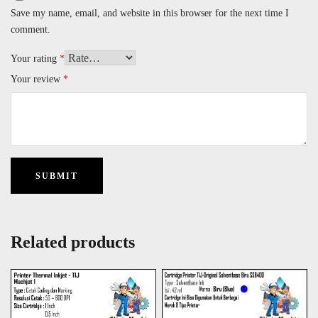
Save my name, email, and website in this browser for the next time I
comment.
Your rating
*
Your review
*
Related products