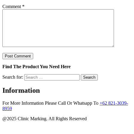
Comment
*
Find The Product You Need Here
Search for:
Information
For More Information Please Call Or Whatsapp To
+62 821-3039-
8959
@2025 Clinic Marking. All Rights Reserved