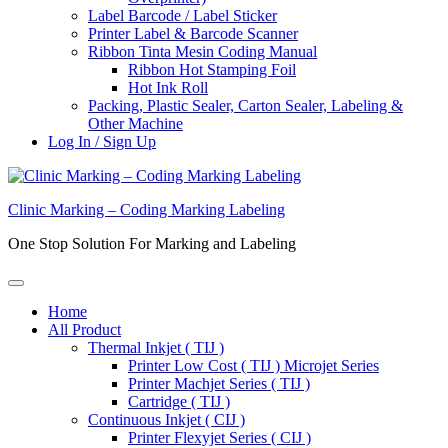
Label Barcode / Label Sticker
Printer Label & Barcode Scanner
Ribbon Tinta Mesin Coding Manual
Ribbon Hot Stamping Foil
Hot Ink Roll
Packing, Plastic Sealer, Carton Sealer, Labeling &
Other Machine
Log In / Sign Up
Clinic Marking – Coding Marking Labeling
One Stop Solution For Marking and Labeling
Home
All Product
Thermal Inkjet ( TIJ )
Printer Low Cost ( TIJ ) Microjet Series
Printer Machjet Series ( TIJ )
Cartridge ( TIJ )
Continuous Inkjet ( CIJ )
Printer Flexyjet Series ( CIJ )