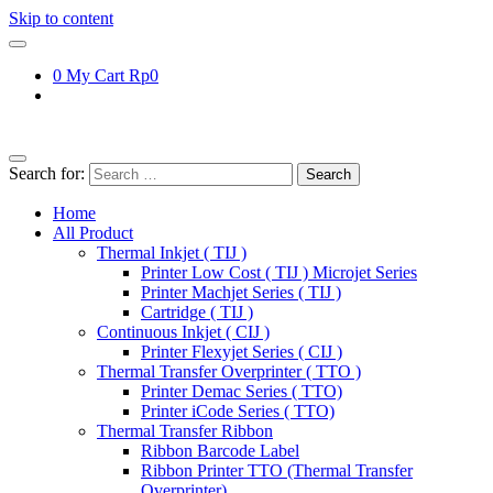
Skip to content
0
My Cart
Rp0
Search for:
Home
All Product
Thermal Inkjet ( TIJ )
Printer Low Cost ( TIJ ) Microjet Series
Printer Machjet Series ( TIJ )
Cartridge ( TIJ )
Continuous Inkjet ( CIJ )
Printer Flexyjet Series ( CIJ )
Thermal Transfer Overprinter ( TTO )
Printer Demac Series ( TTO)
Printer iCode Series ( TTO)
Thermal Transfer Ribbon
Ribbon Barcode Label
Ribbon Printer TTO (Thermal Transfer
Overprinter)