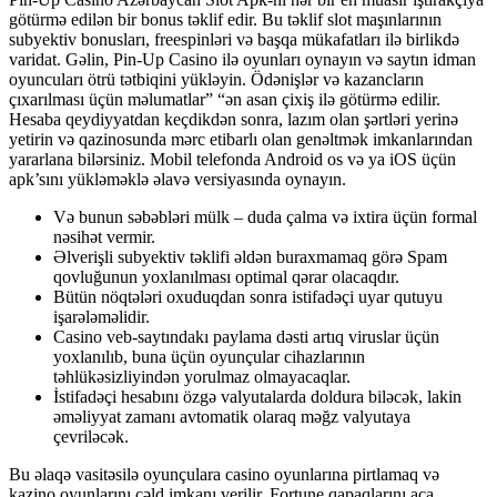
götürmə edilən bir bonus təklif edir. Bu təklif slot maşınlarının
subyektiv bonusları, freespinləri və başqa mükafatları ilə birlikdə
varidat. Gəlin, Pin-Up Casino ilə oyunları oynayın və saytın idman
oyuncuları ötrü tətbiqini yükləyin. Ödənişlər və kazancların
çıxarılması üçün məlumatlar” “ən asan çixiş ilə götürmə edilir.
Hesaba qeydiyyatdan keçdikdən sonra, lazım olan şərtləri yerinə
yetirin və qazinosunda mərc etibarlı olan genəltmək imkanlarından
yararlana bilərsiniz. Mobil telefonda Android os və ya iOS üçün
apk’sını yükləməklə əlavə versiyasında oynayın.
Və bunun səbəbləri mülk – duda çalma və ixtira üçün formal
nəsihət vermir.
Əlverişli subyektiv təklifi əldən buraxmamaq görə Spam
qovluğunun yoxlanılması optimal qərar olacaqdır.
Bütün nöqtələri oxuduqdan sonra istifadəçi uyar qutuyu
işarələməlidir.
Casino veb-saytındakı paylama dəsti artıq viruslar üçün
yoxlanılıb, buna üçün oyunçular cihazlarının
təhlükəsizliyindən yorulmaz olmayacaqlar.
İstifadəçi hesabını özgə valyutalarda doldura biləcək, lakin
əməliyyat zamanı avtomatik olaraq məğz valyutaya
çevriləcək.
Bu əlaqə vasitəsilə oyunçulara casino oyunlarına pirtlamaq və
kazino oyunlarını cəld imkanı verilir. Fortune qapaqlarını aça