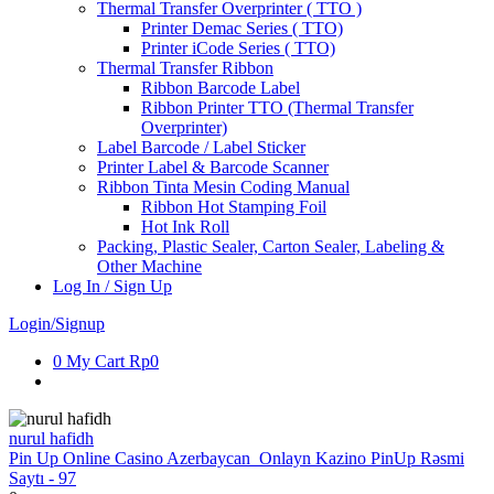
Thermal Transfer Overprinter ( TTO )
Printer Demac Series ( TTO)
Printer iCode Series ( TTO)
Thermal Transfer Ribbon
Ribbon Barcode Label
Ribbon Printer TTO (Thermal Transfer
Overprinter)
Label Barcode / Label Sticker
Printer Label & Barcode Scanner
Ribbon Tinta Mesin Coding Manual
Ribbon Hot Stamping Foil
Hot Ink Roll
Packing, Plastic Sealer, Carton Sealer, Labeling &
Other Machine
Log In / Sign Up
Login/Signup
0
My Cart
Rp0
nurul hafidh
Pin Up Online Casino Azerbaycan ️ Onlayn Kazino PinUp Rəsmi
Saytı - 97