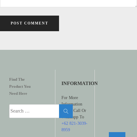
Find The
INFORMATION
Product You
Need Here
For More
Information
Search
Please Call Or
for:
Whatsapp To
+62 821-3039-
8959