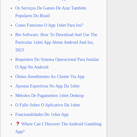
Os Serviços De Games De Azar Também
Populares Do Brasil
Como Funciona O App 1xbet Para Ios?
Bet Software: How To Download And Use The
Particular 1xbet App About Android And Ios,
2023
Requisitos Do Sistema Operacional Para Instalar
O App No Android
Ótimo Atendimento Ao Cliente Via App
Apostas Esportivas No App Da 1xbet
Métodos De Pagamentos 1xbet Desktop
O Fallo Sobre O Aplicativo Da 1xbet
Funcionalidades Do 1xbet App
Where Can I Discover The Android Gambling
App?