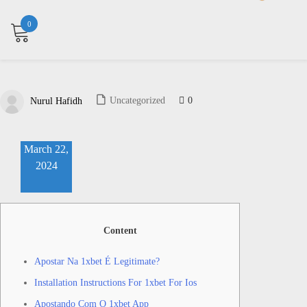
0
0
Uncategorized
Nurul Hafidh
March 22,
2024
Content
Apostar Na 1xbet É Legitimate?
Installation Instructions For 1xbet For Ios
Apostando Com O 1xbet App