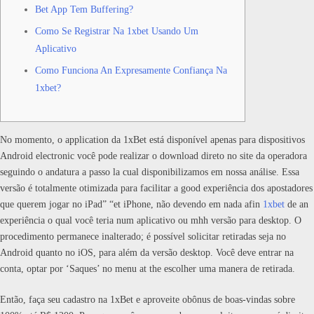
Bet App Tem Buffering?
Como Se Registrar Na 1xbet Usando Um
Aplicativo
Como Funciona An Expresamente Confiança Na
1xbet?
No momento, o application da 1xBet está disponível apenas para dispositivos
Android electronic você pode realizar o download direto no site da operadora
seguindo o andatura a passo la cual disponibilizamos em nossa análise. Essa
versão é totalmente otimizada para facilitar a good experiência dos apostadores
que querem jogar no iPad” “et iPhone, não devendo em nada afin
1xbet
de an
experiência o qual você teria num aplicativo ou mhh versão para desktop. O
procedimento permanece inalterado; é possível solicitar retiradas seja no
Android quanto no iOS, para além da versão desktop. Você deve entrar na
conta, optar por ‘Saques’ no menu at the escolher uma manera de retirada.
Então, faça seu cadastro na 1xBet e aproveite obônus de boas-vindas sobre