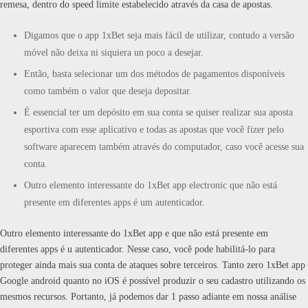
remesa, dentro do speed limite estabelecido através da casa de apostas.
Digamos que o app 1xBet seja mais fácil de utilizar, contudo a versão
móvel não deixa ni siquiera un poco a desejar.
Então, basta selecionar um dos métodos de pagamentos disponíveis
como também o valor que deseja depositar.
É essencial ter um depósito em sua conta se quiser realizar sua aposta
esportiva com esse aplicativo e todas as apostas que você fizer pelo
software aparecem também através do computador, caso você acesse sua
conta.
Outro elemento interessante do 1xBet app electronic que não está
presente em diferentes apps é um autenticador.
Outro elemento interessante do 1xBet app e que não está presente em
diferentes apps é u autenticador. Nesse caso, você pode habilitá-lo para
proteger ainda mais sua conta de ataques sobre terceiros. Tanto zero 1xBet app
Google android quanto no iOS é possível produzir o seu cadastro utilizando os
mesmos recursos. Portanto, já podemos dar 1 passo adiante em nossa análise