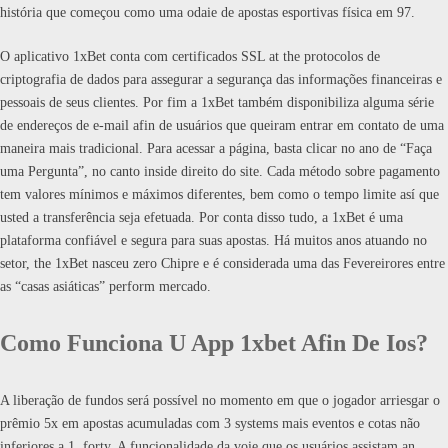
história que começou como uma odaie de apostas esportivas física em 97.
O aplicativo 1xBet conta com certificados SSL at the protocolos de
criptografia de dados para assegurar a segurança das informações financeiras e
pessoais de seus clientes. Por fim a 1xBet também disponibiliza alguma série
de endereços de e-mail afin de usuários que queiram entrar em contato de uma
maneira mais tradicional. Para acessar a página, basta clicar no ano de “Faça
uma Pergunta”, no canto inside direito do site. Cada método sobre pagamento
tem valores mínimos e máximos diferentes, bem como o tempo limite así que
usted a transferência seja efetuada. Por conta disso tudo, a 1xBet é uma
plataforma confiável e segura para suas apostas. Há muitos anos atuando no
setor, the 1xBet nasceu zero Chipre e é considerada uma das Fevereirores entre
as “casas asiáticas” perform mercado.
Como Funciona U App 1xbet Afin De Ios?
A liberação de fundos será possível no momento em que o jogador arriesgar o
prêmio 5x em apostas acumuladas com 3 systems mais eventos e cotas não
inferiores a 1. forty. A funcionalidade da voie que os usuários assistam an