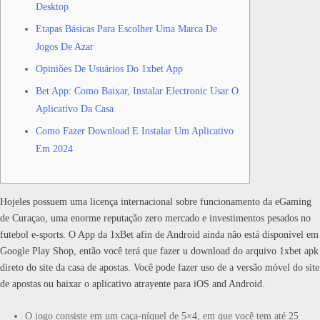
Desktop
Etapas Básicas Para Escolher Uma Marca De
Jogos De Azar
Opiniões De Usuários Do 1xbet App
Bet App: Como Baixar, Instalar Electronic Usar O
Aplicativo Da Casa
Como Fazer Download E Instalar Um Aplicativo
Em 2024
Hojeles possuem uma licença internacional sobre funcionamento da eGaming
de Curaçao, uma enorme reputação zero mercado e investimentos pesados no
futebol e-sports. O App da 1xBet afin de Android ainda não está disponível em
Google Play Shop, então você terá que fazer u download do arquivo 1xbet apk
direto do site da casa de apostas. Você pode fazer uso de a versão móvel do site
de apostas ou baixar o aplicativo atrayente para iOS and Android.
O jogo consiste em um caça-níquel de 5×4, em que você tem até 25