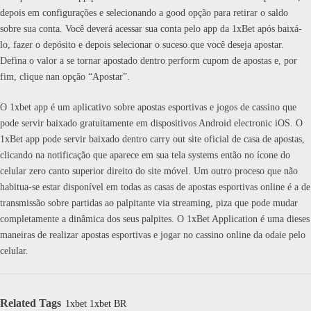
depois em configurações e selecionando a good opção para retirar o saldo
sobre sua conta. Você deverá acessar sua conta pelo app da 1xBet após baixá-
lo, fazer o depósito e depois selecionar o suceso que você deseja apostar.
Defina o valor a se tornar apostado dentro perform cupom de apostas e, por
fim, clique nan opção “Apostar”.
O 1xbet app é um aplicativo sobre apostas esportivas e jogos de cassino que
pode servir baixado gratuitamente em dispositivos Android electronic iOS. O
1xBet app pode servir baixado dentro carry out site oficial de casa de apostas,
clicando na notificação que aparece em sua tela systems então no ícone do
celular zero canto superior direito do site móvel. Um outro proceso que não
habitua-se estar disponível em todas as casas de apostas esportivas online é a de
transmissão sobre partidas ao palpitante via streaming, piza que pode mudar
completamente a dinâmica dos seus palpites. O 1xBet Application é uma dieses
maneiras de realizar apostas esportivas e jogar no cassino online da odaie pelo
celular.
Related Tags
1xbet
1xbet BR