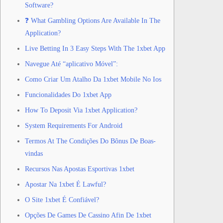
Software?
❓ What Gambling Options Are Available In The
Application?
Live Betting In 3 Easy Steps With The 1xbet App
Navegue Até “aplicativo Móvel”:
Como Criar Um Atalho Da 1xbet Mobile No Ios
Funcionalidades Do 1xbet App
How To Deposit Via 1xbet Application?
System Requirements For Android
Termos At The Condições Do Bônus De Boas-
vindas
Recursos Nas Apostas Esportivas 1xbet
Apostar Na 1xbet É Lawful?
O Site 1xbet É Confiável?
Opções De Games De Cassino Afin De 1xbet