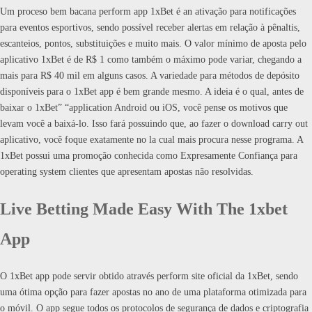
Um proceso bem bacana perform app 1xBet é an ativação para notificações
para eventos esportivos, sendo possível receber alertas em relação à pênaltis,
escanteios, pontos, substituições e muito mais. O valor mínimo de aposta pelo
aplicativo 1xBet é de R$ 1 como também o máximo pode variar, chegando a
mais para R$ 40 mil em alguns casos. A variedade para métodos de depósito
disponíveis para o 1xBet app é bem grande mesmo. A ideia é o qual, antes de
baixar o 1xBet” “application Android ou iOS, você pense os motivos que
levam você a baixá-lo. Isso fará possuindo que, ao fazer o download carry out
aplicativo, você foque exatamente no la cual mais procura nesse programa. A
1xBet possui uma promoção conhecida como Expresamente Confiança para
operating system clientes que apresentam apostas não resolvidas.
Live Betting Made Easy With The 1xbet
App
O 1xBet app pode servir obtido através perform site oficial da 1xBet, sendo
uma ótima opção para fazer apostas no ano de uma plataforma otimizada para
o móvil. O app segue todos os protocolos de segurança de dados e criptografia