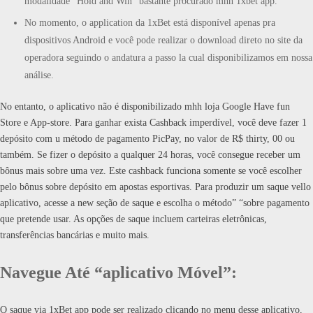
modalidade “Hold and Win” bastante procurado mhh 1xbet app.
No momento, o application da 1xBet está disponível apenas pra
dispositivos Android e você pode realizar o download direto no site da
operadora seguindo o andatura a passo la cual disponibilizamos em nossa
análise.
No entanto, o aplicativo não é disponibilizado mhh loja Google Have fun
Store e App-store. Para ganhar exista Cashback imperdível, você deve fazer 1
depósito com u método de pagamento PicPay, no valor de R$ thirty, 00 ou
também. Se fizer o depósito a qualquer 24 horas, você consegue receber um
bônus mais sobre uma vez. Este cashback funciona somente se você escolher
pelo bônus sobre depósito em apostas esportivas. Para produzir um saque vello
aplicativo, acesse a new seção de saque e escolha o método” “sobre pagamento
que pretende usar. As opções de saque incluem carteiras eletrônicas,
transferências bancárias e muito mais.
Navegue Até “aplicativo Móvel”:
O saque via 1xBet app pode ser realizado clicando no menu desse aplicativo,