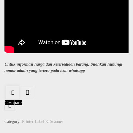
Untuk informasi harga dan ketersediaan barang, Silahkan hubungi
nomor admin yang tertera pada icon whatsapp
Compare
Category:
Printer Label & Scanner