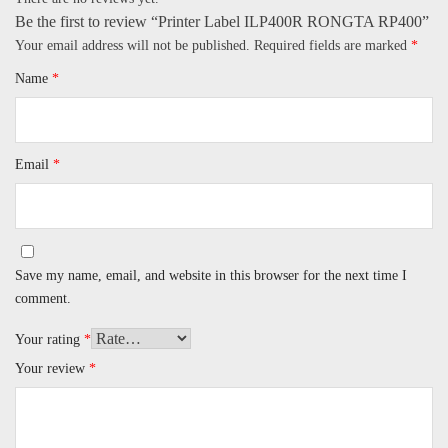
Be the first to review “Printer Label ILP400R RONGTA RP400”
Your email address will not be published.
Required fields are marked
*
Name
*
Email
*
Save my name, email, and website in this browser for the next time I
comment.
Your rating
*
Your review
*