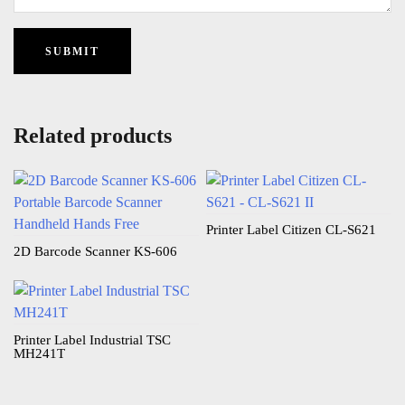
Related products
Printer Label Citizen CL-S621
2D Barcode Scanner KS-606
Printer Label Industrial TSC
MH241T