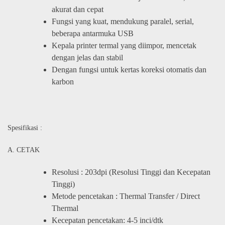
akurat dan cepat
Fungsi yang kuat, mendukung paralel, serial,
beberapa antarmuka USB
Kepala printer termal yang diimpor, mencetak
dengan jelas dan stabil
Dengan fungsi untuk kertas koreksi otomatis dan
karbon
Spesifikasi :
A. CETAK
Resolusi : 203dpi (Resolusi Tinggi dan Kecepatan
Tinggi)
Metode pencetakan : Thermal Transfer / Direct
Thermal
Kecepatan pencetakan: 4-5 inci/dtk