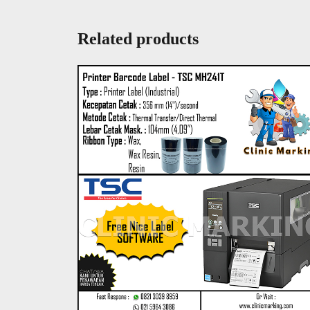
Related products