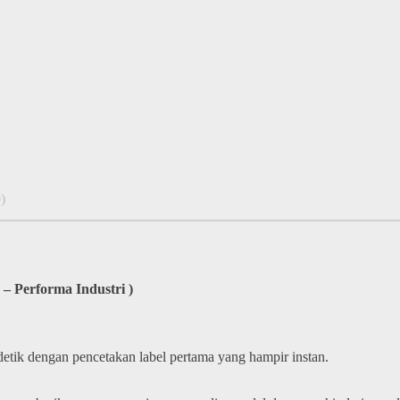
)
– Performa Industri )
etik dengan pencetakan label pertama yang hampir instan.