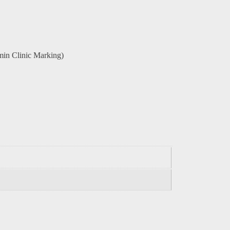
in Clinic Marking)