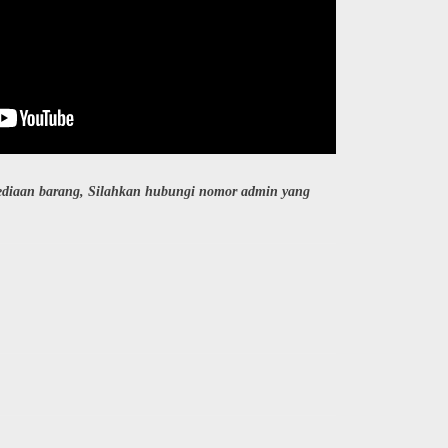
sediaan barang, Silahkan hubungi nomor admin yang