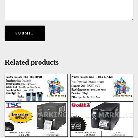
Related products