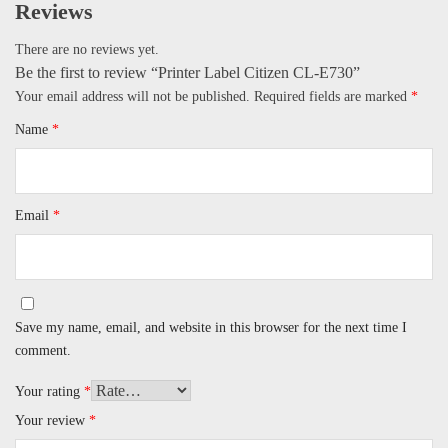
Reviews
There are no reviews yet.
Be the first to review “Printer Label Citizen CL-E730”
Your email address will not be published.
Required fields are marked
*
Name
*
Email
*
Save my name, email, and website in this browser for the next time I
comment.
Your rating
*
Your review
*