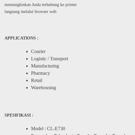
memungkinkan Anda terhubung ke printer
langsung melalui browser web.
APPLICATIONS :
Courier
Logistic / Transport
Manufacturing
Pharmacy
Retail
Warehousing
SPESIFIKASI :
Model : CL-E730