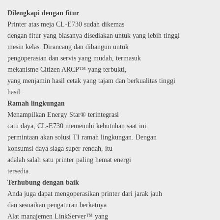
Dilengkapi dengan fitur
Printer atas meja CL-E730 sudah dikemas
dengan fitur yang biasanya disediakan untuk yang lebih tinggi
mesin kelas. Dirancang dan dibangun untuk
pengoperasian dan servis yang mudah, termasuk
mekanisme Citizen ARCP™ yang terbukti,
yang menjamin hasil cetak yang tajam dan berkualitas tinggi
hasil.
Ramah lingkungan
Menampilkan Energy Star® terintegrasi
catu daya, CL-E730 memenuhi kebutuhan saat ini
permintaan akan solusi TI ramah lingkungan. Dengan
konsumsi daya siaga super rendah, itu
adalah salah satu printer paling hemat energi
tersedia.
Terhubung dengan baik
Anda juga dapat mengoperasikan printer dari jarak jauh
dan sesuaikan pengaturan berkatnya
Alat manajemen LinkServer™ yang