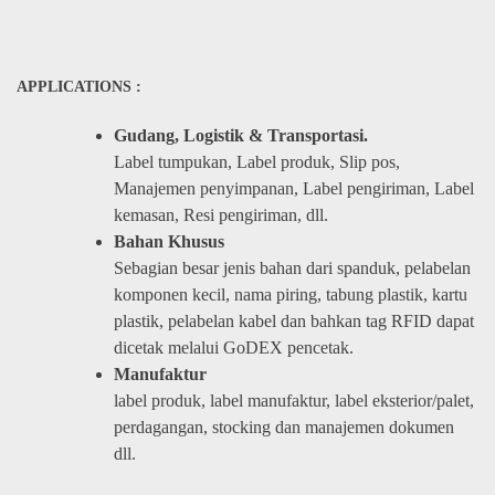
APPLICATIONS :
Gudang, Logistik & Transportasi.
Label tumpukan, Label produk, Slip pos,
Manajemen penyimpanan, Label pengiriman, Label
kemasan, Resi pengiriman, dll.
Bahan Khusus
Sebagian besar jenis bahan dari spanduk, pelabelan
komponen kecil, nama piring, tabung plastik, kartu
plastik, pelabelan kabel dan bahkan tag RFID dapat
dicetak melalui GoDEX pencetak.
Manufaktur
label produk, label manufaktur, label eksterior/palet,
perdagangan, stocking dan manajemen dokumen
dll.