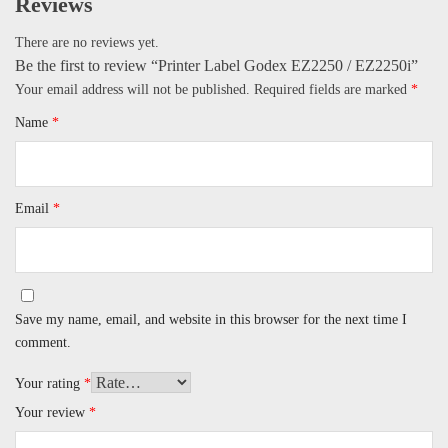
Reviews
There are no reviews yet.
Be the first to review “Printer Label Godex EZ2250 / EZ2250i​”
Your email address will not be published.
Required fields are marked
*
Name
*
Email
*
Save my name, email, and website in this browser for the next time I
comment.
Your rating
*
Your review
*