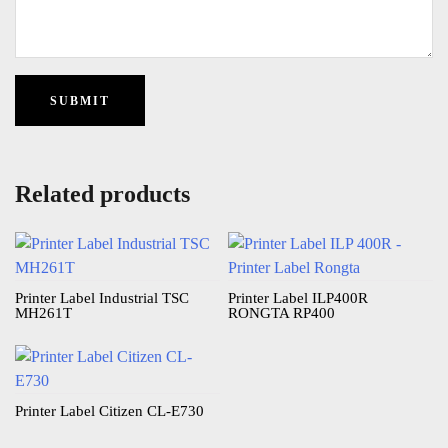
Related products
Printer Label Industrial TSC
Printer Label ILP400R
MH261T
RONGTA RP400
Printer Label Citizen CL-E730