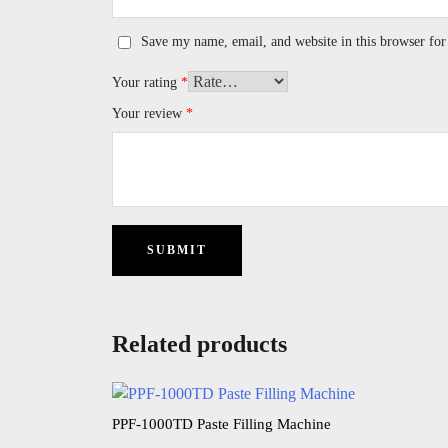
Save my name, email, and website in this browser for
Your rating
*
Your review
*
Related products
PPF-1000TD Paste Filling Machine​