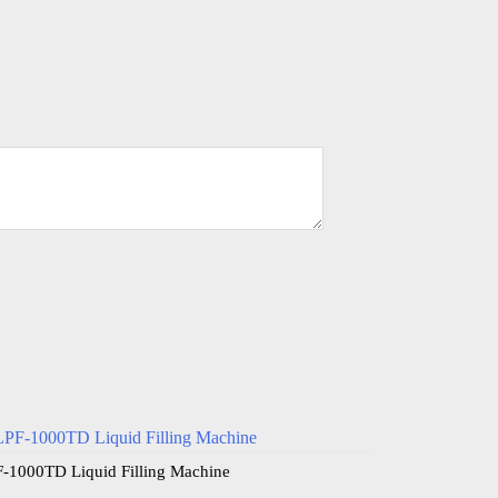
-1000TD Liquid Filling Machine​