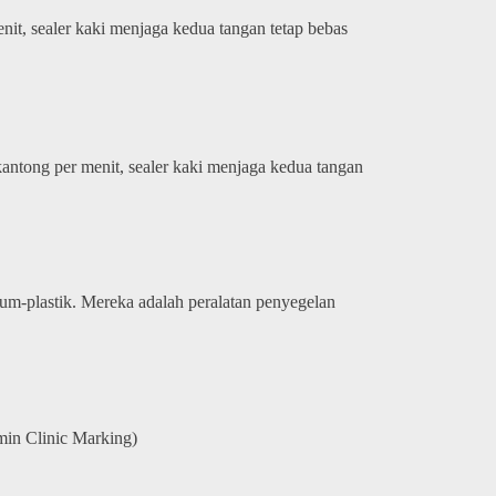
it, sealer kaki menjaga kedua tangan tetap bebas
antong per menit, sealer kaki menjaga kedua tangan
ium-plastik. Mereka adalah peralatan penyegelan
in Clinic Marking)