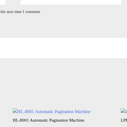
 the next time I comment.
HL-8001 Automatic Pagination Machine​
LPF