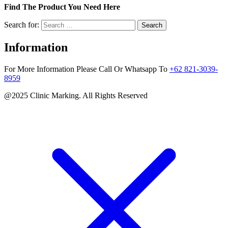
Find The Product You Need Here
Search for:
Information
For More Information Please Call Or Whatsapp To
+62 821-3039-
8959
@2025 Clinic Marking. All Rights Reserved