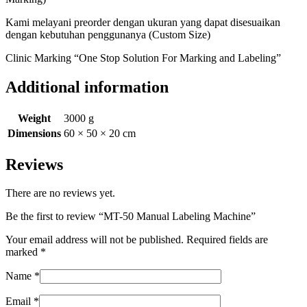
Kami melayani preorder dengan ukuran yang dapat disesuaikan
dengan kebutuhan penggunanya (Custom Size)
Clinic Marking “One Stop Solution For Marking and Labeling”
Additional information
Weight
3000 g
Dimensions
60 × 50 × 20 cm
Reviews
There are no reviews yet.
Be the first to review “MT-50 Manual Labeling Machine​”
Your email address will not be published.
Required fields are
marked
*
Name
*
Email
*