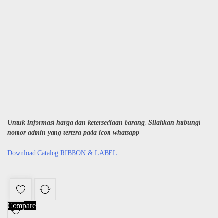
Untuk informasi harga dan ketersediaan barang, Silahkan hubungi
nomor admin yang tertera pada icon whatsapp
Download Catalog RIBBON & LABEL
Compare