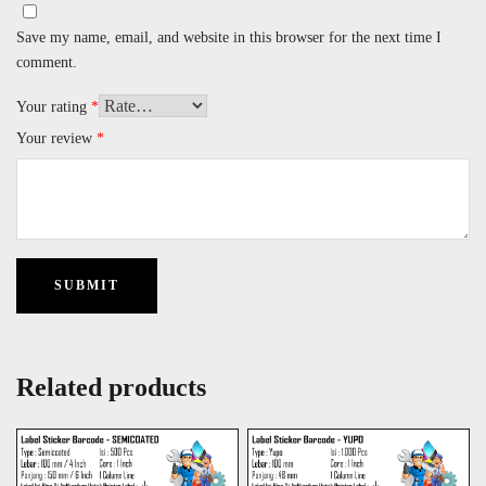
Save my name, email, and website in this browser for the next time I
comment.
Your rating
*
Your review
*
Related products