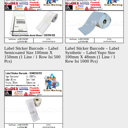
Label Sticker Barcode – Label
Label Sticker Barcode – Label
Semicoated Size 100mm X
Synthetic – Label Yupo Size
150mm (1 Line / 1 Row Isi 500
100mm X 48mm (1 Line / 1
Pcs)
Row Isi 1000 Pcs)