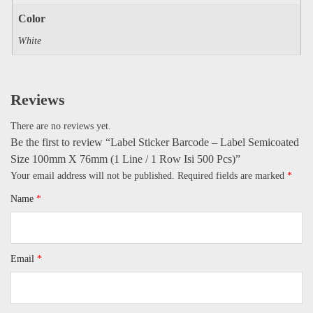
Color
White
Reviews
There are no reviews yet.
Be the first to review “Label Sticker Barcode – Label Semicoated
Size 100mm X 76mm (1 Line / 1 Row Isi 500 Pcs)”
Your email address will not be published.
Required fields are marked
*
Name
*
Email
*