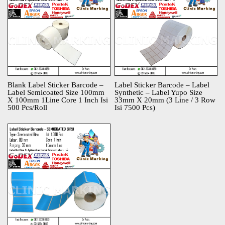
Blank Label Sticker Barcode –
Label Sticker Barcode – Label
Label Semicoated Size 100mm
Synthetic – Label Yupo Size
X 100mm 1Line Core 1 Inch Isi
33mm X 20mm (3 Line / 3 Row
500 Pcs/Roll
Isi 7500 Pcs)