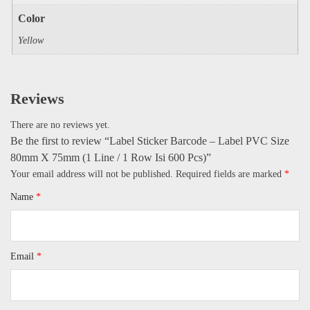
Color
Yellow
Reviews
There are no reviews yet.
Be the first to review “Label Sticker Barcode – Label PVC Size
80mm X 75mm (1 Line / 1 Row Isi 600 Pcs)”
Your email address will not be published.
Required fields are marked
*
Name
*
Email
*