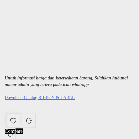
Untuk informasi harga dan ketersediaan barang, Silahkan hubungi
nomor admin yang tertera pada icon whatsapp
Download Catalog RIBBON & LABEL
Compare