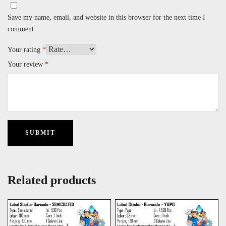
Save my name, email, and website in this browser for the next time I
comment.
Your rating
*
Your review
*
Related products