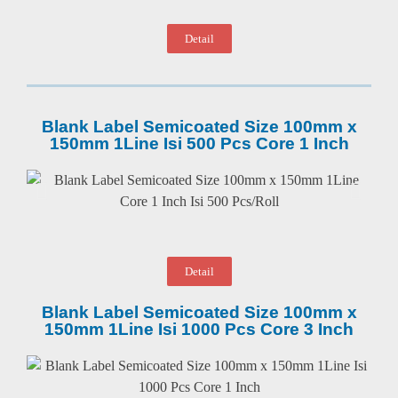
Detail
Blank Label Semicoated Size 100mm x
150mm 1Line Isi 500 Pcs Core 1 Inch
Detail
Blank Label Semicoated Size 100mm x
150mm 1Line Isi 1000 Pcs Core 3 Inch