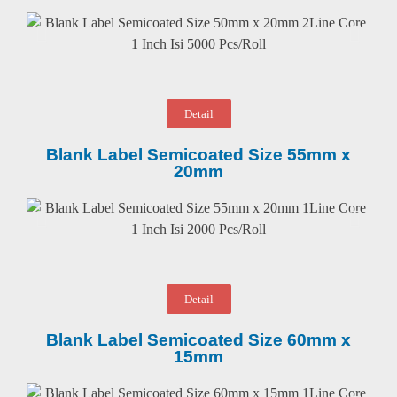
Detail
Blank Label Semicoated Size 55mm x
20mm
Detail
Blank Label Semicoated Size 60mm x
15mm