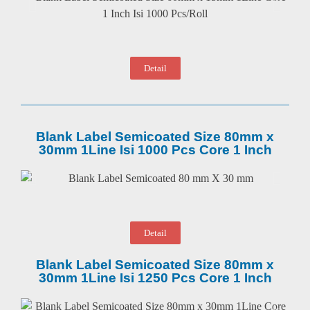
Detail
Blank Label Semicoated Size 80mm x
30mm 1Line Isi 1000 Pcs Core 1 Inch
Detail
Blank Label Semicoated Size 80mm x
30mm 1Line Isi 1250 Pcs Core 1 Inch