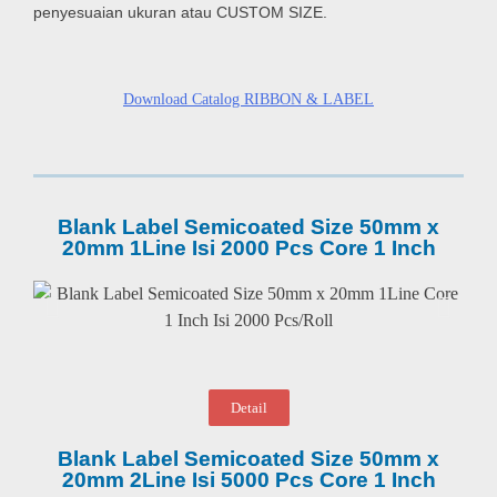
penyesuaian ukuran atau CUSTOM SIZE.
Download Catalog RIBBON & LABEL
Blank Label Semicoated Size 50mm x
20mm 1Line Isi 2000 Pcs Core 1 Inch
Detail
Blank Label Semicoated Size 50mm x
20mm 2Line Isi 5000 Pcs Core 1 Inch