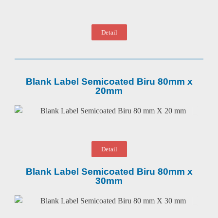
Detail
Blank Label Semicoated Biru 80mm x
20mm
Detail
Blank Label Semicoated Biru 80mm x
30mm