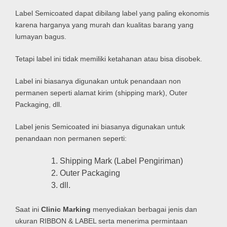
Label Semicoated dapat dibilang label yang paling ekonomis
karena harganya yang murah dan kualitas barang yang
lumayan bagus.
Tetapi label ini tidak memiliki ketahanan atau bisa disobek.
Label ini biasanya digunakan untuk penandaan non
permanen seperti alamat kirim (shipping mark), Outer
Packaging, dll.
Label jenis Semicoated ini biasanya digunakan untuk
penandaan non permanen seperti:
Shipping Mark (Label Pengiriman)
Outer Packaging
dll.
Saat ini
Clinic Marking
menyediakan berbagai jenis dan
ukuran RIBBON & LABEL serta menerima permintaan