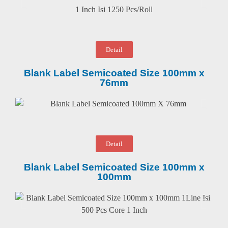
Detail
Blank Label Semicoated Size 100mm x
76mm
Detail
Blank Label Semicoated Size 100mm x
100mm