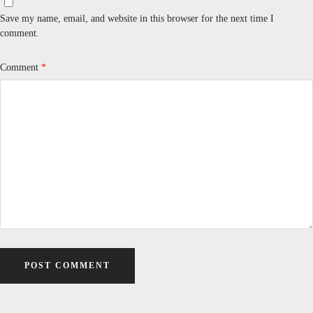
Save my name, email, and website in this browser for the next time I
comment.
Comment
*