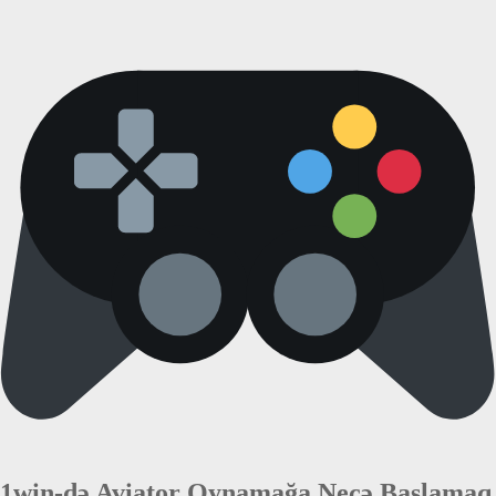
1win-də Aviator Oynamağa Necə Başlamaq