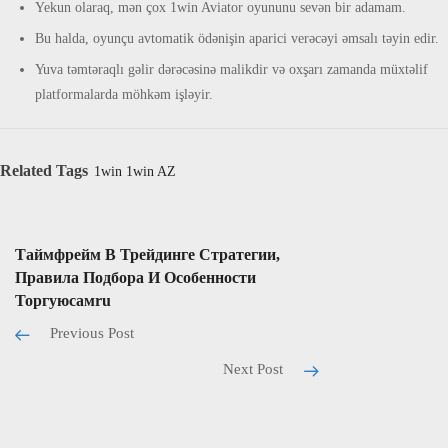
Yekun olaraq, mən çox 1win Aviator oyununu sevən bir adamam.
Bu halda, oyunçu avtomatik ödənişin aparici verəcəyi əmsalı təyin edir.
Yuva təmtəraqlı gəlir dərəcəsinə malikdir və oxşarı zamanda müxtəlif
platformalarda möhkəm işləyir.
Related Tags
1win
1win AZ
Таймфрейм В Трейдинге Стратегии,
Правила Подбора И Особенности
Торгуюсамru
Previous Post
Next Post