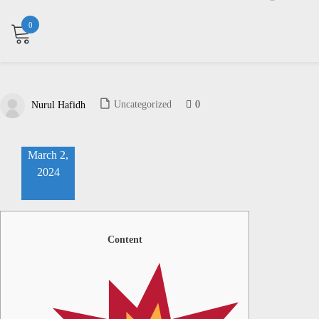
0
0
Uncategorized
Nurul Hafidh
March 2,
2024
Content