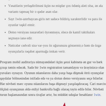
Vəsaitlərin yerləşdirilməsi üçün nə miqdar çox ödəniş aləti olsa, ən əla
variantı tapmaq bir o qədər asan olar.
Sayt 1win-azerbaycan-giris net sadəcə bildiriş xarakterlidir və para ilə
oyunlar təşkil etmir.
Demo versiyası nəzarətləri öyrənməyə, eləcə də kamil taktikaları
seçməyə ianə edir.
Nəticələr cədvəli sizə var-yox öz uğurunuzu göstərmir,o həm də özgə
oyunçularla rəqabət aparmağa imkan verir.
Proqram mobil auditoriya nümayəndələri üçün şəxsi kabinetə ən gur və bərk
çıxışı təmin edəcək. Sadə bir 1win registration tamamlayın və ürəyinizcə olan
yuvaları oynayın. Oyunun nüanslarını daha yaxşı başa düşmək ötrü oyunçular
qaydalar bölməsindən istifadə edə və ya slotun demo versiyasını seçə bilərlər.
Hər növbəti mərc oyunu nüanslarını başa düşməyi yaxşılaşdıracaq. Cari mərcin
ölçüsü oyunçunun əldə etdiyi bankrolla bağlı olaraq təyin edilə bilər. Növbəti
turun başlamasından sonra tirajlar artır, bu müddət uduşlar hesablanır
1win
.