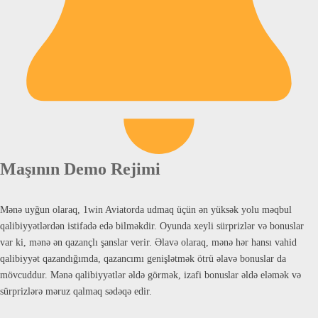
Maşının Demo Rejimi
Mənə uyğun olaraq, 1win Aviatorda udmaq üçün ən yüksək yolu məqbul
qalibiyyətlərdən istifadə edə bilməkdir. Oyunda xeyli sürprizlər və bonuslar
var ki, mənə ən qazançlı şanslar verir. Əlavə olaraq, mənə hər hansı vahid
qalibiyyət qazandığımda, qazancımı genişlətmək ötrü əlavə bonuslar da
mövcuddur. Mənə qalibiyyətlər əldə görmək, izafi bonuslar əldə eləmək və
sürprizlərə məruz qalmaq sədəqə edir.