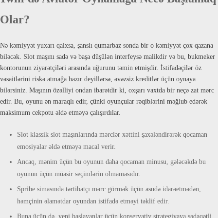
Olar?
Nə kəmiyyət yuxarı qalxsa, şanslı qumarbaz sonda bir o kəmiyyət çox qazana
biləcək. Slot maşını sadə və başa düşülən interfeysə malikdir və bu, bukmeker
kontorunun ziyarətçiləri arasında uğurunu təmin etmişdir. İstifadəçilər öz
vəsaitlərini riskə atmağa hazır deyillərsə, əvəzsiz kreditlər üçün oynaya
bilərsiniz. Maşının özəlliyi ondan ibarətdir ki, oxşarı vaxtda bir neçə zat mərc
edir. Bu, oyunu ən maraqlı edir, çünki oyunçular rəqiblərini məğlub edərək
maksimum cekpotu əldə etməyə çalışırdılar.
Slot klassik slot maşınlarında mərclər xəttini şaxələndirərək qocaman
emosiyalar əldə etməyə macal verir.
Ancaq, mənim üçün bu oyunun daha qocaman minusu, gələcəkdə bu
oyunun üçün müasir seçimlərin olmamasıdır.
Spribe simasında tərtibatçı mərc görmək üçün asudə idarəetmədən,
həmçinin əlamətdar oyundan istifadə etməyi təklif edir.
Buna üçün də, yeni başlayanlar üçün konservativ strategiyaya sədaqətli