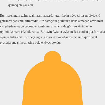
qalmaq ən yaxşıdır.
Bu, maksimum xalın azalmasını nəzərdə tutur, lakin növbəti turun dividend
gətirməsi şansının artmasıdır. Siz həmçinin pulunuzu riskə atmadan əhvalınızı
yaxşılaşdırmaq və prosesdən canlı emosiyalar əldə görmək ötrü demo
rejimində mərc edə bilərsiniz. Bu 1win Aviator əylənmək istənilən platformada
oynaya bilərsiniz. Bir neçə uğurlu mərc etmək ötrü oyunçunun qeydiyyat
prosedurundan keçməsinə belə ehtiyac yoxdur.