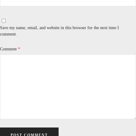
Save my name, email, and website in this browser for the next time I
comment.
Comment
*