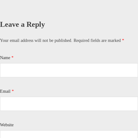
Leave a Reply
Your email address will not be published.
Required fields are marked
*
Name
*
Email
*
Website