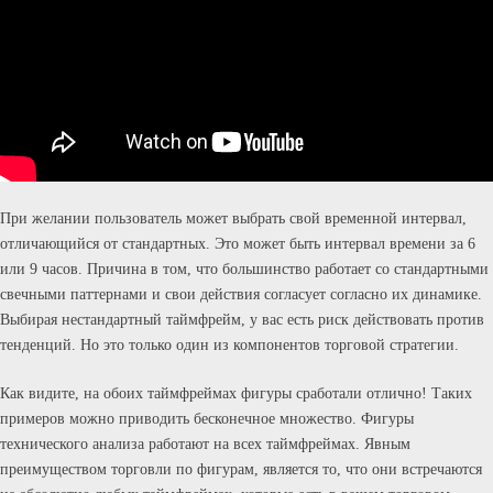
При желании пользователь может выбрать свой временной интервал,
отличающийся от стандартных. Это может быть интервал времени за 6
или 9 часов. Причина в том, что большинство работает со стандартными
свечными паттернами и свои действия согласует согласно их динамике.
Выбирая нестандартный таймфрейм, у вас есть риск действовать против
тенденций. Но это только один из компонентов торговой стратегии.
Как видите, на обоих таймфреймах фигуры сработали отлично! Таких
примеров можно приводить бесконечное множество. Фигуры
технического анализа работают на всех таймфреймах. Явным
преимуществом торговли по фигурам, является то, что они встречаются