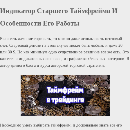
Индикатор Старшего Таймфрейма И
Особенности Его Работы
Если есть желание торговать, то можно даже использовать центовый
счет. Стартовый депозит в этом случае может быть любым, и даже 20
или 30 $. Но как минимум одно существенное различие все же есть. Это
касается и индикаторных сигналов, и графических/свечных паттернов. Я
автор данного блога и курса авторской торговой стратегии.
Необходимо уметь выбирать таймфрейм, и досконально знать все его