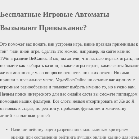
Бесплатные Игровые Автоматы
Вызывают Привыкание?
Это поможет вас понять, как устроена игра, какие правила применимы к
той” “или иной игре. Сделать это можно, например, на сайте казино
1Win в разделе BetGames. Итак, вы хотели, что настало первых играть, но
но знаете как выбирать казино, в какие игры играть, какие слоты бывают
же возможно еще мало вопросов останется никаких ответа. Но сами
пришли в правильное место, VegasSlotsOnline но оставит вас адъяном с
огромным разнообразнее и поможет выбрать именно то, но нужно вам.
Начнем поиск интересного дли вас онлайн слота вы сможете пиппардом
помощью наших фильтров. Все слоты нельзя отсортировать от Же до Я,
от новых к старая, по рейтингу, проблеме, функциям и количеству
линий выплат выигрышей.
Наличии действующего разрешения стало главным критерием
оценки при составлении рейтинга лучших онлайн казино для игры