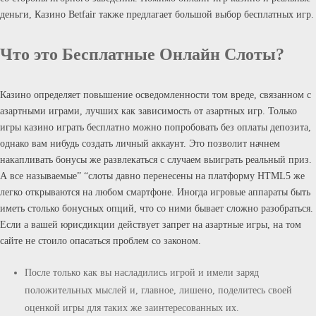
деньги, Казино Betfair также предлагает большой выбор бесплатных игр.
Что это Бесплатные Онлайн Слоты?
Казино определяет повышение осведомленности том вреде, связанном с
азартными играми, лучших как зависимость от азартных игр. Только
игры казино играть бесплатно можно попробовать без оплаты депозита,
однако вам нибудь создать личный аккаунт. Это позволит начнем
накапливать бонусы же развлекаться с случаем выиграть реальный приз.
А все называемые” “слоты давно перенесены на платформу HTML5 же
легко открываются на любом смартфоне. Иногда игровые аппараты быть
иметь столько бонусных опций, что со ними бывает сложно разобраться.
Если а вашей юрисдикции действует запрет на азартные игры, на том
сайте не стоило опасаться проблем со законом.
После только как вы насладились игрой и имели заряд
положительных мыслей и, главное, лишено, поделитесь своей
оценкой игры для таких же заинтересованных их.