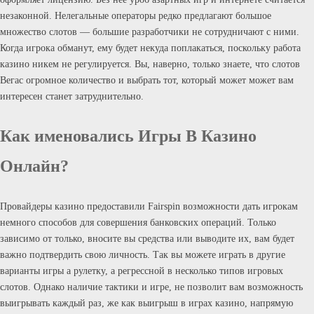
незаконной. Нелегальные операторы редко предлагают большое
множество слотов — большие разработчики не сотрудничают с ними.
Когда игрока обманут, ему будет некуда поплакаться, поскольку работа
казино никем не регулируется. Вы, наверно, только знаете, что слотов
Вегас огромное количество и выбрать тот, который может может вам
интересен станет затруднительно.
Как именовались Игры В Казино
Онлайн?
Провайдеры казино предоставили Fairspin возможности дать игрокам
немного способов для совершения банковских операций. Только
зависимо от только, вносите вы средства или выводите их, вам будет
важно подтвердить свою личность. Так вы можете играть в другие
варианты игры а рулетку, а регрессной в несколько типов игровых
слотов. Однако наличие тактики и игре, не позволит вам возможность
выигрывать каждый раз, же как выигрыш в играх казино, напрямую