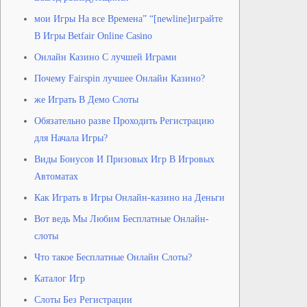
мои Игры На все Времена” “[newline]играйте
В Игры Betfair Online Casino
Онлайн Казино С лучшей Играми
Почему Fairspin лучшее Онлайн Казино?
же Играть В Демо Слоты
Обязательно разве Проходить Регистрацию
для Начала Игры?
Виды Бонусов И Призовых Игр В Игровых
Автоматах
Как Играть в Игры Онлайн-казино на Деньги
Вот ведь Мы Любим Бесплатные Онлайн-
слоты
Что такое Бесплатные Онлайн Слоты?
Каталог Игр
Слоты Без Регистрации