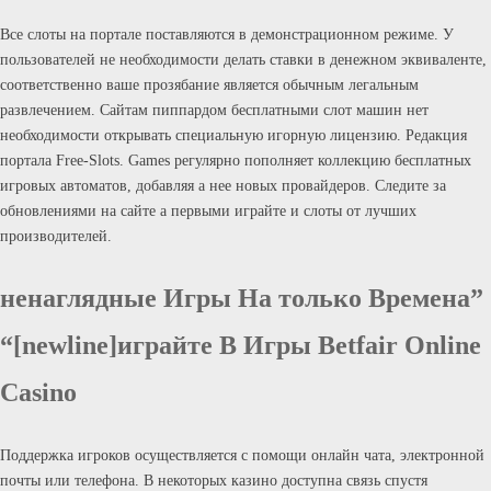
Все слоты на портале поставляются в демонстрационном режиме. У
пользователей не необходимости делать ставки в денежном эквиваленте,
соответственно ваше прозябание является обычным легальным
развлечением. Сайтам пиппардом бесплатными слот машин нет
необходимости открывать специальную игорную лицензию. Редакция
портала Free-Slots. Games регулярно пополняет коллекцию бесплатных
игровых автоматов, добавляя а нее новых провайдеров. Следите за
обновлениями на сайте а первыми играйте и слоты от лучших
производителей.
ненаглядные Игры На только Времена”
“[newline]играйте В Игры Betfair Online
Casino
Поддержка игроков осуществляется с помощи онлайн чата, электронной
почты или телефона. В некоторых казино доступна связь спустя