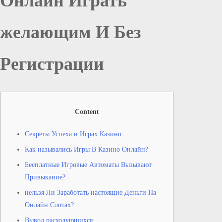
Онлайн Играть
желающим И Без
Регистрации
Content
Секреты Успеха и Играх Казино
Как назывались Игры В Казино Онлайн?
Бесплатные Игровые Автоматы Вызывают
Привыкание?
нельзя Ли Заработать настоящие Деньги На
Онлайн Слотах?
Вывод расходующихся