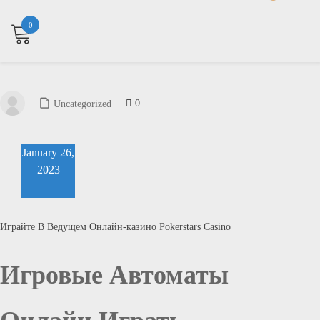
0
0
Uncategorized
January 26,
2023
Играйте В Ведущем Онлайн-казино Pokerstars Casino
Игровые Автоматы