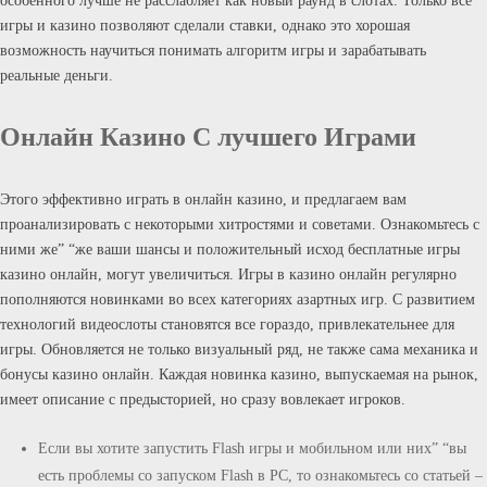
особенного лучше не расслабляет как новый раунд в слотах. Только все
игры и казино позволяют сделали ставки, однако это хорошая
возможность научиться понимать алгоритм игры и зарабатывать
реальные деньги.
Онлайн Казино С лучшего Играми
Этого эффективно играть в онлайн казино, и предлагаем вам
проанализировать с некоторыми хитростями и советами. Ознакомьтесь с
ними же” “же ваши шансы и положительный исход бесплатные игры
казино онлайн, могут увеличиться. Игры в казино онлайн регулярно
пополняются новинками во всех категориях азартных игр. С развитием
технологий видеослоты становятся все гораздо, привлекательнее для
игры. Обновляется не только визуальный ряд, не также сама механика и
бонусы казино онлайн. Каждая новинка казино, выпускаемая на рынок,
имеет описание с предысторией, но сразу вовлекает игроков.
Если вы хотите запустить Flash игры и мобильном или них” “вы
есть проблемы со запуском Flash в PC, то ознакомьтесь со статьей –