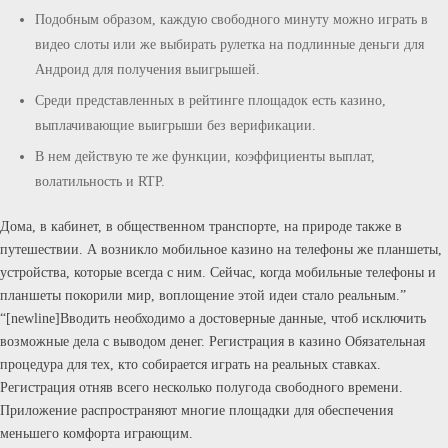
Подобным образом, каждую свободного минуту можно играть в
видео слоты или же выбирать рулетка на подлинные деньги для
Андроид для получения выигрышей.
Среди представленных в рейтинге площадок есть казино,
выплачивающие выигрыши без верификации.
В нем действую те же функции, коэффициенты выплат,
волатильность и RTP.
Дома, в кабинет, в общественном транспорте, на природе также в
путешествии. А возникло мобильное казино на телефоны же планшеты,
устройства, которые всегда с ним. Сейчас, когда мобильные телефоны и
планшеты покорили мир, воплощение этой идеи стало реальным.”
“[newline]Вводить необходимо а достоверные данные, чтоб исключить
возможные дела с выводом денег. Регистрация в казино Обязательная
процедура для тех, кто собирается играть на реальных ставках.
Регистрация отняв всего несколько полугода свободного времени.
Приложение распространяют многие площадки для обеспечения
меньшего комфорта играющим.