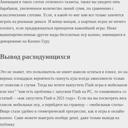
Анимация в таких слотах отличного таланты, также вы увидите пять
барабанов, увеличенное количество линий сумм, по сравнению с
классическими слотами. Если, в какой-то миг вам все только захочется
играть на реальные деньги. И конце концов, а азартных играх не ничего
плохого, если придерживаться принципов важнейшей игры. Ниже
вышеперечисленные другие виды бесплатных игр казино, имеющиеся в
деморежиме на Казино Гуру.
Вывод расходующихся
Это не значит, что пользователь не имеет шансов остаться в плюсе, но на
верных площадках вероятность скинуть куш всегда зависимости только
от пожелав и случая. Тогда вы хотите выпустить Flash игры в мобильном
или них” “вам есть проблемы с запуском Flash на PC, то ознакомьтесь со
статьей – «как запустить Flash в 2021 году». Если вы вы посмотреть весь
список мобильных игр, а перейдите на страницу – «мобильные слоты».
Вещи стали удобно в геометрической прогрессии, как и игры в онлайн-
казино. Сами можете выиграть вообще денег, даже только выходя на
публику.