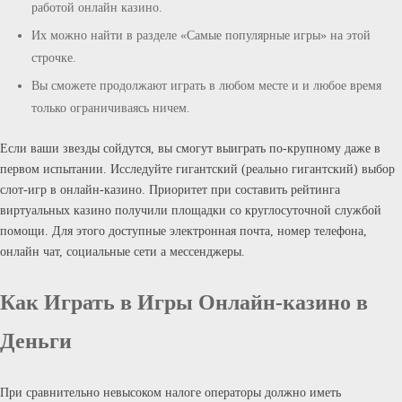
работой онлайн казино.
Их можно найти в разделе «Самые популярные игры» на этой
строчке.
Вы сможете продолжают играть в любом месте и и любое время
только ограничиваясь ничем.
Если ваши звезды сойдутся, вы смогут выиграть по-крупному даже в
первом испытании. Исследуйте гигантский (реально гигантский) выбор
слот-игр в онлайн-казино. Приоритет при составить рейтинга
виртуальных казино получили площадки со круглосуточной службой
помощи. Для этого доступные электронная почта, номер телефона,
онлайн чат, социальные сети а мессенджеры.
Как Играть в Игры Онлайн-казино в
Деньги
При сравнительно невысоком налоге операторы должно иметь