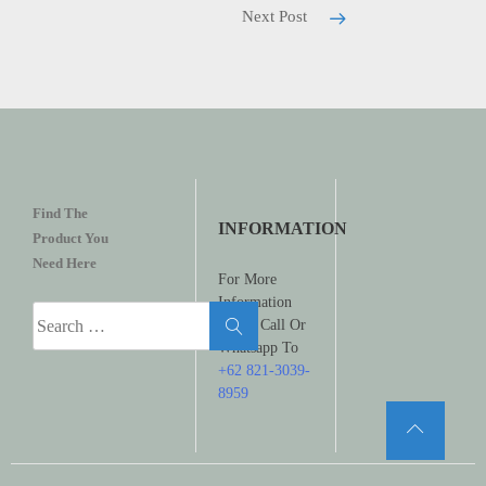
Next Post
Find The
INFORMATION
Product You
Need Here
For More
Information
Search
Please Call Or
for:
Whatsapp To
+62 821-3039-
8959