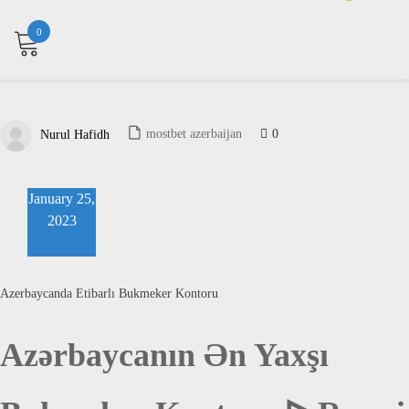
0
0
mostbet azerbaijan
Nurul Hafidh
January 25,
2023
Azerbaycanda Etibarlı Bukmeker Kontoru
Azərbaycanın Ən Yaxşı