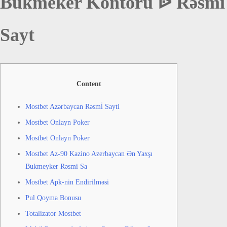
Bukmeker Kontoru ᐉ Rəsmi
Sayt
Content
Mostbet Azərbaycan Rəsmi̇ Sayti
Mostbet Onlayn Poker
Mostbet Onlayn Poker
Mostbet Az-90 Kazino Azerbaycan Ən Yaxşı
Bukmeyker Rəsmi Sa
Mostbet Apk-nin Endirilməsi
Pul Qoyma Bonusu
Totalizator Mostbet