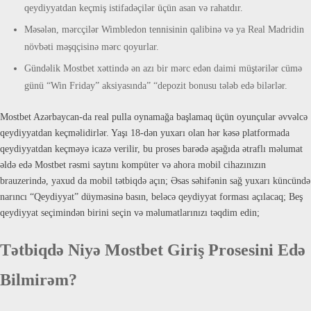
qeydiyyatdan keçmiş istifadəçilər üçün asan və rahatdır.
Məsələn, mərcçilər Wimbledon tennisinin qalibinə və ya Real Madridin
növbəti məşqçisinə mərc qoyurlar.
Gündəlik Mostbet xəttində ən azı bir mərc edən daimi müştərilər cümə
günü “Win ​​​​Friday” aksiyasında” “depozit bonusu tələb edə bilərlər.
Mostbet Azərbaycan-da real pulla oynamağa başlamaq üçün oyunçular əvvəlcə
qeydiyyatdan keçməlidirlər. Yaşı 18-dən yuxarı olan hər kəsə platformada
qeydiyyatdan keçməyə icazə verilir, bu proses barədə aşağıda ətraflı məlumat
əldə edə Mostbet rəsmi saytını kompüter və ahora mobil cihazınızın
brauzerində, yaxud da mobil tətbiqdə açın; Əsas səhifənin sağ yuxarı küncündə
narıncı “Qeydiyyat” düyməsinə basın, beləcə qeydiyyat forması açılacaq; Beş
qeydiyyat seçimindən birini seçin və məlumatlarınızı təqdim edin;
Tətbiqdə Niyə Mostbet Giriş Prosesini Edə
Bilmirəm?