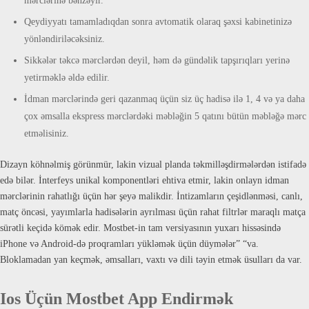
mərclərinə bənzəyir.
Qeydiyyatı tamamladıqdan sonra avtomatik olaraq şəxsi kabinetinizə
yönləndiriləcəksiniz.
Sikkələr təkcə mərclərdən deyil, həm də gündəlik tapşırıqları yerinə
yetirməklə əldə edilir.
İdman mərclərində geri qazanmaq üçün siz üç hadisə ilə 1, 4 və ya daha
çox əmsalla ekspress mərclərdəki məbləğin 5 qatını bütün məbləğə mərc
etməlisiniz.
Dizayn köhnəlmiş görünmür, lakin vizual planda təkmilləşdirmələrdən istifadə
edə bilər. İnterfeys unikal komponentləri ehtiva etmir, lakin onlayn idman
mərclərinin rahatlığı üçün hər şeyə malikdir. İntizamların çeşidlənməsi, canlı,
matç öncəsi, yayımlarla hadisələrin ayrılması üçün rahat filtrlər maraqlı matça
sürətli keçidə kömək edir. Mostbet-in tam versiyasının yuxarı hissəsində
iPhone və Android-də proqramları yükləmək üçün düymələr” “va.
Bloklamadan yan keçmək, əmsalları, vaxtı və dili təyin etmək üsulları da var.
Ios Üçün Mostbet App Endirmək