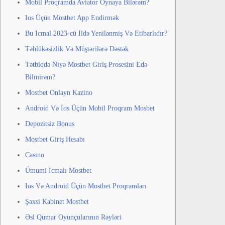
Mobil Proqramda Aviator Oynaya Bilərəm?
Ios Üçün Mostbet App Endirmək
Bu Icmal 2023-cü Ildə Yenilənmiş Və Etibarlıdır?
Təhlükəsizlik Və Müştərilərə Dəstək
Tətbiqdə Niyə Mostbet Giriş Prosesini Edə
Bilmirəm?
Mostbet Onlayn Kazino
Android Və İos Üçün Mobil Proqram Mosbet
Depozitsiz Bonus
Mostbet Giriş Hesabı
Casino
Ümumi Icmalı Mostbet
Ios Və Android Üçün Mostbet Proqramları
Şəxsi Kabinet Mostbet
Əsl Qumar Oyunçularının Rəyləri