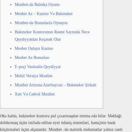
Mostbet-də Ruletka Oyunu
Mosbet Az – Kazino Və Bukmeker
Mostbet-də Bonuslarla Oynayın
Bukmeker Kontorunun Rəsmi Saytında Necə
Qeydiyyatdan Keçmək Olar
Mosbet Onlayn Kazino
Mosbet Az Bonusları
E-poçt Vasitəsilə Qeydiyyat
Mobil Versiya Mostbet
Mostbet Arizona Azerbaycan – Bukmeker Şirkəti
Xətt Və Cədvəl Mostbet
Əks halda, bukmeker kontoru pul çıxarmaqdan imtina edə bilər. Məbləği
doldurmaq üçün istifadə edilən eyni ödəniş sistemləri, həmçinin bank
köçürmələri üçün əlçatandır. Mostbet -də statistik məlumatlar yalnız canlı