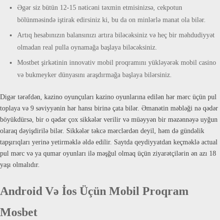
Əgər siz bütün 12-15 nəticəni təxmin etmisinizsə, cekpotun
bölünməsində iştirak edirsiniz ki, bu da on minlərlə manat ola bilər.
Artıq hesabınızın balansınızı artıra biləcəksiniz və heç bir məhdudiyyət
olmadan real pulla oynamağa başlaya biləcəksiniz.
Mostbet şirkətinin innovativ mobil proqramını yükləyərək mobil casino
və bukmeyker dünyasını araşdırmağa başlaya bilərsiniz.
Digər tərəfdən, kazino oyunçuları kazino oyunlarına edilən hər mərc üçün pul
toplaya və 9 səviyyənin hər hansı birinə çata bilər. Əmanətin məbləği nə qədər
böyükdürsə, bir o qədər çox sikkələr verilir və müəyyən bir məzənnəyə uyğun
olaraq dəyişdirilə bilər. Sikkələr təkcə mərclərdən deyil, həm də gündəlik
tapşırıqları yerinə yetirməklə əldə edilir. Saytda qeydiyyatdan keçməklə actual
pul mərc və ya qumar oyunları ilə məşğul olmaq üçün ziyarətçilərin ən azı 18
yaşı olmalıdır.
Android Və İos Üçün Mobil Proqram
Mosbet