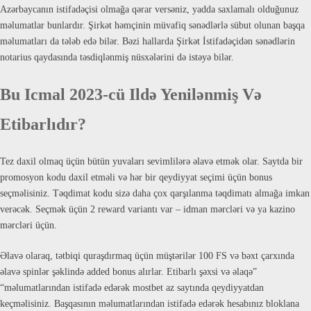
Azərbaycanın istifadəçisi olmağa qərar versəniz, yadda saxlamalı olduğunuz
məlumatlar bunlardır. Şirkət həmçinin müvafiq sənədlərlə sübut olunan başqa
məlumatları da tələb edə bilər. Bəzi hallarda Şirkət İstifadəçidən sənədlərin
notarius qaydasında təsdiqlənmiş nüsxələrini də istəyə bilər.
Bu Icmal 2023-cü Ildə Yenilənmiş Və
Etibarlıdır?
Tez daxil olmaq üçün bütün yuvaları sevimlilərə əlavə etmək olar. Saytda bir
promosyon kodu daxil etməli və hər bir qeydiyyat seçimi üçün bonus
seçməlisiniz. Təqdimat kodu sizə daha çox qarşılanma təqdimatı almağa imkan
verəcək. Seçmək üçün 2 reward variantı var – idman mərcləri və ya kazino
mərcləri üçün.
Əlavə olaraq, tətbiqi quraşdırmaq üçün müştərilər 100 FS və bəxt çarxında
əlavə spinlər şəklində added bonus alırlar. Etibarlı şəxsi və əlaqə”
“məlumatlarından istifadə edərək mostbet az saytında qeydiyyatdan
keçməlisiniz. Başqasının məlumatlarından istifadə edərək hesabınız bloklana