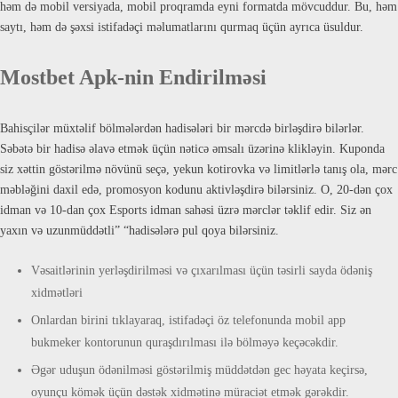
həm də mobil versiyada, mobil proqramda eyni formatda mövcuddur. Bu, həm
saytı, həm də şəxsi istifadəçi məlumatlarını qurmaq üçün ayrıca üsuldur.
Mostbet Apk-nin Endirilməsi
Bahisçilər müxtəlif bölmələrdən hadisələri bir mərcdə birləşdirə bilərlər.
Səbətə bir hadisə əlavə etmək üçün nəticə əmsalı üzərinə klikləyin. Kuponda
siz xəttin göstərilmə növünü seçə, yekun kotirovka və limitlərlə tanış ola, mərc
məbləğini daxil edə, promosyon kodunu aktivləşdirə bilərsiniz. O, 20-dən çox
idman və 10-dan çox Esports idman sahəsi üzrə mərclər təklif edir. Siz ən
yaxın və uzunmüddətli” “hadisələrə pul qoya bilərsiniz.
Vəsaitlərinin yerləşdirilməsi və çıxarılması üçün təsirli sayda ödəniş
xidmətləri
Onlardan birini tıklayaraq, istifadəçi öz telefonunda mobil app
bukmeker kontorunun quraşdırılması ilə bölməyə keçəcəkdir.
Əgər uduşun ödənilməsi göstərilmiş müddətdən gec həyata keçirsə,
oyunçu kömək üçün dəstək xidmətinə müraciət etmək gərəkdir.