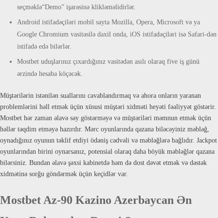
seçməklə“Demo” işarəsinə klikləməlidirlər.
Android istifadəçiləri mobil sayta Mozilla, Opera, Microsoft və ya
Google Chromium vasitəsilə daxil onda, iOS istifadəçiləri isə Safari-dən
istifadə edə bilərlər.
Mostbet uduşlarınız çıxardığınız vasitədən asılı olaraq five iş günü
ərzində hesaba köçəcək.
Müştərilərin istənilən suallarını cavablandırmaq və ahora onların yaranan
problemlərini həll etmək üçün xüsusi müştəri xidməti heyəti fəaliyyət göstərir.
Mostbet hər zaman əlavə səy göstərməyə və müştəriləri məmnun etmək üçün
həllər təqdim etməyə hazırdır. Mərc oyunlarında qazana biləcəyiniz məbləğ,
oynadığınız oyunun təklif etdiyi ödəniş cədvəli və məbləğlərə bağlıdır. Jackpot
oyunlarından birini oynarsanız, potensial olaraq daha böyük məbləğlər qazana
bilərsiniz. Bundan əlavə şəxsi kabinetdə həm də dost dəvət etmək və dəstək
xidmətinə sorğu göndərmək üçün keçidlər var.
Mostbet Az-90 Kazino Azerbaycan Ən