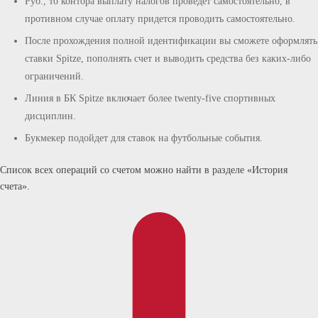
Руб., то контора выплату налогов проведет самостоятельно, в
противном случае оплату придется проводить самостоятельно.
После прохождения полной идентификации вы сможете оформлять
ставки Spitze, пополнять счет и выводить средства без каких-либо
ограничений.
Линия в БК Spitze включает более twenty-five спортивных
дисциплин.
Букмекер подойдет для ставок на футбольные события.
Список всех операций со счетом можно найти в разделе «История
счета».