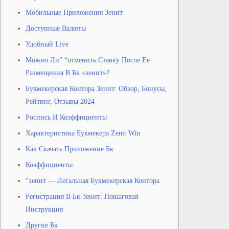
Мобильные Приложения Зенит
Доступные Валюты
Удобный Live
Можно Ли” “отменить Ставку После Ее
Размещения В Бк «зенит»?
Букмекерская Контора Зенит: Обзор, Бонусы,
Рейтинг, Отзывы 2024
Роспись И Коэффициенты
Характеристика Букмекера Zenit Win
Как Скачать Приложение Бк
Коэффициенты
“зенит — Легальная Букмекерская Контора
Регистрация В Бк Зенит: Пошаговая
Инструкция
Другие Бк