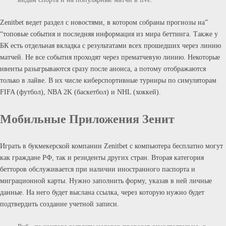
Zenitbet ведет раздел с новостями, в котором собраны прогнозы на”
“топовые события и последняя информация из мира беттинга. Также у
БК есть отдельная вкладка с результатами всех прошедших через линию
матчей. Не все события проходят через прематчевую линию. Некоторые
ивенты разыгрываются сразу после анонса, а потому отображаются
только в лайве. В их числе киберспортивные турниры по симуляторам
FIFA (футбол), NBA 2K (баскетбол) и NHL (хоккей).
Мобильные Приложения Зенит
Играть в букмекерской компании Zenitbet с компьютера бесплатно могут
как граждане РФ, так и резиденты других стран. Вторая категория
бетторов обслуживается при наличии иностранного паспорта и
миграционной карты. Нужно заполнить форму, указав в ней личные
данные. На него будет выслана ссылка, через которую нужно будет
подтвердить создание учетной записи.