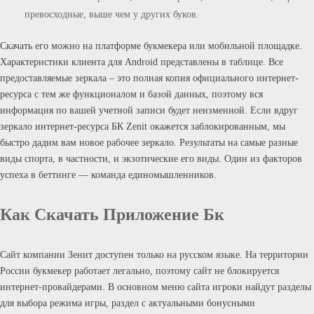
превосходные, выше чем у других буков.
Скачать его можно на платформе букмекера или мобильной площадке.
Характеристики клиента для Android представлены в таблице. Все
предоставляемые зеркала – это полная копия официального интернет-
ресурса с тем же функционалом и базой данных, поэтому вся
информация по вашей учетной записи будет неизменной. Если вдруг
зеркало интернет-ресурса БК Zenit окажется заблокированным, мы
быстро дадим вам новое рабочее зеркало. Результаты на самые разные
виды спорта, в частности, и экзотические его виды. Один из факторов
успеха в беттинге — команда единомышленников.
Как Скачать Приложение Бк
Сайт компании Зенит доступен только на русском языке. На территории
России букмекер работает легально, поэтому сайт не блокируется
интернет-провайдерами. В основном меню сайта игроки найдут разделы
для выбора режима игры, раздел с актуальными бонусными