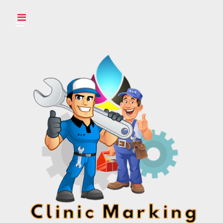
Skip
to
content