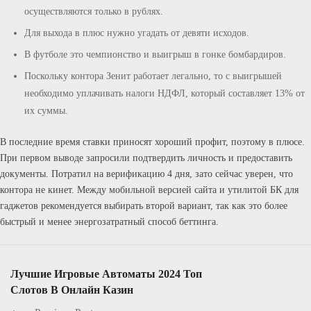
осуществляются только в рублях.
Для выхода в плюс нужно угадать от девяти исходов.
В футболе это чемпионство и выигрыш в гонке бомбардиров.
Поскольку контора Зенит работает легально, то с выигрышей
необходимо уплачивать налоги НДФЛ, который составляет 13% от
их суммы.
В последние время ставки приносят хороший профит, поэтому в плюсе.
При первом выводе запросили подтвердить личность и предоставить
документы. Потратил на верификацию 4 дня, зато сейчас уверен, что
контора не кинет. Между мобильной версией сайта и утилитой БК для
гаджетов рекомендуется выбирать второй вариант, так как это более
быстрый и менее энергозатратный способ беттинга.
Лучшие Игровые Автоматы 2024 Топ
Слотов В Онлайн Казин