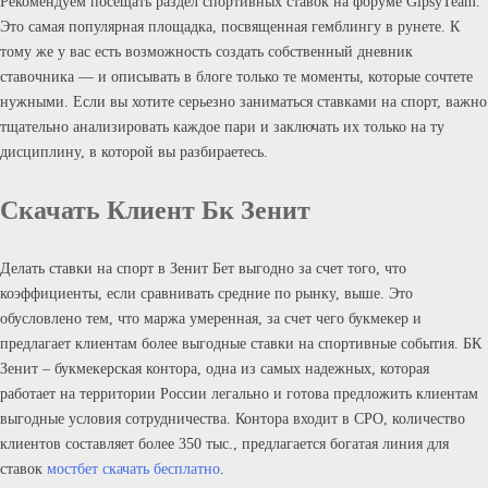
Рекомендуем посещать раздел спортивных ставок на форуме GipsyTeam.
Это самая популярная площадка, посвященная гемблингу в рунете. К
тому же у вас есть возможность создать собственный дневник
ставочника — и описывать в блоге только те моменты, которые сочтете
нужными. Если вы хотите серьезно заниматься ставками на спорт, важно
тщательно анализировать каждое пари и заключать их только на ту
дисциплину, в которой вы разбираетесь.
Скачать Клиент Бк Зенит
Делать ставки на спорт в Зенит Бет выгодно за счет того, что
коэффициенты, если сравнивать средние по рынку, выше. Это
обусловлено тем, что маржа умеренная, за счет чего букмекер и
предлагает клиентам более выгодные ставки на спортивные события. БК
Зенит – букмекерская контора, одна из самых надежных, которая
работает на территории России легально и готова предложить клиентам
выгодные условия сотрудничества. Контора входит в СРО, количество
клиентов составляет более 350 тыс., предлагается богатая линия для
ставок
мостбет скачать бесплатно
.