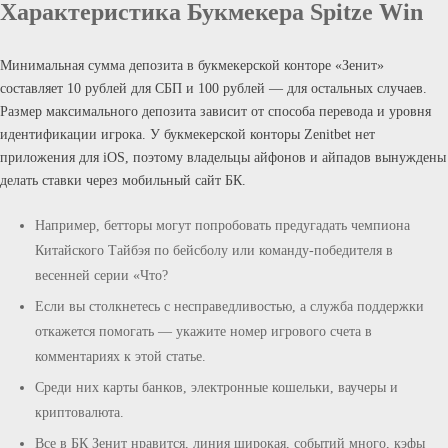
Характеристика Букмекера Spitze Win
Минимальная сумма депозита в букмекерской конторе «Зенит»
составляет 10 рублей для СБП и 100 рублей — для остальных случаев.
Размер максимального депозита зависит от способа перевода и уровня
идентификации игрока. У букмекерской конторы Zenitbet нет
приложения для iOS, поэтому владельцы айфонов и айпадов вынуждены
делать ставки через мобильный сайт БК.
Например, бетторы могут попробовать предугадать чемпиона
Китайского Тайбэя по бейсболу или команду-победителя в
весенней серии «Что?
Если вы столкнетесь с несправедливостью, а служба поддержки
откажется помогать — укажите номер игрового счета в
комментариях к этой статье.
Среди них карты банков, электронные кошельки, ваучеры и
криптовалюта.
Все в БК Зенит нравится, линия широкая, событий много, кэфы