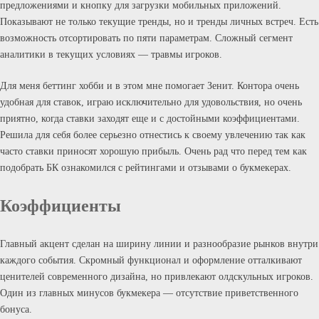
предложениями и кнопку для загрузки мобильных приложений.
Показывают не только текущие тренды, но и тренды личных встреч. Есть
возможность отсортировать по пяти параметрам. Сложный сегмент
аналитики в текущих условиях — травмы игроков.
Для меня беттинг хобби и в этом мне помогает Зенит. Контора очень
удобная для ставок, играю исключительно для удовольствия, но очень
приятно, когда ставки заходят еще и с достойными коэффициентами.
Решила для себя более серьезно отнестись к своему увлечению так как
часто ставки приносят хорошую прибыль. Очень рад что перед тем как
подобрать БК ознакомился с рейтингами и отзывами о букмекерах.
Коэффициенты
Главный акцент сделан на ширину линии и разнообразие рынков внутри
каждого события. Скромный функционал и оформление отталкивают
ценителей современного дизайна, но привлекают олдскульных игроков.
Один из главных минусов букмекера — отсутствие приветственного
бонуса.