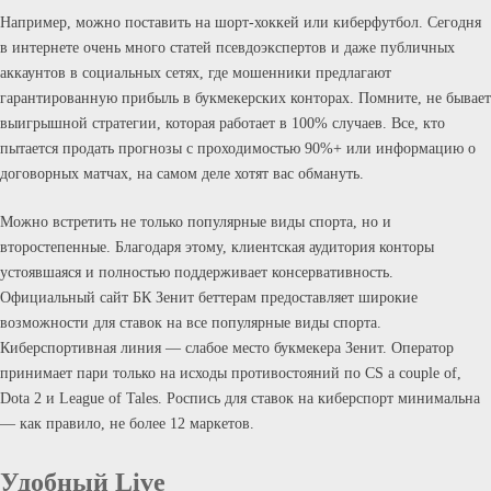
Например, можно поставить на шорт-хоккей или киберфутбол. Сегодня
в интернете очень много статей псевдоэкспертов и даже публичных
аккаунтов в социальных сетях, где мошенники предлагают
гарантированную прибыль в букмекерских конторах. Помните, не бывает
выигрышной стратегии, которая работает в 100% случаев. Все, кто
пытается продать прогнозы с проходимостью 90%+ или информацию о
договорных матчах, на самом деле хотят вас обмануть.
Можно встретить не только популярные виды спорта, но и
второстепенные. Благодаря этому, клиентская аудитория конторы
устоявшаяся и полностью поддерживает консервативность.
Официальный сайт БК Зенит беттерам предоставляет широкие
возможности для ставок на все популярные виды спорта.
Киберспортивная линия — слабое место букмекера Зенит. Оператор
принимает пари только на исходы противостояний по CS a couple of,
Dota 2 и League of Tales. Роспись для ставок на киберспорт минимальна
— как правило, не более 12 маркетов.
Удобный Live