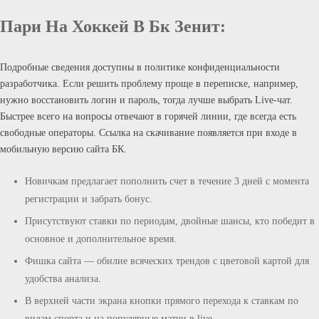
Пари На Хоккей В Бк Зенит:
Подробные сведения доступны в политике конфиденциальности
разработчика. Если решить проблему проще в переписке, например,
нужно восстановить логин и пароль, тогда лучше выбрать Live-чат.
Быстрее всего на вопросы отвечают в горячей линии, где всегда есть
свободные операторы. Ссылка на скачивание появляется при входе в
мобильную версию сайта БК.
Новичкам предлагает пополнить счет в течение 3 дней с момента
регистрации и забрать бонус.
Присутствуют ставки по периодам, двойные шансы, кто победит в
основное и дополнительное время.
Фишка сайта — обилие всяческих трендов с цветовой картой для
удобства анализа.
В верхней части экрана кнопки прямого перехода к ставкам по
видам спорта и на популярные матчи в live.