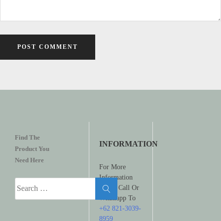
Find The
INFORMATION
Product You
Need Here
For More
Information
Search
Please Call Or
for:
Whatsapp To
+62 821-3039-
8959