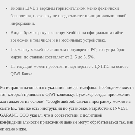
Кнопка LIVE в верхнем горизонтальном меню фактически
бесполезна, поскольку не предоставляет принципиально новой
информации.
Вход в букмекерскую контору Zenitbet на официальном сайте
возможен в том числе и на мобильных устройствах.
Поскольку хоккей не слишком популярен в РФ, то тут разброс
маржи по ставкам составляет от 2, 5 до 5, 5%.
На текущий момент работает в партнерстве с ЦУПИС на основе
QIWI Банка.
Регистрация начинается с указания номера телефона. Необходимо ввести
тот, который привязан к QIWI-кошельку. Букмекер создал приложение
для гаджетов на основе” “Google android. Скачать программу можно на
сайте БК, там же есть инструкция по установке. Разработчик INVEST
GARANT, OOO указал, что в соответствии с политикой
конфиденциальности приложения данные могут обрабатываться так, как
описано ниже.