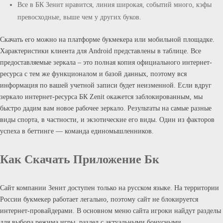
Все в БК Зенит нравится, линия широкая, событий много, кэфы
превосходные, выше чем у других буков.
Скачать его можно на платформе букмекера или мобильной площадке.
Характеристики клиента для Android представлены в таблице. Все
предоставляемые зеркала – это полная копия официального интернет-
ресурса с тем же функционалом и базой данных, поэтому вся
информация по вашей учетной записи будет неизменной. Если вдруг
зеркало интернет-ресурса БК Zenit окажется заблокированным, мы
быстро дадим вам новое рабочее зеркало. Результаты на самые разные
виды спорта, в частности, и экзотические его виды. Один из факторов
успеха в беттинге — команда единомышленников.
Как Скачать Приложение Бк
Сайт компании Зенит доступен только на русском языке. На территории
России букмекер работает легально, поэтому сайт не блокируется
интернет-провайдерами. В основном меню сайта игроки найдут разделы
для выбора режима игры, раздел с актуальными бонусными