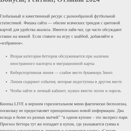
Глобальный и качественный ресурс с разнообразной футбольной
статистикой. Фишка сайта — обилие всяческих трендов с цветовой
картой для удобства анализа. Имеется лайв-чат, где часто обсуждают
ставки на хоккей. Если ставите на игру с шайбой, добавляйте в
«избранное».
Вторая категория бетторов обслуживается при наличии
иностранного паспорта и миграционной карты.
Киберспортивная линия — слабое место букмекера Зенит.
Линия содержит события, которые недоступны в другом месте.
Чтобы зайти в личный кабинет, нужно ввести логин и пароль.
Кнопка LIVE в верхнем горизонтальном меню фактически бесполезна,
поскольку не предоставляет принципиально новой информации. Два
исхода и более из разных матчей” “в одном купоне – это экспресс‑пари.
Прогноз беттора тут же попадает в купон, где указывается сумма в
пределах установленных лимитов и нажимается кнопка «Сделать