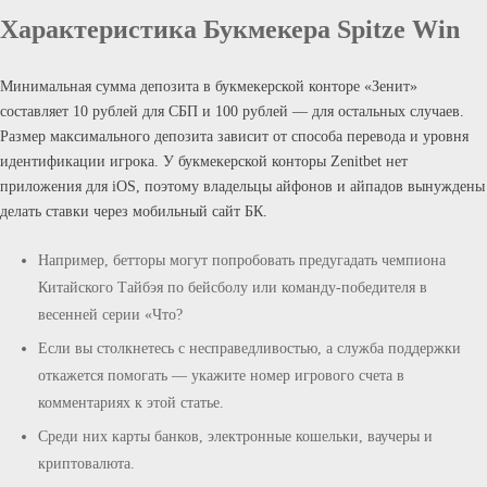
Характеристика Букмекера Spitze Win
Минимальная сумма депозита в букмекерской конторе «Зенит»
составляет 10 рублей для СБП и 100 рублей — для остальных случаев.
Размер максимального депозита зависит от способа перевода и уровня
идентификации игрока. У букмекерской конторы Zenitbet нет
приложения для iOS, поэтому владельцы айфонов и айпадов вынуждены
делать ставки через мобильный сайт БК.
Например, бетторы могут попробовать предугадать чемпиона
Китайского Тайбэя по бейсболу или команду-победителя в
весенней серии «Что?
Если вы столкнетесь с несправедливостью, а служба поддержки
откажется помогать — укажите номер игрового счета в
комментариях к этой статье.
Среди них карты банков, электронные кошельки, ваучеры и
криптовалюта.