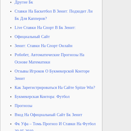
Другие Бк
Ставки На Баскетбол В Зенит: Подходит Ли
Бк Для Капперов?
Live Ставки На Спорт В Бк Зенит:
Официальный Сайт
Зенит: Ставки На Спорт Онлай‪н‬
Робобет, Автоматические Прогнозы На
Основе Математики
Отзывы Игроков О Букмекерской Конторе
Зенит
Как Зарегистрироваться На Сайте Spitze Win?
Букмекерская Контора: Футбо‪л‬
Прогнозы
Вход На Официальный Сайт Бк Зенит
Фк Уфа – Томь Прогноз И Ставки На Футбол