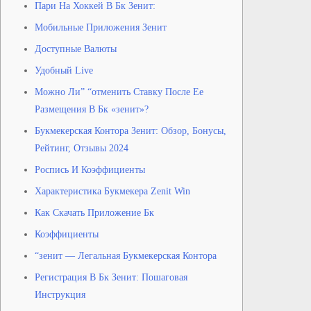
Пари На Хоккей В Бк Зенит:
Мобильные Приложения Зенит
Доступные Валюты
Удобный Live
Можно Ли” “отменить Ставку После Ее
Размещения В Бк «зенит»?
Букмекерская Контора Зенит: Обзор, Бонусы,
Рейтинг, Отзывы 2024
Роспись И Коэффициенты
Характеристика Букмекера Zenit Win
Как Скачать Приложение Бк
Коэффициенты
“зенит — Легальная Букмекерская Контора
Регистрация В Бк Зенит: Пошаговая
Инструкция