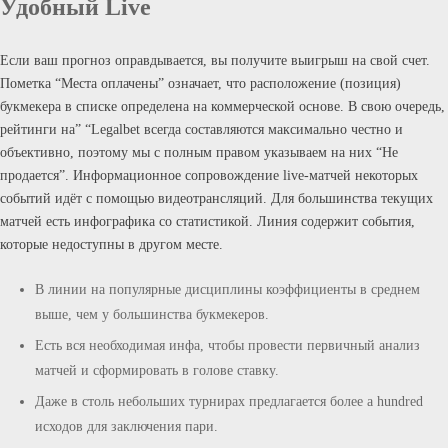
Удобный Live
Если ваш прогноз оправдывается, вы получите выигрыш на свой счет.
Пометка “Места оплачены” означает, что расположение (позиция)
букмекера в списке определена на коммерческой основе. В свою очередь,
рейтинги на” “Legalbet всегда составляются максимально честно и
объективно, поэтому мы с полным правом указываем на них “Не
продается”. Информационное сопровождение live-матчей некоторых
событий идёт с помощью видеотрансляций. Для большинства текущих
матчей есть инфографика со статистикой. Линия содержит события,
которые недоступны в другом месте.
В линии на популярные дисциплины коэффициенты в среднем
выше, чем у большинства букмекеров.
Есть вся необходимая инфа, чтобы провести первичный анализ
матчей и сформировать в голове ставку.
Даже в столь небольших турнирах предлагается более a hundred
исходов для заключения пари.