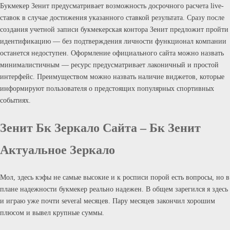
Букмекер Зенит предусматривает возможность досрочного расчета live-
ставок в случае достижения указанного ставкой результата. Сразу после
создания учетной записи букмекерская контора Зенит предложит пройти
идентификацию — без подтверждения личности функционал компании
останется недоступен. Оформление официального сайта можно назвать
минималистичным — ресурс предусматривает лаконичный и простой
интерфейс. Преимуществом можно назвать наличие виджетов, которые
информируют пользователя о предстоящих популярных спортивных
событиях.
Зенит Бк Зеркало Сайта – Бк Зенит
Актуальное Зеркало
Мол, здесь кэфы не самые высокие и к росписи порой есть вопросы, но в
плане надежности букмекер реально надежен. В общем зарегился я здесь
и играю уже почти several месяцев. Пару месяцев закончил хорошим
плюсом и вывел крупные суммы.