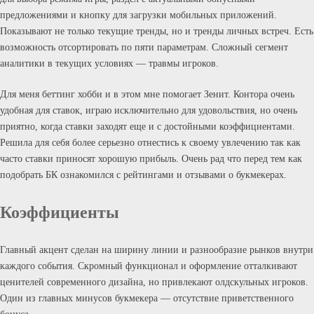
предложениями и кнопку для загрузки мобильных приложений.
Показывают не только текущие тренды, но и тренды личных встреч. Есть
возможность отсортировать по пяти параметрам. Сложный сегмент
аналитики в текущих условиях — травмы игроков.
Для меня беттинг хобби и в этом мне помогает Зенит. Контора очень
удобная для ставок, играю исключительно для удовольствия, но очень
приятно, когда ставки заходят еще и с достойными коэффициентами.
Решила для себя более серьезно отнестись к своему увлечению так как
часто ставки приносят хорошую прибыль. Очень рад что перед тем как
подобрать БК ознакомился с рейтингами и отзывами о букмекерах.
Коэффициенты
Главный акцент сделан на ширину линии и разнообразие рынков внутри
каждого события. Скромный функционал и оформление отталкивают
ценителей современного дизайна, но привлекают олдскульных игроков.
Один из главных минусов букмекера — отсутствие приветственного