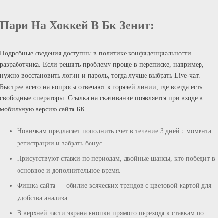
Пари На Хоккей В Бк Зенит:
Подробные сведения доступны в политике конфиденциальности
разработчика. Если решить проблему проще в переписке, например,
нужно восстановить логин и пароль, тогда лучше выбрать Live-чат.
Быстрее всего на вопросы отвечают в горячей линии, где всегда есть
свободные операторы. Ссылка на скачивание появляется при входе в
мобильную версию сайта БК.
Новичкам предлагает пополнить счет в течение 3 дней с момента
регистрации и забрать бонус.
Присутствуют ставки по периодам, двойные шансы, кто победит в
основное и дополнительное время.
Фишка сайта — обилие всяческих трендов с цветовой картой для
удобства анализа.
В верхней части экрана кнопки прямого перехода к ставкам по