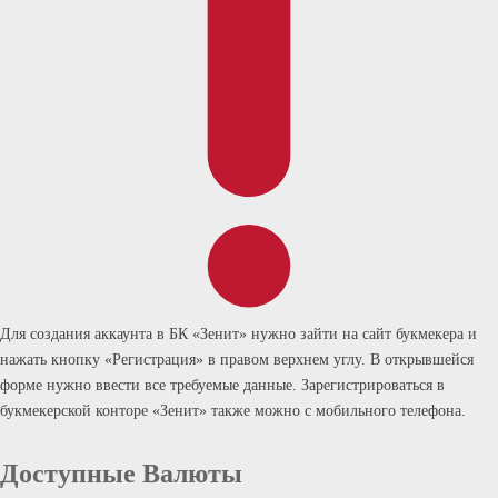
Для создания аккаунта в БК «Зенит» нужно зайти на сайт букмекера и
нажать кнопку «Регистрация» в правом верхнем углу. В открывшейся
форме нужно ввести все требуемые данные. Зарегистрироваться в
букмекерской конторе «Зенит» также можно с мобильного телефона.
Доступные Валюты