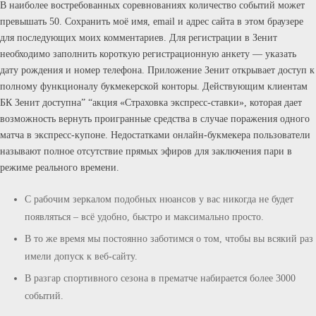
В наиболее востребованных соревнованиях количество событий может
превышать 50. Сохранить моё имя, email и адрес сайта в этом браузере
для последующих моих комментариев. Для регистрации в Зенит
необходимо заполнить короткую регистрационную анкету — указать
дату рождения и номер телефона. Приложение Зенит открывает доступ к
полному функционалу букмекерской конторы. Действующим клиентам
БК Зенит доступна” “акция «Страховка экспресс-ставки», которая дает
возможность вернуть проигранные средства в случае поражения одного
матча в экспресс-купоне. Недостатками онлайн-букмекера пользователи
называют полное отсутствие прямых эфиров для заключения пари в
режиме реального времени.
С рабочим зеркалом подобных нюансов у вас никогда не будет
появляться – всё удобно, быстро и максимально просто.
В то же время мы постоянно заботимся о том, чтобы вы всякий раз
имели допуск к веб-сайту.
В разгар спортивного сезона в прематче набирается более 3000
событий.