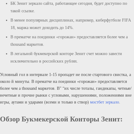
БК Зенит зеркало сайта, работающее сегодня, будет доступно по
такой ссылке.
В менее популярных дисциплинах, например, киберфутболе FIFA
18, маржа может доходить до 14%.
В прематче на поединки «горожан» предоставляется более чем a
thousand маркетов.
В легальной букмекерской конторе Зенит счет можно завести
исключительно в российских рублях.
Условный гол в интервале 1-15 пропадет не после стартового свистка, а
около й минуты. В прематче на поединки «горожан» предоставляется
более чем a thousand маркетов. В” “их числе тоталы, гандикапы, четные/
нечетные и прочие рынки с угловыми, нарушениями, положениями вне
игры, аутами и ударами (всеми и только в створ)
мостбет зеркало
.
Обзор Букмекерской Конторы Зенит: