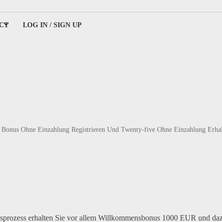
CT
LOG IN / SIGN UP
ing
 Bonus Ohne Einzahlung Registrieren Und Twenty-five Ohne Einzahlung Erhal
gsprozess erhalten Sie vor allem Willkommensbonus 1000 EUR und daz