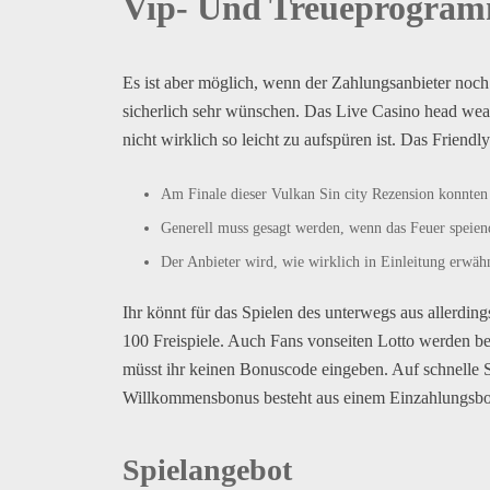
Vip- Und Treueprogram
Es ist aber möglich, wenn der Zahlungsanbieter no
sicherlich sehr wünschen. Das Live Casino head wea
nicht wirklich so leicht zu aufspüren ist. Das Frie
Am Finale dieser Vulkan Sin city Rezension konnten
Generell muss gesagt werden, wenn das Feuer speiend
Der Anbieter wird, wie wirklich in Einleitung erwähn
Ihr könnt für das Spielen des unterwegs aus allerdin
100 Freispiele. Auch Fans vonseiten Lotto werden 
müsst ihr keinen Bonuscode eingeben. Auf schnelle 
Willkommensbonus besteht aus einem Einzahlungsbon
Spielangebot