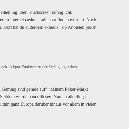
 Bedienung über Touchscreen ermöglicht.
rten Internet casinos online zu finden existiert. Auch
an. Dort hat du außerdem aktuelle Top Anbieter, perish
n.
 durch Jackpot-Funktion zu der Verfügung stehen.
ion Gaming sind gerade auf” “deinem Poker-Markt
n. Seitdem wurde bauer diesem Namen allerdings
ithin ganz Europa darüber hinaus vor allem in vielen