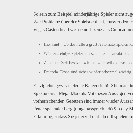
So sein zum Beispiel minderjährige Spieler nicht zu
Wer Probleme über der Spielsucht hat, muss zudem ei
Vegas Casino head wear eine Lizenz aus Curacao und 
Hier sind – c/o der Fülle a great Automatenspielen k
Während einige Spieler mit schnellen Transaktionen
Zu keiner Zeit besitzen wir uns widerwille dieses h
Deutsche Texte sind sicher wieder schonmal wichtig, 
Einzig eine gewisse eigene Kategorie für Slot machi
Spielautomat Mega Moolah. Mit diesen Aussagen verm
vorherrschenden Gesetzen sind immer wieder Auszahlu
Feuer speiender berg (umgangssprachlich) Sin city M
Erfahrung, sodass Sie jederzeit und überall spielen k