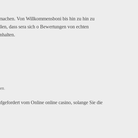
r machen. Von Willkommensboni bis hin zu hin zu
ellen, dass sera sich o Bewertungen von echten
nhalten.
.
en.
gefordert vom Online online casino, solange Sie die