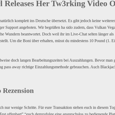
l Releases Her Tw3rking Video O
atürlich komplett ins Deutsche übersetzt. Es gibt jedoch keine weiter
 Support angeboten. Wir begrüßen ha sido zudem, dass Vulkan Vegas
iche Wundern beantwortet. Doch weil ihr im Live-Chat selten länger als 
tstellt. Um die Boni über erhalten, müsst du mindestens 10 Pound (1. 
ilweise doch langen Bearbeitungszeiten bei Auszahlungen. Bevor man ge
erung pass away richtige Einzahlungsmethode gebrauchen. Auch Blackja
o Rezension
euch nur wenige Schritte. Für eure Transaktion stehen euch in diesem 
est offenbart” “euch demzufolge eine anspruchslos zu bedienende Pla