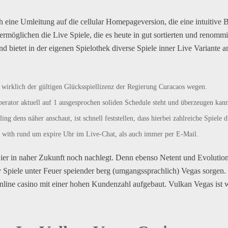
ch eine Umleitung auf die cellular Homepageversion, die eine intuitive
rmöglichen die Live Spiele, die es heute in gut sortierten und renommie
und bietet in der eigenen Spielothek diverse Spiele inner Live Variante 
in wirklich der gültigen Glücksspiellizenz der Regierung Curacaos wegen.
perator aktuell auf 1 ausgesprochen soliden Schedule steht und überzeugen kan
g dens näher anschaut, ist schnell feststellen, dass hierbei zahlreiche Spiele
s with rund um expire Uhr im Live-Chat, als auch immer per E-Mail.
er hier in naher Zukunft noch nachlegt. Denn ebenso Netent und Evolut
ly Spiele unter Feuer speiender berg (umgangssprachlich) Vegas sorge
line casino mit einer hohen Kundenzahl aufgebaut. Vulkan Vegas ist w