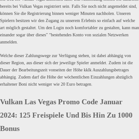
bereits bei Vulkan Vegas registriert sein. Falls Sie noch nicht angemeldet sind,
können Sie die Registrierung binnen weniger Minuten nachholen. Unseren
Spielern besitzen wir den Zugang zu unserem Erlebnis so einfach auf welche
art möglich gestaltet. Um den Login noch komfortabler zu gestalten, kann man
einander sogar über dieses” “bestehendes Konto von sozialen Netzwerken
anmelden.
Welche dieser Zahlungswege zur Verfügung stehen, ist dabei abhängig von
dieser Region, aus dieser sich der jeweilige Spieler anmeldet. Zudem ist die
Dauer der Bearbeitungszeit vonseiten der Höhe kklk Auszahlungsbetrages
abhängig. Zudem darf die Höhe der wöchentlichen Einzahlungen abzüglich
erhaltener Boni nicht weniger wie 20 Euro betragen.
Vulkan Las Vegas Promo Code Januar
2024: 125 Freispiele Und Bis Hin Zu 1000
Bonus