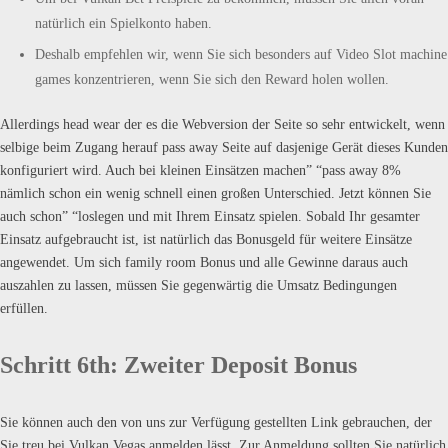
natürlich ein Spielkonto haben.
Deshalb empfehlen wir, wenn Sie sich besonders auf Video Slot machine
games konzentrieren, wenn Sie sich den Reward holen wollen.
Allerdings head wear der es die Webversion der Seite so sehr entwickelt, wenn
selbige beim Zugang herauf pass away Seite auf dasjenige Gerät dieses Kunden
konfiguriert wird. Auch bei kleinen Einsätzen machen” “pass away 8%
nämlich schon ein wenig schnell einen großen Unterschied. Jetzt können Sie
auch schon” “loslegen und mit Ihrem Einsatz spielen. Sobald Ihr gesamter
Einsatz aufgebraucht ist, ist natürlich das Bonusgeld für weitere Einsätze
angewendet. Um sich family room Bonus und alle Gewinne daraus auch
auszahlen zu lassen, müssen Sie gegenwärtig die Umsatz Bedingungen
erfüllen.
Schritt 6th: Zweiter Deposit Bonus
Sie können auch den von uns zur Verfügung gestellten Link gebrauchen, der
Sie treu bei Vulkan Vegas anmelden lässt. Zur Anmeldung sollten Sie natürlich