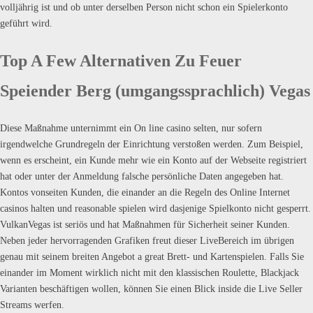
volljährig ist und ob unter derselben Person nicht schon ein Spielerkonto
geführt wird.
Top A Few Alternativen Zu Feuer
Speiender Berg (umgangssprachlich) Vegas
Diese Maßnahme unternimmt ein On line casino selten, nur sofern
irgendwelche Grundregeln der Einrichtung verstoßen werden. Zum Beispiel,
wenn es erscheint, ein Kunde mehr wie ein Konto auf der Webseite registriert
hat oder unter der Anmeldung falsche persönliche Daten angegeben hat.
Kontos vonseiten Kunden, die einander an die Regeln des Online Internet
casinos halten und reasonable spielen wird dasjenige Spielkonto nicht gesperrt.
VulkanVegas ist seriös und hat Maßnahmen für Sicherheit seiner Kunden.
Neben jeder hervorragenden Grafiken freut dieser LiveBereich im übrigen
genau mit seinem breiten Angebot a great Brett- und Kartenspielen. Falls Sie
einander im Moment wirklich nicht mit den klassischen Roulette, Blackjack
Varianten beschäftigen wollen, können Sie einen Blick inside die Live Seller
Streams werfen.