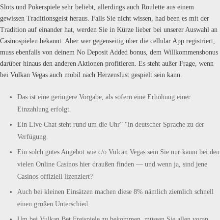
Slots und Pokerspiele sehr beliebt, allerdings auch Roulette aus einem
gewissen Traditionsgeist heraus. Falls Sie nicht wissen, had been es mit der
Tradition auf einander hat, werden Sie in Kürze lieber bei unserer Auswahl an
Casinospielen bekannt. Aber wer gegenseitig über die cellular App registriert,
muss ebenfalls von deinem No Deposit Added bonus, dem Willkommensbonus
darüber hinaus den anderen Aktionen profitieren. Es steht außer Frage, wenn
bei Vulkan Vegas auch mobil nach Herzenslust gespielt sein kann.
Das ist eine geringere Vorgabe, als sofern eine Erhöhung einer
Einzahlung erfolgt.
Ein Live Chat steht rund um die Uhr” “in deutscher Sprache zu der
Verfügung.
Ein solch gutes Angebot wie c/o Vulcan Vegas sein Sie nur kaum bei den
vielen Online Casinos hier draußen finden — und wenn ja, sind jene
Casinos offiziell lizenziert?
Auch bei kleinen Einsätzen machen diese 8% nämlich ziemlich schnell
einen großen Unterschied.
Um bei Vulkan Bet Freispiele zu bekommen, müssen Sie allen voran