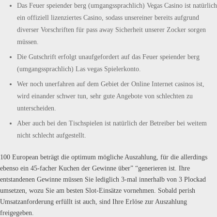
Das Feuer speiender berg (umgangssprachlich) Vegas Casino ist natürlich
ein offiziell lizenziertes Casino, sodass unsereiner bereits aufgrund
diverser Vorschriften für pass away Sicherheit unserer Zocker sorgen
müssen.
Die Gutschrift erfolgt unaufgefordert auf das Feuer speiender berg
(umgangssprachlich) Las vegas Spielerkonto.
Wer noch unerfahren auf dem Gebiet der Online Internet casinos ist,
wird einander schwer tun, sehr gute Angebote von schlechten zu
unterscheiden.
Aber auch bei den Tischspielen ist natürlich der Betreiber bei weitem
nicht schlecht aufgestellt.
100 European beträgt die optimum mögliche Auszahlung, für die allerdings
ebenso ein 45-facher Kuchen der Gewinne über” “generieren ist. Ihre
entstandenen Gewinne müssen Sie lediglich 3-mal innerhalb von 3 Plockad
umsetzen, wozu Sie am besten Slot-Einsätze vornehmen. Sobald perish
Umsatzanforderung erfüllt ist auch, sind Ihre Erlöse zur Auszahlung
freigegeben.