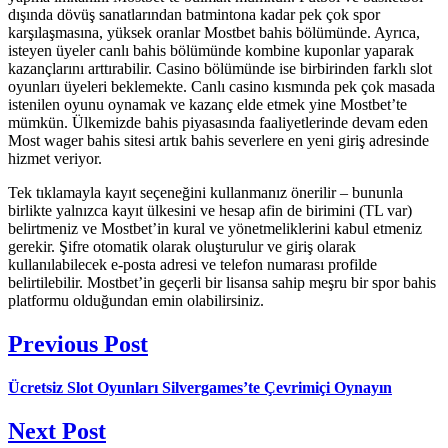
dışında dövüş sanatlarından batmintona kadar pek çok spor
karşılaşmasına, yüksek oranlar Mostbet bahis bölümünde. Ayrıca,
isteyen üyeler canlı bahis bölümünde kombine kuponlar yaparak
kazançlarını arttırabilir. Casino bölümünde ise birbirinden farklı slot
oyunları üyeleri beklemekte. Canlı casino kısmında pek çok masada
istenilen oyunu oynamak ve kazanç elde etmek yine Mostbet’te
mümkün. Ülkemizde bahis piyasasında faaliyetlerinde devam eden
Most wager bahis sitesi artık bahis severlere en yeni giriş adresinde
hizmet veriyor.
Tek tıklamayla kayıt seçeneğini kullanmanız önerilir – bununla
birlikte yalnızca kayıt ülkesini ve hesap afin de birimini (TL var)
belirtmeniz ve Mostbet’in kural ve yönetmeliklerini kabul etmeniz
gerekir. Şifre otomatik olarak oluşturulur ve giriş olarak
kullanılabilecek e-posta adresi ve telefon numarası profilde
belirtilebilir. Mostbet’in geçerli bir lisansa sahip meşru bir spor bahis
platformu olduğundan emin olabilirsiniz.
Previous Post
Ücretsiz Slot Oyunları Silvergames’te Çevrimiçi Oynayın
Next Post