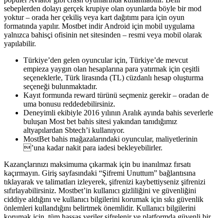
sebeplerden dolayı gerçek krupiye olan oyunlarda böyle bir mod
yoktur – orada her çekiliş veya kart dağıtımı para için oyun
formatında yapılır. Mostbet indir Android için mobil uygulama
yalnızca bahisçi ofisinin net sitesinden – resmi veya mobil olarak
yapılabilir.
Türkiye’den gelen oyuncular için, Türkiye’de mevcut
empieza yaygın olan hesaplarına para yatırmak için çeşitli
seçeneklerle, Türk lirasında (TL) cüzdanlı hesap oluşturma
seçeneği bulunmaktadır.
Kayıt formunda reward türünü seçmeniz gerekir – oradan de
uma bonusu reddedebilirsiniz.
Deneyimli ekibiyle 2016 yılının Aralık ayında bahis severlerle
buluşan Most bet bahis sitesi yakından tanıdığımız
altyapılardan Sbtech’i kullanıyor.
MostBet bahis mağazalarındaki oyuncular, maliyetlerinin
’una kadar nakit para iadesi bekleyebilirler.
Kazançlarınızı maksimuma çıkarmak için bu inanılmaz fırsatı
kaçırmayın. Giriş sayfasındaki “Şifremi Unuttum” bağlantısına
tıklayarak ve talimatları izleyerek, şifrenizi kaybettiyseniz şifrenizi
sıfırlayabilirsiniz. Mostbet’in kullanıcı gizliliğini ve güvenliğini
ciddiye aldığını ve kullanıcı bilgilerini korumak için sıkı güvenlik
önlemleri kullandığını belirtmek önemlidir. Kullanıcı bilgilerini
korumak için, tüm hassas veriler şifrelenir ve platformda güvenli bir