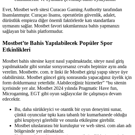
Evet, Mostbet web sitesi Curacao Gaming Authority tarafından
lisanslanmıştır. Curaçao lisansı, operatörün güvenlik, adalet,
dürüstlük empieza diğer önemli faktörlerde katı standartlara
uymasını sağlar. Mostbet favori takımlarınıza bahis yapmanızı
sağlayan bir bahis platformudur.
Mostbet’te Bahis Yapılabilecek Popüler Spor
Etkinlikleri
Mostbet bahis sitesine kayıt nasıl yapılmaktadır, siteye nasıl giriş
yapılmaktadır gibi sorular soruyorsanız cevabı hepinize aynı anda
verelim. Mostbettv. com. tr linki ile Mostbet girişi yapıp siteye üye
olabilirsiniz. Mostbet güncel giriş sonrasında yapacağınız üyelik için
form doldurmanız yeterlidir. Alabileceğiniz hizmetler” “bu sitenin
içerisinde yer alır. Mostbet 2024 yılında Pragmatic Have fun,
Microgaming, EGT gibi oyun sağlayıcılar ile çalışmaya devam
edecektir.
Bu, daha sürükleyici ve otantik bir oyun deneyimi sunar,
çünkü oyuncular tıpkı kara tabanlı bir kumarhanede olduğu
gibi krupiyeyi görebilir ve onunla etkileşime girebilir.
Mostbet uluslararası bir kuruluştur ve web sitesi. com alan adı
bölgesinde yer almaktadır.