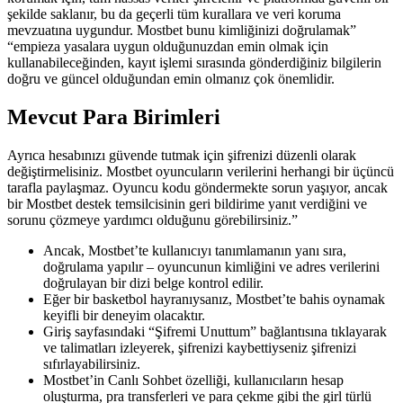
şekilde saklanır, bu da geçerli tüm kurallara ve veri koruma
mevzuatına uygundur. Mostbet bunu kimliğinizi doğrulamak”
“empieza yasalara uygun olduğunuzdan emin olmak için
kullanabileceğinden, kayıt işlemi sırasında gönderdiğiniz bilgilerin
doğru ve güncel olduğundan emin olmanız çok önemlidir.
Mevcut Para Birimleri
Ayrıca hesabınızı güvende tutmak için şifrenizi düzenli olarak
değiştirmelisiniz. Mostbet oyuncuların verilerini herhangi bir üçüncü
tarafla paylaşmaz. Oyuncu kodu göndermekte sorun yaşıyor, ancak
bir Mostbet destek temsilcisinin geri bildirime yanıt verdiğini ve
sorunu çözmeye yardımcı olduğunu görebilirsiniz.”
Ancak, Mostbet’te kullanıcıyı tanımlamanın yanı sıra,
doğrulama yapılır – oyuncunun kimliğini ve adres verilerini
doğrulayan bir dizi belge kontrol edilir.
Eğer bir basketbol hayranıysanız, Mostbet’te bahis oynamak
keyifli bir deneyim olacaktır.
Giriş sayfasındaki “Şifremi Unuttum” bağlantısına tıklayarak
ve talimatları izleyerek, şifrenizi kaybettiyseniz şifrenizi
sıfırlayabilirsiniz.
Mostbet’in Canlı Sohbet özelliği, kullanıcıların hesap
oluşturma, pra transferleri ve para çekme gibi the girl türlü