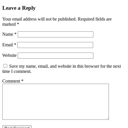
Leave a Reply
Your email address will not be published.
Required fields are
marked
*
Name
*
Email
*
Website
Save my name, email, and website in this browser for the next
time I comment.
Comment
*