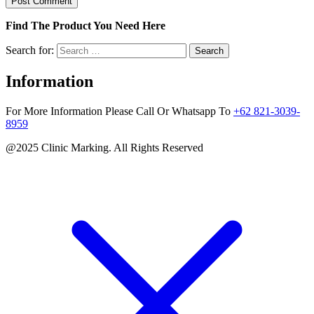
Find The Product You Need Here
Search for:
Information
For More Information Please Call Or Whatsapp To
+62 821-3039-
8959
@2025 Clinic Marking. All Rights Reserved