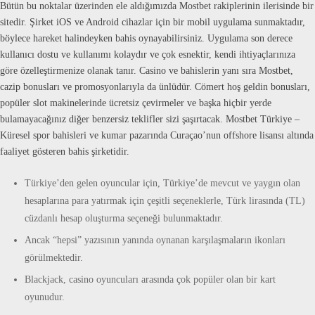
Bütün bu noktalar üzerinden ele aldığımızda Mostbet rakiplerinin ilerisinde bir
sitedir. Şirket iOS ve Android cihazlar için bir mobil uygulama sunmaktadır,
böylece hareket halindeyken bahis oynayabilirsiniz. Uygulama son derece
kullanıcı dostu ve kullanımı kolaydır ve çok esnektir, kendi ihtiyaçlarınıza
göre özelleştirmenize olanak tanır. Casino ve bahislerin yanı sıra Mostbet,
cazip bonusları ve promosyonlarıyla da ünlüdür. Cömert hoş geldin bonusları,
popüler slot makinelerinde ücretsiz çevirmeler ve başka hiçbir yerde
bulamayacağınız diğer benzersiz teklifler sizi şaşırtacak. Mostbet Türkiye –
Küresel spor bahisleri ve kumar pazarında Curaçao’nun offshore lisansı altında
faaliyet gösteren bahis şirketidir.
Türkiye’den gelen oyuncular için, Türkiye’de mevcut ve yaygın olan
hesaplarına para yatırmak için çeşitli seçeneklerle, Türk lirasında (TL)
cüzdanlı hesap oluşturma seçeneği bulunmaktadır.
Ancak “hepsi” yazısının yanında oynanan karşılaşmaların ikonları
görülmektedir.
Blackjack, casino oyuncuları arasında çok popüler olan bir kart
oyunudur.