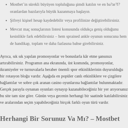
Mostbet’in sürekli büyüyen topluluğuna şimdi katılın ve en ba?ar?l?
oranlardan bazılarıyla büyük kazanmaya başlayın.
Şifreyi kişisel hesap kaydedebilir veya profilinize değiştirebilirsiniz.
Mevcut maç sonuçlarının listesi konusunda oldukça geniş olduğunu
kesinlikle fark edebilirsiniz – hem sprained ankle oyunun sonucuna hem
de handikap, toplam ve daha fazlasına bahse girebilirsiniz.
Ayrıca, sık sık yapılan promosyonlar ve bonuslarla kâr etme şansınızı
artırabilirsiniz. Programın ana ekranında, üst kısmında, promosyonlar,
ikramiyeler ve turnuvalarla beraber önemli spor etkinliklerinin duyurulduğu
bir rotasyon bloğu vardır. Aşağıda en popüler canlı etkinliklere ve çizgilere
bağlantılar ve sobre çok aranan casino oyunlarına bağlantılar bulunmaktadır.
Gerçek parayla oynanan oyunları oynayıp kazanabileceğiniz bir yer arıyorsanız
bu site tam size göre. Günün veya gecenin herhangi bir saatinde katılabilirsiniz
ve aralarından seçim yapabileceğiniz birçok farklı oyun türü vardır.
Herhangi Bir Sorunuz Va Mı? – Mostbet