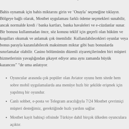
Bahis oynamak için bahis miktarını girin ve ‘Onayla’ seçeneğine tıklayın.
Bölgeye bağlı olarak, Mostbet uygulaması farklı ödeme seçenekleri sunabilir,
ancak normalde kredi / banka kartları, banka havaleleri ve e-cüzdanlar sunar.
Bir bonusu kullanmadan önce, söz konusu teklif için geçerli olan hüküm ve
koşulları okumak ve anlamak çok önemlidir. Kullanılabilecekleri oyunlar veya
bonus parayla kazanılabilecek maksimum miktar gibi bazı bonuslarda
sınırlamalar olabilir. Casino bölümünün düzenli ziyaretçilerinden biri müşteri
hizmetlerinin yavaşlığından şikayet ediyor ama aynı zamanda büyük
kazancını” “de uma anlatıyor.
Oyuncular arasında çok popüler olan Aviator oyunu hem sitede hem
sobre mobil uygulamalarda ana menüye hızlı bir şekilde erişmek için
yapılmış bir oyundur.
Canlı sohbet, e-posta ve Telegram aracılığıyla 7/24 Mostbet çevrimiçi
müşteri desteğimiz, gerektiğinde hızlı yardım sağlar.
Mostbet kayit bahisçi ofisinde Türkiye dahil birçok ülkeden oyunculara
açıktır.