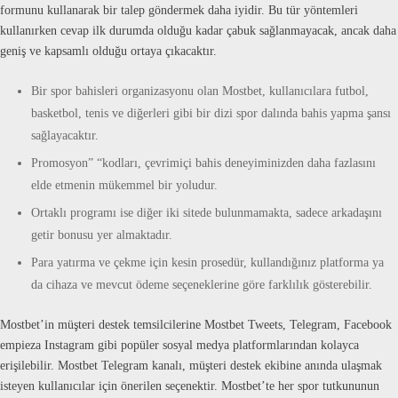
formunu kullanarak bir talep göndermek daha iyidir. Bu tür yöntemleri
kullanırken cevap ilk durumda olduğu kadar çabuk sağlanmayacak, ancak daha
geniş ve kapsamlı olduğu ortaya çıkacaktır.
Bir spor bahisleri organizasyonu olan Mostbet, kullanıcılara futbol,
basketbol, tenis ve diğerleri gibi bir dizi spor dalında bahis yapma şansı
sağlayacaktır.
Promosyon” “kodları, çevrimiçi bahis deneyiminizden daha fazlasını
elde etmenin mükemmel bir yoludur.
Ortaklı programı ise diğer iki sitede bulunmamakta, sadece arkadaşını
getir bonusu yer almaktadır.
Para yatırma ve çekme için kesin prosedür, kullandığınız platforma ya
da cihaza ve mevcut ödeme seçeneklerine göre farklılık gösterebilir.
Mostbet’in müşteri destek temsilcilerine Mostbet Tweets, Telegram, Facebook
empieza Instagram gibi popüler sosyal medya platformlarından kolayca
erişilebilir. Mostbet Telegram kanalı, müşteri destek ekibine anında ulaşmak
isteyen kullanıcılar için önerilen seçenektir. Mostbet’te her spor tutkununun