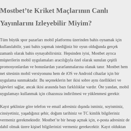
Mostbet’te Kriket Maçlarının Canlı
Yayınlarını Izleyebilir Miyim?
Tüm büyük spor pazarları mobil platformu üzerinden bahis oynamak için
kullanılabilir, yani bahis yapmak istediğiniz bir oyun olduğunda gerçek
zamanlı olarak bahis oynayabilirsiniz. Hepsinden iyisi, Mostbet ayrıca
müşterilerin mobil uygulamaları aracılığıyla özel olarak sunulan çeşitli
promosyonlardan ve bonuslardan yararlanmalarına olanak tanır. Mostbet hem
net sitesinin mobil versiyonunu hem de iOS ve Android cihazlar için bir
uygulama sunmaktadır. Bu seçeneklerin her ikisi sobre aynı özellikleri ve
işlevleri sağlar, ancak ikisi arasında bazı farklılıklar vardır. Öte yandan, mobil
uygulamayı kullanmak için cihazınıza indirilmesi ve yüklenmesi gerekir.
Kayıt şeklinize göre telefon ve email adresiniz dışında isminiz, soyisminiz,
cinsiyetiniz, yaşadığınız şehir, doğum tarihiniz ve TC kimlik bilgileriniz
vermeniz gerekmektedir. Mostbet’te bir hesap açmak için, e-posta adresiniz de
dahil olmak üzere kişisel bilgilerinizi vermeniz gerekecektir. Kayıt olduktan