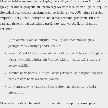
Mostbet kefil olan tanınmış bir kişiliği de kutluyor. Oyuncuların MostBet
işleyişi hakkında şikayette bulunabileceği Mostbet incelemeleri için en popüler
sitelerdeki bazı oyuncu incelemelerini derledik. Şirket 2008 yılında kuruldu
empieza 2009 yılında Türkiye online kumar pazarına giriş yaptı. Bu süre
zarfında şirket ismini değiştirme gereği duymadı ve büyük bir skandala
karışmadı.
Şifre otomatik olarak oluşturulur ve kişisel hesabınıza ilk giriş
yaptığınızda oyuncuya gönderilecektir.
Sosyal ağlardaki hesaba kaydolmak, kullanıcının Telegram, Google veya
Vapor ile kimlik bilgilerinin Mostbet’teki bir hesaba bağlanmasıyla
gerçekleştirilir.
Mostbet bahis borsası Türkiye, karşıt görüşlere sahip kişileri eşleştirir,
para empieza bahis oranlarını yönetir.
Bir kumarhane ne kadar çok ödeme sistemine güvenirse, o kadar
güvenilirdir.
Mostbet’in Canlı Sohbet özelliği, kullanıcıların hesap oluşturma, para