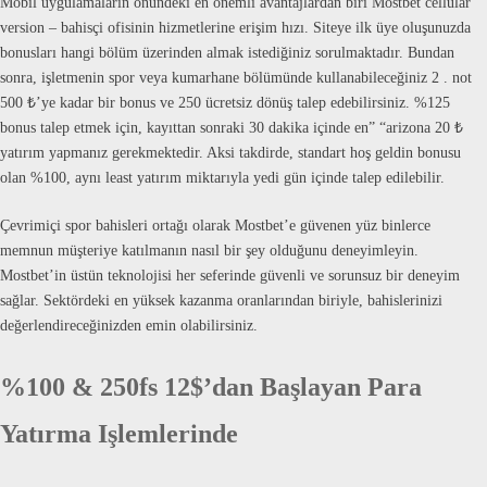
Mobil uygulamaların önündeki en önemli avantajlardan biri Mostbet cellular
version – bahisçi ofisinin hizmetlerine erişim hızı. Siteye ilk üye oluşunuzda
bonusları hangi bölüm üzerinden almak istediğiniz sorulmaktadır. Bundan
sonra, işletmenin spor veya kumarhane bölümünde kullanabileceğiniz 2 . not
500 ₺’ye kadar bir bonus ve 250 ücretsiz dönüş talep edebilirsiniz. %125
bonus talep etmek için, kayıttan sonraki 30 dakika içinde en” “arizona 20 ₺
yatırım yapmanız gerekmektedir. Aksi takdirde, standart hoş geldin bonusu
olan %100, aynı least yatırım miktarıyla yedi gün içinde talep edilebilir.
Çevrimiçi spor bahisleri ortağı olarak Mostbet’e güvenen yüz binlerce
memnun müşteriye katılmanın nasıl bir şey olduğunu deneyimleyin.
Mostbet’in üstün teknolojisi her seferinde güvenli ve sorunsuz bir deneyim
sağlar. Sektördeki en yüksek kazanma oranlarından biriyle, bahislerinizi
değerlendireceğinizden emin olabilirsiniz.
%100 & 250fs 12$’dan Başlayan Para
Yatırma Işlemlerinde