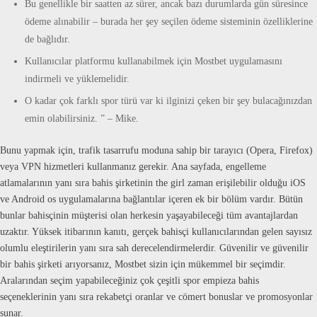
Bu genellikle bir saatten az sürer, ancak bazı durumlarda gün süresince
ödeme alınabilir – burada her şey seçilen ödeme sisteminin özelliklerine
de bağlıdır.
Kullanıcılar platformu kullanabilmek için Mostbet uygulamasını
indirmeli ve yüklemelidir.
O kadar çok farklı spor türü var ki ilginizi çeken bir şey bulacağınızdan
emin olabilirsiniz. ” – Mike.
Bunu yapmak için, trafik tasarrufu moduna sahip bir tarayıcı (Opera, Firefox)
veya VPN hizmetleri kullanmanız gerekir. Ana sayfada, engelleme
atlamalarının yanı sıra bahis şirketinin the girl zaman erişilebilir olduğu iOS
ve Android os uygulamalarına bağlantılar içeren ek bir bölüm vardır. Bütün
bunlar bahisçinin müşterisi olan herkesin yaşayabileceği tüm avantajlardan
uzaktır. Yüksek itibarının kanıtı, gerçek bahisçi kullanıcılarından gelen sayısız
olumlu eleştirilerin yanı sıra sah derecelendirmelerdir. Güvenilir ve güvenilir
bir bahis şirketi arıyorsanız, Mostbet sizin için mükemmel bir seçimdir.
Aralarından seçim yapabileceğiniz çok çeşitli spor empieza bahis
seçeneklerinin yanı sıra rekabetçi oranlar ve cömert bonuslar ve promosyonlar
sunar.