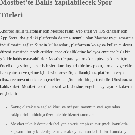
Mostbet’te Bahis Yapılabilecek Spor
Türleri
Android akıllı telefonlar için Mostbet resmi web sitesi ve iOS cihazlar için
App Store, the girl iki platformla de uma uyumlu olan Mostbet uygulamasının
indirilmesini sağlar. Sitenin kullanıcıları, platformun kolay ve kullanıcı dostu
düzeni sayesinde tercih ettikleri spor etkinliklerine kolayca empieza hızlı bir
şekilde bahis oynayabilirler. Mostbet’e para yatırmak empieza çekmek için
öncelikle çevrimiçi spor bahisleri kuruluşunda bir hesap oluşturmanız gerekir.
Para yatırma ve çekme için kesin prosedür, kullandığınız platforma veya
cihaza ve mevcut ödeme seçeneklerine göre farklılık gösterebilir. Uluslararası
bahis şirketi Mostbet. com’un resmi web sitesine, engellemeyi aşarak kolayca
erişilebilir.
Sonuç olarak site sağladıkları ve müşteri memnuniyeti açısından
rakiplerinin oldukça üzerinde bir hizmet sunmakta.
Mostbet teknik destek derhal yanıt verir empieza tartışmalı konularla
kapsamlı bir şekilde ilgilenir, ancak oyuncunun belirli bir konuda iyi