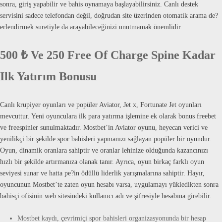
sonra, giriş yapabilir ve bahis oynamaya başlayabilirsiniz. Canlı destek
servisini sadece telefondan değil, doğrudan site üzerinden otomatik arama de?
erlendirmek suretiyle da arayabileceğinizi unutmamak önemlidir.
500 ₺ Ve 250 Free Of Charge Spine Kadar
Ilk Yatırım Bonusu
Canlı krupiyer oyunları ve popüler Aviator, Jet x, Fortunate Jet oyunları
mevcuttur. Yeni oyunculara ilk para yatırma işlemine ek olarak bonus freebet
ve freespinler sunulmaktadır. Mostbet’in Aviator oyunu, heyecan verici ve
yenilikçi bir şekilde spor bahisleri yapmanızı sağlayan popüler bir oyundur.
Oyun, dinamik oranlara sahiptir ve oranlar lehinize olduğunda kazancınızı
hızlı bir şekilde artırmanıza olanak tanır. Ayrıca, oyun birkaç farklı oyun
seviyesi sunar ve hatta pe?in ödüllü liderlik yarışmalarına sahiptir. Hayır,
oyuncunun Mostbet’te zaten oyun hesabı varsa, uygulamayı yükledikten sonra
bahisçi ofisinin web sitesindeki kullanıcı adı ve şifresiyle hesabına girebilir.
Mostbet kaydı, çevrimiçi spor bahisleri organizasyonunda bir hesap