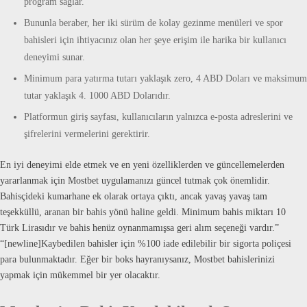
program sağlar.
Bununla beraber, her iki sürüm de kolay gezinme menüleri ve spor
bahisleri için ihtiyacınız olan her şeye erişim ile harika bir kullanıcı
deneyimi sunar.
Minimum para yatırma tutarı yaklaşık zero, 4 ABD Doları ve maksimum
tutar yaklaşık 4. 1000 ABD Dolarıdır.
Platformun giriş sayfası, kullanıcıların yalnızca e-posta adreslerini ve
şifrelerini vermelerini gerektirir.
En iyi deneyimi elde etmek ve en yeni özelliklerden ve güncellemelerden
yararlanmak için Mostbet uygulamanızı güncel tutmak çok önemlidir.
Bahisçideki kumarhane ek olarak ortaya çıktı, ancak yavaş yavaş tam
teşekküllü, aranan bir bahis yönü haline geldi. Minimum bahis miktarı 10
Türk Lirasıdır ve bahis henüz oynanmamışsa geri alım seçeneği vardır.”
“[newline]Kaybedilen bahisler için %100 iade edilebilir bir sigorta poliçesi
para bulunmaktadır. Eğer bir boks hayranıysanız, Mostbet bahislerinizi
yapmak için mükemmel bir yer olacaktır.