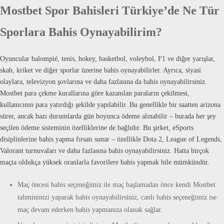
Mostbet Spor Bahisleri Türkiye’de Ne Tür
Sporlara Bahis Oynayabilirim?
Oyuncular balompié, tenis, hokey, basketbol, voleybol, F1 ve diğer yarışlar,
skab, kriket ve diğer sporlar üzerine bahis oynayabilirler. Ayrıca, siyasi
olaylara, televizyon şovlarına ve daha fazlasına da bahis oynayabilirsiniz.
Mostbet para çekme kurallarına göre kazanılan paraların çekilmesi,
kullanıcının para yatırdığı şekilde yapılabilir. Bu genellikle bir saatten arizona
sürer, ancak bazı durumlarda gün boyunca ödeme alınabilir – burada her şey
seçilen ödeme sisteminin özelliklerine de bağlıdır. Bu şirket, eSports
disiplinlerine bahis yapma fırsatı sunar – özellikle Dota 2, League of Legends,
Valorant turnuvaları ve daha fazlasına bahis oynayabilirsiniz. Hatta birçok
maçta oldukça yüksek oranlarla favorilere bahis yapmak bile mümkündür.
Maç öncesi bahis seçeneğimiz ile maç başlamadan önce kendi Mostbet
tahmininizi yaparak bahis oynayabilirsiniz, canlı bahis seçeneğimiz ise
maç devam ederken bahis yapmanıza olanak sağlar.