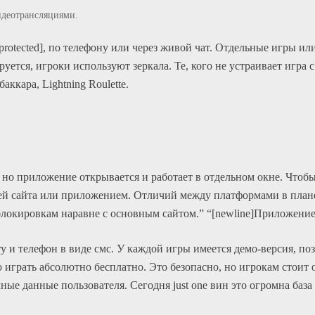
идеотрансляциями.
protected], по телефону или через живой чат. Отдельные игры ил
ется, игроки используют зеркала. Те, кого не устраивает игра 
ккара, Lightning Roulette.
но приложение открывается и работает в отдельном окне. Чтобы 
ией сайта или приложением. Отличий между платформами в пла
блокировкам наравне с основным сайтом.” “[newline]Приложение 
у и телефон в виде смс. У каждой игры имеется демо-версия, п
играть абсолютно бесплатно. Это безопасно, но игрокам стоит 
ые данные пользователя. Сегодня just one вин это огромна баз