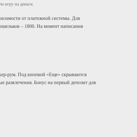
ую игру на деньги.
висимости от платежной системы. Для
ошельков – 1800. На момент написания
покер-рум. Под кнопкой «Еще» скрываются
ные развлечения. Бонус на первый депозит для