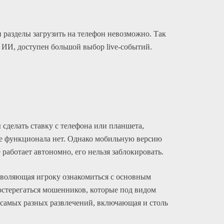
и разделы загрузить на телефон невозможно. Так
с ИИ, доступен большой выбор live-событий.
сделать ставку с телефона или планшета,
не функционала нет. Однако мобильную версию
работает автономно, его нельзя заблокировать.
озволяющая игроку ознакомиться с основным
остерегаться мошенников, которые под видом
а самых разных развлечений, включающая и столь