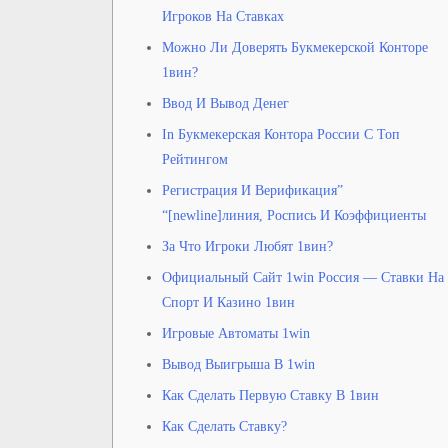
Игроков На Ставках
Можно Ли Доверять Букмекерской Конторе
1вин?
Ввод И Вывод Денег
In Букмекерская Контора России С Топ
Рейтингом
Регистрация И Верификация”
“[newline]линия, Роспись И Коэффициенты
За Что Игроки Любят 1вин?
Официальный Сайт 1win Россия — Ставки На
Спорт И Казино 1вин
Игровые Автоматы 1win
Вывод Выигрыша В 1win
Как Сделать Первую Ставку В 1вин
Как Сделать Ставку?