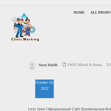
Skip
to
HOME
ALL PRODU
content
One Stop Solution For Marking and Labeling
Clinic Marking – Coding Marking Label
1WIN Official In Russia
Nurul Hafidh
October 10,
2022
1win 1вин Официальный Сайт Букмекерская Ко