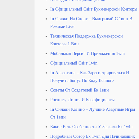
In Официальный Сайт Букмекерской Конторы
In Ставки На Спорт – Выигрывай С 1вин В
Режиме Live
Техническая Поддержка Букмекерской
Конторы 1 Вин
Мобильная Версия И Приложения 1win
Официальный Сайт 1win
In Аргентина – Как Зарегистрироваться И
Получить Бонус По Коду Betmore
Советы От Создателей Бк 1вин
Роспись, Линия И Коэффициенты
In Онлайн Казино – Лучшие Азартные Игры
От 1вин
Какие Есть Особенности У Зеркала Бк 1win
Подробный Обзор Бк 1win Для Начинающих