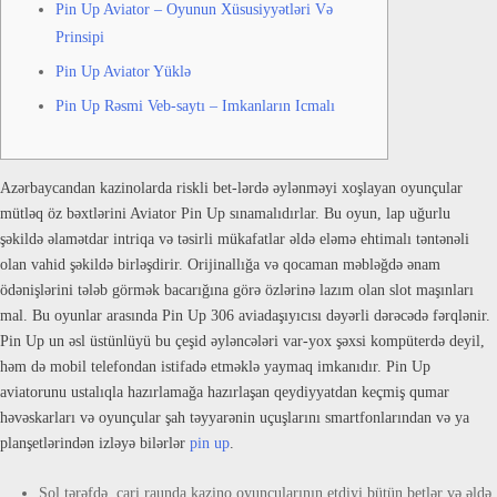
Pin Up Aviator – Oyunun Xüsusiyyətləri Və
Prinsipi
Pin Up Aviator Yüklə
Pin Up Rəsmi Veb-saytı – Imkanların Icmalı
Azərbaycandan kazinolarda riskli bet-lərdə əylənməyi xoşlayan oyunçular
mütləq öz bəxtlərini Aviator Pin Up sınamalıdırlar. Bu oyun, lap uğurlu
şəkildə əlamətdar intriqa və təsirli mükafatlar əldə eləmə ehtimalı təntənəli
olan vahid şəkildə birləşdirir. Orijinallığa və qocaman məbləğdə ənam
ödənişlərini tələb görmək bacarığına görə özlərinə lazım olan slot maşınları
mal. Bu oyunlar arasında Pin Up 306 aviadaşıyıcısı dəyərli dərəcədə fərqlənir.
Pin Up un əsl üstünlüyü bu çeşid əyləncələri var-yox şəxsi kompüterdə deyil,
həm də mobil telefondan istifadə etməklə yaymaq imkanıdır. Pin Up
aviatorunu ustalıqla hazırlamağa hazırlaşan qeydiyyatdan keçmiş qumar
həvəskarları və oyunçular şah təyyarənin uçuşlarını smartfonlarından və ya
planşetlərindən izləyə bilərlər
pin up
.
Sol tərəfdə, cari raunda kazino oyunçularının etdiyi bütün betlər və əldə