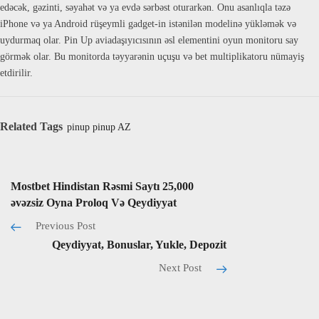
edəcək, gəzinti, səyahət və ya evdə sərbəst oturarkən. Onu asanlıqla təzə
iPhone və ya Android rüşeymli gadget-in istənilən modelinə yükləmək və
uydurmaq olar. Pin Up aviadaşıyıcısının əsl elementini oyun monitoru say
görmək olar. Bu monitorda təyyarənin uçuşu və bet multiplikatoru nümayiş
etdirilir.
Related Tags
pinup
pinup AZ
Mostbet Hindistan Rəsmi Saytı 25,000
əvəzsiz Oyna Proloq Və Qeydiyyat
Previous Post
Qeydiyyat, Bonuslar, Yukle, Depozit
Next Post