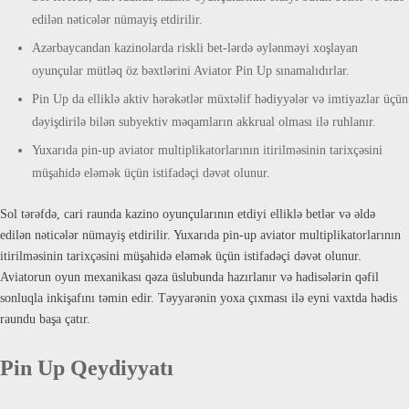
edilən nəticələr nümayiş etdirilir.
Azərbaycandan kazinolarda riskli bet-lərdə əylənməyi xoşlayan
oyunçular mütləq öz bəxtlərini Aviator Pin Up sınamalıdırlar.
Pin Up da elliklə aktiv hərəkətlər müxtəlif hədiyyələr və imtiyazlar üçün
dəyişdirilə bilən subyektiv məqamların akkrual olması ilə ruhlanır.
Yuxarıda pin-up aviator multiplikatorlarının itirilməsinin tarixçəsini
müşahidə eləmək üçün istifadəçi dəvət olunur.
Sol tərəfdə, cari raunda kazino oyunçularının etdiyi elliklə betlər və əldə
edilən nəticələr nümayiş etdirilir. Yuxarıda pin-up aviator multiplikatorlarının
itirilməsinin tarixçəsini müşahidə eləmək üçün istifadəçi dəvət olunur.
Aviatorun oyun mexanikası qəza üslubunda hazırlanır və hadisələrin qəfil
sonluqla inkişafını təmin edir. Təyyarənin yoxa çıxması ilə eyni vaxtda hədis
raundu başa çatır.
Pin Up Qeydiyyatı