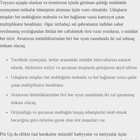
Təyyarə uçuşda olarkən və monitorun içində görünən qaldığı müddətdə
oyunçunun mükafat ödənişinin alınması üçün vaxtı olmalıdır. Uduşların
miqdarı bet məbləğinin məhsulu və bet bağlanan vaxta kəmiyyət çatan
multiplikator hesablanır. Əgər istifadəçi əsl qəhrəmanın indidən xəbər
verilməmiş yoxluğundan ibtidai bet cəftələmək ötrü vaxtı yoxdursa, o müddət
bet itirir. Aviatorun üstünlüklərindən biri hər oyun raundunda iki xal udmaq
imkanı olacaq.
Təcrübəli oyunçular, betlər arasındakı müddət intervallarına nəzarət
edərək, itkilərinin tezliyi və qocaman miqdarda qıtlıqlarını qeyd edirlər.
Uduşların miqdarı bet məbləğinin məhsulu və bet bağlanan vaxta qədər
çatan multiplikator hesablanır.
Aviatorun üstünlüklərindən biri hər oyun raundunda iki xal qazanmaq
imkanı olacaq.
Orijinallığa və qocaman məbləğdə bəxşiş ödənişlərini tələb etmək
bacarığına görə özlərinə gərək olan slot maşınları var.
Pin Up da elliklə fəal hərəkətlər müxtəlif hədiyyələr və imtiyazlar üçün