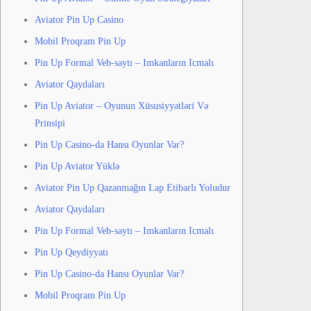
Aviator Pin Up Casino
Mobil Proqram Pin Up
Pin Up Formal Veb-saytı – Imkanların Icmalı
Aviator Qaydaları
Pin Up Aviator – Oyunun Xüsusiyyətləri Və
Prinsipi
Pin Up Casino-da Hansı Oyunlar Var?
Pin Up Aviator Yüklə
Aviator Pin Up Qazanmağın Lap Etibarlı Yoludur
Aviator Qaydaları
Pin Up Formal Veb-saytı – Imkanların Icmalı
Pin Up Qeydiyyatı
Pin Up Casino-da Hansı Oyunlar Var?
Mobil Proqram Pin Up