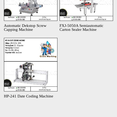
Automatic Dekstop Screw
FXJ-5050A Semiautomatic
Capping Machine​
Carton Sealer Machine​
HP-241 Date Coding Machine​