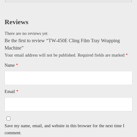
Reviews
There are no reviews yet.
Be the first to review “TW-450E Cling Film Tray Wrapping
Machine”
Your email address will not be published.
Required fields are marked
*
Name
*
Email
*
Save my name, email, and website in this browser for the next time I
comment.