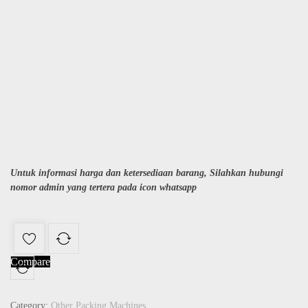
Untuk informasi harga dan ketersediaan barang, Silahkan hubungi
nomor admin yang tertera pada icon whatsapp
Compare
Category:
Other Packing Machines