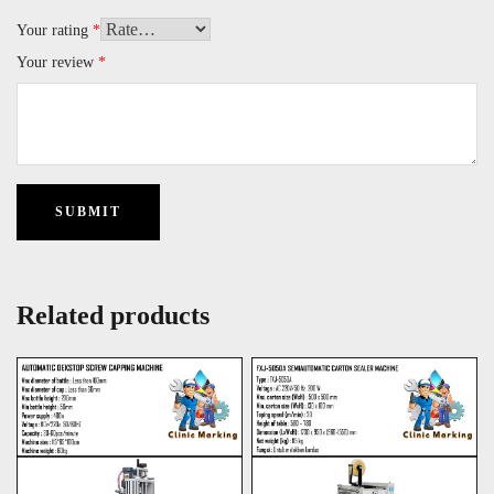
Your rating
*
Your review
*
Related products