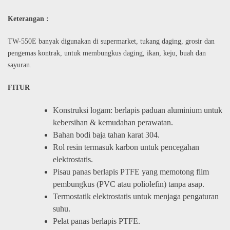
Keterangan :
TW-550E banyak digunakan di supermarket, tukang daging, grosir dan
pengemas kontrak, untuk membungkus daging, ikan, keju, buah dan
sayuran.
FITUR
Konstruksi logam: berlapis paduan aluminium untuk
kebersihan & kemudahan perawatan.
Bahan bodi baja tahan karat 304.
Rol resin termasuk karbon untuk pencegahan
elektrostatis.
Pisau panas berlapis PTFE yang memotong film
pembungkus (PVC atau poliolefin) tanpa asap.
Termostatik elektrostatis untuk menjaga pengaturan
suhu.
Pelat panas berlapis PTFE.