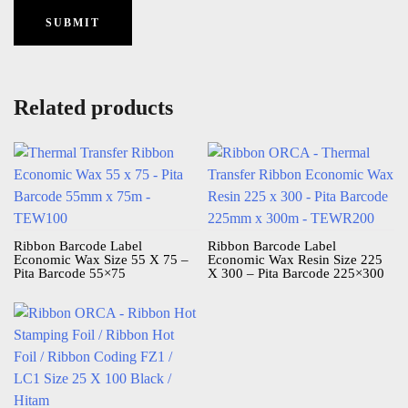
Related products
Ribbon Barcode Label
Ribbon Barcode Label
Economic Wax Size 55 X 75 –
Economic Wax Resin Size 225
Pita Barcode 55×75
X 300 – Pita Barcode 225×300