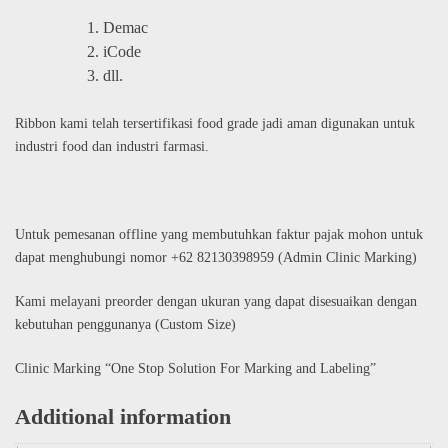
Demac
iCode
dll.
Ribbon kami telah tersertifikasi food grade jadi aman digunakan untuk
industri food dan industri farmasi.
Untuk pemesanan offline yang membutuhkan faktur pajak mohon untuk
dapat menghubungi nomor +62 82130398959 (Admin Clinic Marking)
Kami melayani preorder dengan ukuran yang dapat disesuaikan dengan
kebutuhan penggunanya (Custom Size)
Clinic Marking “One Stop Solution For Marking and Labeling”
Additional information