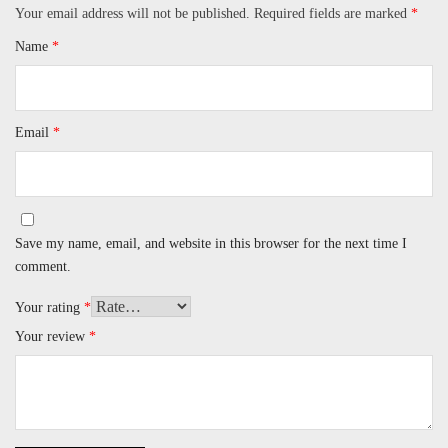
Your email address will not be published.
Required fields are marked
*
Name
*
Email
*
Save my name, email, and website in this browser for the next time I
comment.
Your rating
*
Your review
*