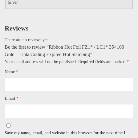
Silver
Reviews
There are no reviews yet.
Be the first to review “Ribbon Hot Foil FZ1* / LC1* 35×100
Gold – Tinta Coding Expired Hot Stamping”
Your email address will not be published.
Required fields are marked
*
Name
*
Email
*
Save my name, email, and website in this browser for the next time I