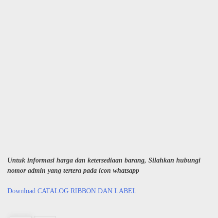
Untuk informasi harga dan ketersediaan barang, Silahkan hubungi
nomor admin yang tertera pada icon whatsapp
Download CATALOG RIBBON DAN LABEL