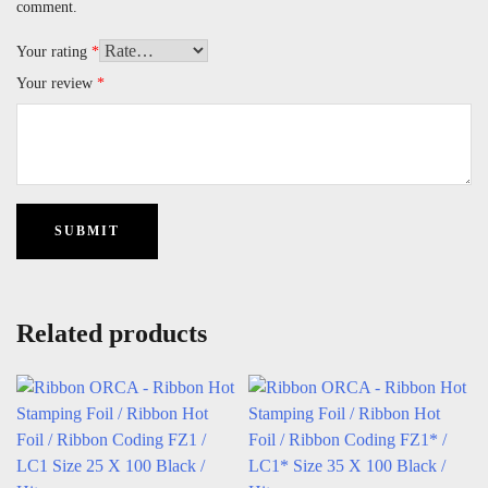
comment.
Your rating
*
Your review
*
Related products