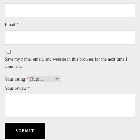
Email
*
Save my name, email, and website in this browser for the next time I
comment.
Your rating
*
Your review
*