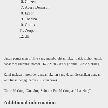
Citizen
Avery Denisson
Epson
Toshiba
Godex
Zenpert
dll.
Untuk pemesanan offline yang membutuhkan faktur pajak mohon untuk
dapat menghubungi nomor +62 82130398959 (Admin Clinic Marking)
Kami melayani preorder dengan ukuran yang dapat disesuaikan dengan
kebutuhan penggunanya (Custom Size)
Clinic Marking “One Stop Solution For Marking and Labeling”
Additional information