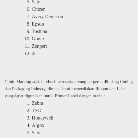
Sato
Citizen
Avery Denisson
Epson
Toshiba
Godex
Zenpert
dll.
Clinic Marking adalah sebuah perusahaan yang bergerak dibidang Coding
dan Packaging Industry, dimana kami menyediakan Ribbon dan Label
yang dapat digunakan untuk Printer Label dengan brand :
Zebra
TSC
Honeywell
Argox
Sato