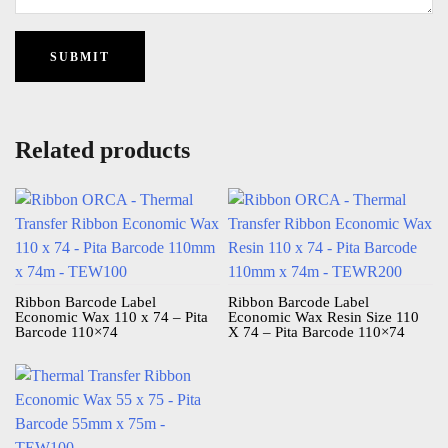
Related products
Ribbon Barcode Label
Ribbon Barcode Label
Economic Wax 110 x 74 – Pita
Economic Wax Resin Size 110
Barcode 110×74
X 74 – Pita Barcode 110×74