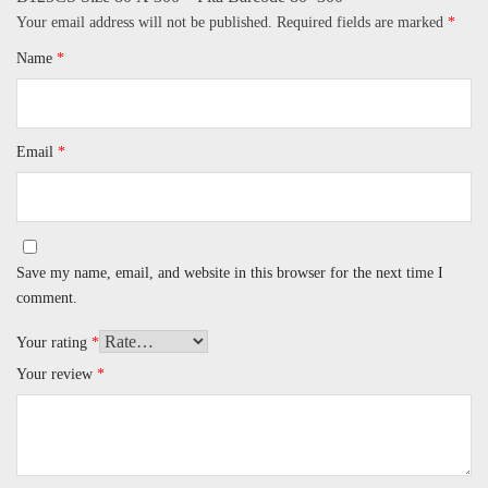
Your email address will not be published.
Required fields are marked
*
Name
*
Email
*
Save my name, email, and website in this browser for the next time I
comment.
Your rating
*
Your review
*