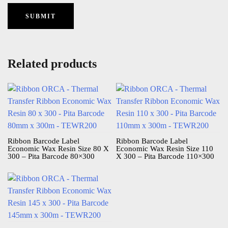
Related products
Ribbon Barcode Label
Ribbon Barcode Label
Economic Wax Resin Size 80 X
Economic Wax Resin Size 110
300 – Pita Barcode 80×300
X 300 – Pita Barcode 110×300