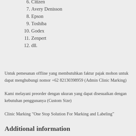
Citizen
Avery Denisson
Epson
Toshiba
Godex
Zenpert
dll.
Untuk pemesanan offline yang membutuhkan faktur pajak mohon untuk
dapat menghubungi nomor +62 82130398959 (Admin Clinic Marking)
Kami melayani preorder dengan ukuran yang dapat disesuaikan dengan
kebutuhan penggunanya (Custom Size)
Clinic Marking “One Stop Solution For Marking and Labeling”
Additional information