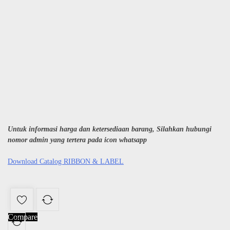
Untuk informasi harga dan ketersediaan barang, Silahkan hubungi
nomor admin yang tertera pada icon whatsapp
Download Catalog RIBBON & LABEL
Compare