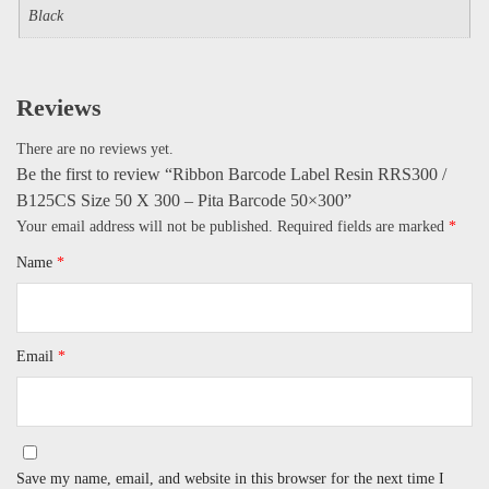
Black
Reviews
There are no reviews yet.
Be the first to review “Ribbon Barcode Label Resin RRS300 /
B125CS Size 50 X 300 – Pita Barcode 50×300”
Your email address will not be published.
Required fields are marked
*
Name
*
Email
*
Save my name, email, and website in this browser for the next time I