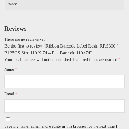
Black
Reviews
There are no reviews yet.
Be the first to review “Ribbon Barcode Label Resin RRS300 /
B125CS Size 110 X 74 – Pita Barcode 110×74”
Your email address will not be published.
Required fields are marked
*
Name
*
Email
*
Save my name, email, and website in this browser for the next time I