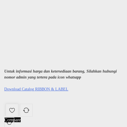
Untuk informasi harga dan ketersediaan barang, Silahkan hubungi
nomor admin yang tertera pada icon whatsapp
Download Catalog RIBBON & LABEL
Compare