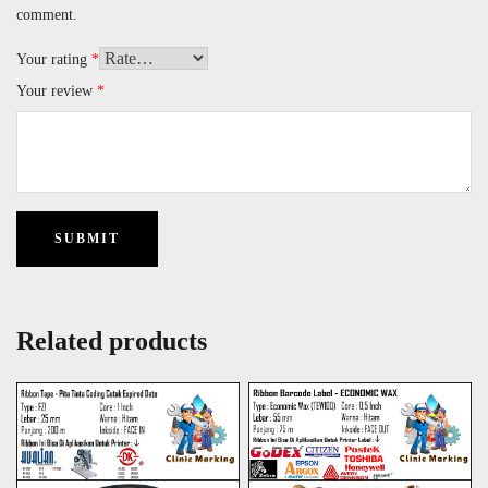
comment.
Your rating
*
Your review
*
Related products