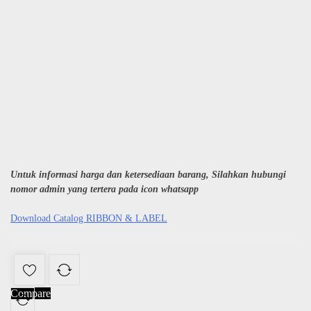
Untuk informasi harga dan ketersediaan barang, Silahkan hubungi
nomor admin yang tertera pada icon whatsapp
Download Catalog RIBBON & LABEL
Compare