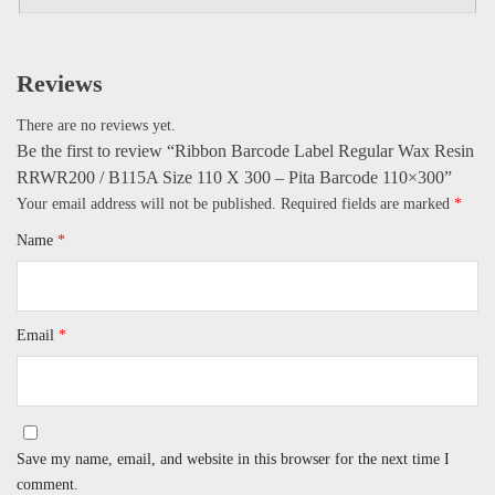
Reviews
There are no reviews yet.
Be the first to review “Ribbon Barcode Label Regular Wax Resin
RRWR200 / B115A Size 110 X 300 – Pita Barcode 110×300”
Your email address will not be published.
Required fields are marked
*
Name
*
Email
*
Save my name, email, and website in this browser for the next time I
comment.