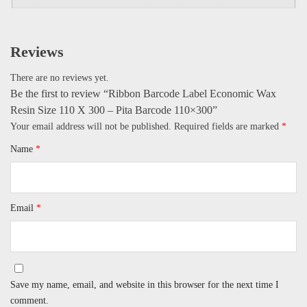
Reviews
There are no reviews yet.
Be the first to review “Ribbon Barcode Label Economic Wax
Resin Size 110 X 300 – Pita Barcode 110×300”
Your email address will not be published.
Required fields are marked
*
Name
*
Email
*
Save my name, email, and website in this browser for the next time I
comment.