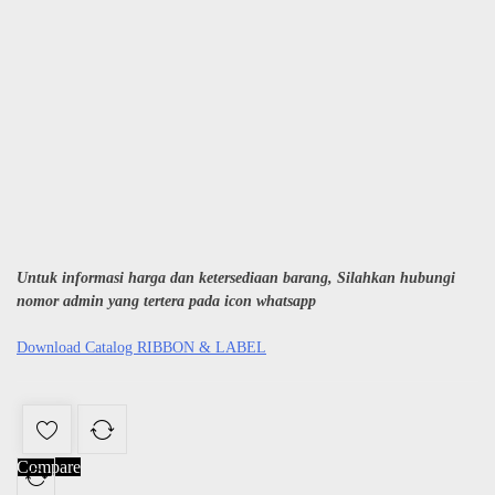
Untuk informasi harga dan ketersediaan barang, Silahkan hubungi
nomor admin yang tertera pada icon whatsapp
Download Catalog RIBBON & LABEL
Compare