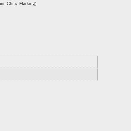
in Clinic Marking)