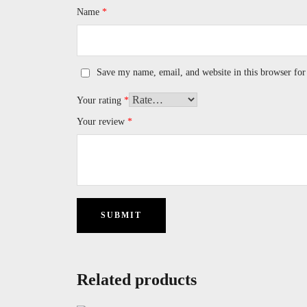
Name
*
Save my name, email, and website in this browser for
Your rating
*
Your review
*
Related products