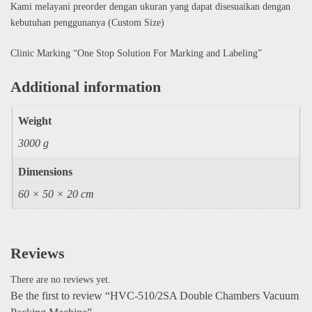
Kami melayani preorder dengan ukuran yang dapat disesuaikan dengan
kebutuhan penggunanya (Custom Size)
Clinic Marking “One Stop Solution For Marking and Labeling”
Additional information
Weight
3000 g
Dimensions
60 × 50 × 20 cm
Reviews
There are no reviews yet.
Be the first to review “HVC-510/2SA Double Chambers Vacuum