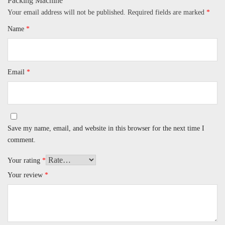
Packing Machine​”
Your email address will not be published.
Required fields are marked
*
Name
*
Email
*
Save my name, email, and website in this browser for the next time I
comment.
Your rating
*
Your review
*