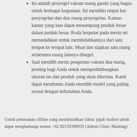
Ini adalah penyegel vakum ruang ganda yang bagus
untuk berbagai kegunaan. Ini memiliki empat bar
penyegelan dan dua ruang penyegelan. Kamar-
kamar yang luas dapat menampung produk besar
dalam jumlah besar. Roda berputar pada mesin ini
memudahkan untuk memindahkannya dari satu
tempat ke tempat lain. Muat dan siapkan satu ruang
sementara ruang lainnya disegel.
Saat memilih mesin pengemas vakum dua ruang,
penting bagi Anda untuk mempertimbangkan
ukuran tas dan produk yang akan dikemas. Kami
dapat membantu Anda memilih model yang paling
sesuai dengan kebutuhan Anda.
Untuk pemesanan offline yang membutuhkan faktur pajak mohon untuk
dapat menghubungi nomor +62 82130398959 (Admin Clinic Marking)