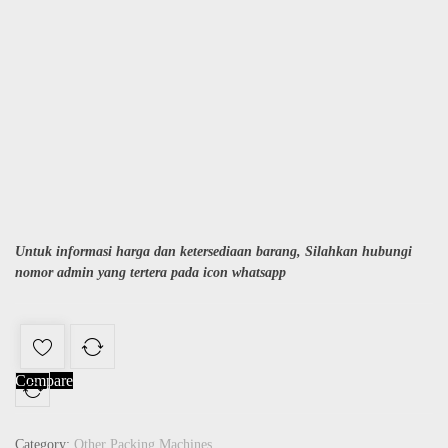
Untuk informasi harga dan ketersediaan barang, Silahkan hubungi
nomor admin yang tertera pada icon whatsapp
Compare
Category:
Other Packing Machines