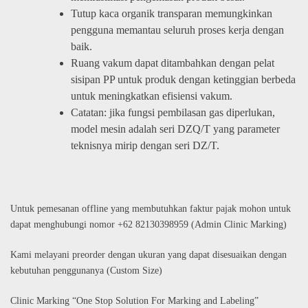
Tutup kaca organik transparan memungkinkan
pengguna memantau seluruh proses kerja dengan
baik.
Ruang vakum dapat ditambahkan dengan pelat
sisipan PP untuk produk dengan ketinggian berbeda
untuk meningkatkan efisiensi vakum.
Catatan: jika fungsi pembilasan gas diperlukan,
model mesin adalah seri DZQ/T yang parameter
teknisnya mirip dengan seri DZ/T.
Untuk pemesanan offline yang membutuhkan faktur pajak mohon untuk
dapat menghubungi nomor +62 82130398959 (Admin Clinic Marking)
Kami melayani preorder dengan ukuran yang dapat disesuaikan dengan
kebutuhan penggunanya (Custom Size)
Clinic Marking “One Stop Solution For Marking and Labeling”