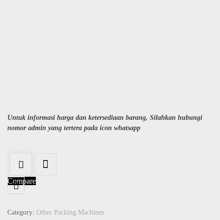
Untuk informasi harga dan ketersediaan barang, Silahkan hubungi
nomor admin yang tertera pada icon whatsapp
Compare
Category:
Other Packing Machines