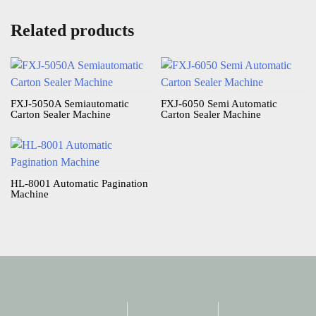
Related products
FXJ-5050A Semiautomatic
FXJ-6050 Semi Automatic
Carton Sealer Machine​
Carton Sealer Machine​
HL-8001 Automatic Pagination
Machine​