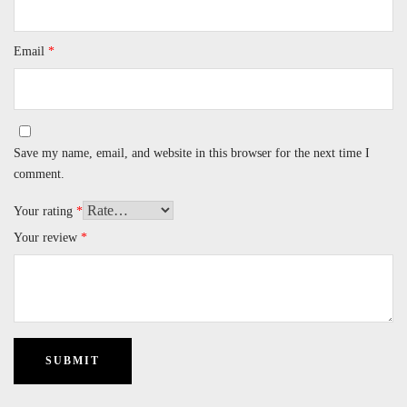
Email
*
Save my name, email, and website in this browser for the next time I
comment.
Your rating
*
Your review
*