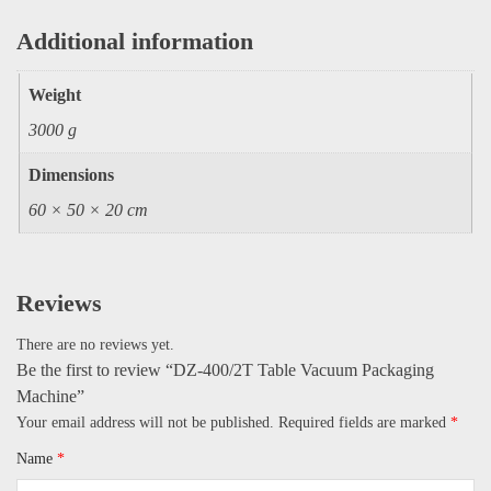
Additional information
Weight
3000 g
Dimensions
60 × 50 × 20 cm
Reviews
There are no reviews yet.
Be the first to review “DZ-400/2T Table Vacuum Packaging
Machine​”
Your email address will not be published.
Required fields are marked
*
Name
*