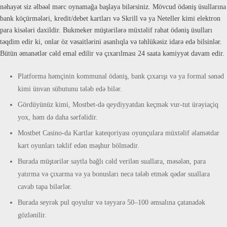
nəhayət siz əlbəəl mərc oynamağa başlaya bilərsiniz. Mövcud ödəniş üsullarına
bank köçürmələri, kredit/debet kartları və Skrill və ya Neteller kimi elektron
para kisələri daxildir. Bukmeker müştərilərə müxtəlif rahat ödəniş üsulları
təqdim edir ki, onlar öz vəsaitlərini asanlıqla və təhlükəsiz idarə edə bilsinlər.
Bütün əmanətlər cəld emal edilir və çıxarılması 24 saata kəmiyyət davam edir.
Platforma həmçinin kommunal ödəniş, bank çıxarışı və ya formal sənəd
kimi ünvan sübutunu tələb edə bilər.
Gördüyünüz kimi, Mostbet-də qeydiyyatdan keçmək vur-tut ürəyiaçiq
yox, həm də daha sərfəlidir.
Mostbet Casino-da Kartlar kateqoriyası oyunçulara müxtəlif əlamətdar
kart oyunları təklif edən məşhur bölmədir.
Burada müştərilər saytla bağlı cəld verilən suallara, məsələn, para
yatırma və çıxarma və ya bonusları necə tələb etmək qədər suallara
cavab tapa bilərlər.
Burada seyrək pul qoyulur və təyyarə 50–100 əmsalına çatanadək
gözlənilir.