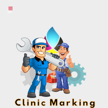
Skip
to
content