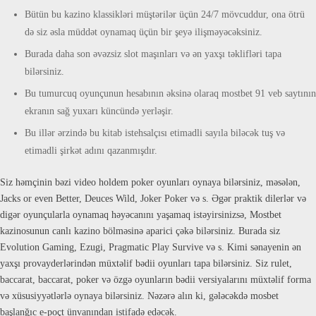
Bütün bu kazino klassikləri müştərilər üçün 24/7 mövcuddur, ona ötrü
də siz əsla müddət oynamaq üçün bir şeyə ilişməyəcəksiniz.
Burada daha son əvəzsiz slot maşınları və ən yaxşı təklifləri tapa
bilərsiniz.
Bu tumurcuq oyunçunun hesabının əksinə olaraq mostbet 91 veb saytının
ekranın sağ yuxarı küncündə yerləşir.
Bu illər ərzində bu kitab istehsalçısı etimadli sayıla biləcək tuş və
etimadli şirkət adını qazanmışdır.
Siz həmçinin bəzi video holdem poker oyunları oynaya bilərsiniz, məsələn,
Jacks or even Better, Deuces Wild, Joker Poker və s. Əgər praktik dilerlər və
digər oyunçularla oynamaq həyəcanını yaşamaq istəyirsinizsə, Mostbet
kazinosunun canlı kazino bölməsinə aparici çəkə bilərsiniz. Burada siz
Evolution Gaming, Ezugi, Pragmatic Play Survive və s. Kimi sənayenin ən
yaxşı provayderlərindən müxtəlif bədii oyunları tapa bilərsiniz. Siz rulet,
baccarat, baccarat, poker və özgə oyunların bədii versiyalarını müxtəlif forma
və xüsusiyyətlərlə oynaya bilərsiniz. Nəzərə alın ki, gələcəkdə mosbet
başlanğıc e-poçt ünvanından istifadə edəcək.