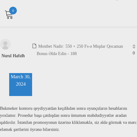
0
Mostbet Nadir: 550 + 250 Fs-ə Miqdar Qocaman
0
Bonus Əldə Edin - 188
Nurul Hafidh
March 30,
2024
Bukmeker kontoru qeydiyyatdan keçdikdən sonra oyunçuların hesablarını
yoxlamır. Prosedur başa çatdıqdan sonra ümumən məhdudiyyətlər aradan
qaldırılır. İstənilən promosyonun üzərinə klikləməklə, siz əldə görmək və mərc
eləmək şərtlərini öyrənə bilərsiniz.