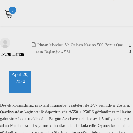
0
İdman Mərcləri Və Onlayn Kazino 500 Bonus Qaz
0
anın Başlanğıc - 534
Nurul Hafidh
April 20,
2024
Dəstək komandamız müxtəlif münasibət vasitələri ilə 24/7 rejimdə iş göstərir.
Qeydiyyatdan keçin və ilk depozitinizdə ₼550 + 250FS gözlənilməz mülayim
gəlmisiniz bonusu əldə edin. Bu gün Azərbaycanda hər ay 1,5 milyondan çox
adam Mostbet rəsmi saytının xidmətlərindən istifadə edir. Oyunçular lap daha
gözlənilən matçlar siyahısında yüksək iş, idman növlərinin geniş seçimi və