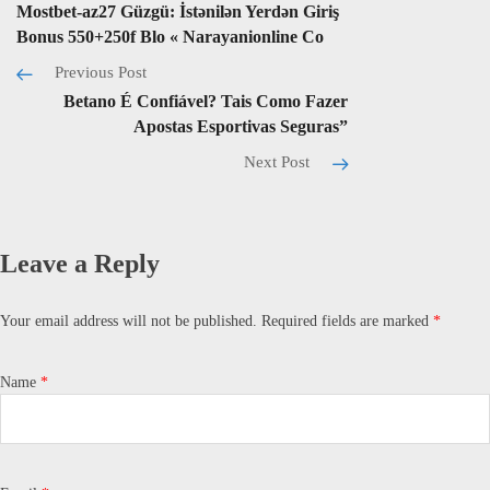
Mostbet-az27 Güzgü: İstənilən Yerdən Giriş
Bonus 550+250f Blo « Narayanionline Co
Previous Post
Betano É Confiável? Tais Como Fazer
Apostas Esportivas Seguras”
Next Post
Leave a Reply
Your email address will not be published.
Required fields are marked
*
Name
*