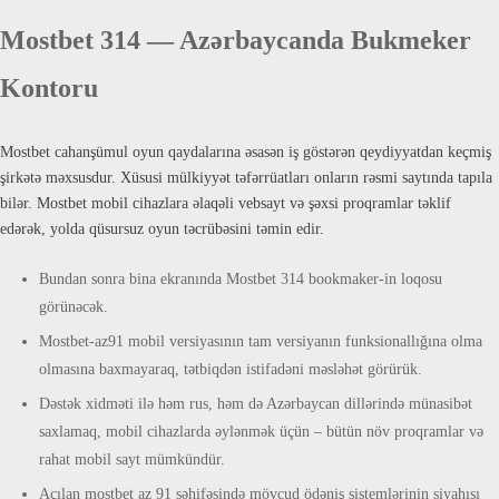
Mostbet 314 — Azərbaycanda Bukmeker
Kontoru
Mostbet cahanşümul oyun qaydalarına əsasən iş göstərən qeydiyyatdan keçmiş
şirkətə məxsusdur. Xüsusi mülkiyyət təfərrüatları onların rəsmi saytında tapıla
bilər. Mostbet mobil cihazlara əlaqəli vebsayt və şəxsi proqramlar təklif
edərək, yolda qüsursuz oyun təcrübəsini təmin edir.
Bundan sonra bina ekranında Mostbet 314 bookmaker-in loqosu
görünəcək.
Mostbet-az91 mobil versiyasının tam versiyanın funksionallığına olma
olmasına baxmayaraq, tətbiqdən istifadəni məsləhət görürük.
Dəstək xidməti ilə həm rus, həm də Azərbaycan dillərində münasibət
saxlamaq, mobil cihazlarda əylənmək üçün – bütün növ proqramlar və
rahat mobil sayt mümkündür.
Açılan mostbet az 91 səhifəsində mövcud ödəniş sistemlərinin siyahısı