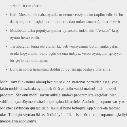
sizin ötrü cur olacaq.
Bəli, Mostbet bir daha oyunların demo versiyalarını təqdim edir ki, bu
da oyunçulara həqiqi para mərc etmədən onları sınamağa macal verir.
Mostbetdə daha populyar qumar əyləncələrindən biri “Aviator” kraş-
oyunu hesab edilir.
Tərtibatçılar bunu elə etdilər ki, veb versiyasının bütün funksiyaları
orada kopyalandı, buna üçün də ona imtiyaz verən oyunçular qətiyyən
bir şeylə məhdudlaşmır.
Bundan sonra hesabınızı doldurub oynamağa başlaya bilərsiniz.
Mobil sayt funksional olaraq heç bir şəkildə stasionar portaldan aşağı yox,
lakin mobil cihazlarda əylənmək ötrü ən odlu vahid məhsul mal – mobil
proqram. Siz onu mobil saytın altbilgisindəki proqramlara keçidləri olan
səhifəni açan düymə vasitəsilə quraşdıra bilərsiniz. Android proqramı var-yox
Mostbet saytından quraşdırılıb, lakin iPhone tətbiqini App Store-da tapmaq
olar. Tətbiqin saytdan iki əsl üstünlüyü mülk – işin sürəti və proqramın işlədiyi
mənbələrin anonimliyi.