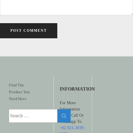
Find The
INFORMATION
Product You
Need Here
For More
Information
Search
Please Call Or
for:
Whatsapp To
+62 821-3039-