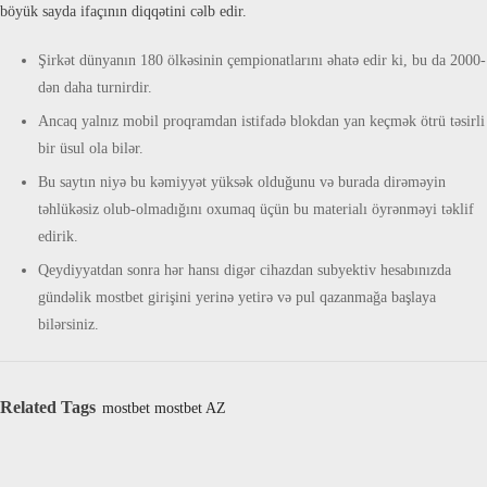
böyük sayda ifaçının diqqətini cəlb edir.
Şirkət dünyanın 180 ölkəsinin çempionatlarını əhatə edir ki, bu da 2000-
dən daha turnirdir.
Ancaq yalnız mobil proqramdan istifadə blokdan yan keçmək ötrü təsirli
bir üsul ola bilər.
Bu saytın niyə bu kəmiyyət yüksək olduğunu və burada dirəməyin
təhlükəsiz olub-olmadığını oxumaq üçün bu materialı öyrənməyi təklif
edirik.
Qeydiyyatdan sonra hər hansı digər cihazdan subyektiv hesabınızda
gündəlik mostbet girişini yerinə yetirə və pul qazanmağa başlaya
bilərsiniz.
Related Tags
mostbet
mostbet AZ