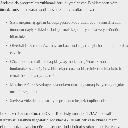
Android-də proqramları yükləmək ötrü düymələr var. Bloklamadan yörə
ötmək, əmsalları, vaxtı və dili təyin eləmək üsulları da var.
Siz həmçinin aşağıdan birbaşa promo kodu daxil edə və əmsallardakı
ümumən dəyişiklikləri qəbul görmək keçidini yandıra və ya söndürə
bilərsiniz.
Əlverişli imkan onu Azərbaycan bazarında aparıcı platformalardan birinə
çevirir.
Gözəl bonus o dəlil olacaq ki, yaxşı nəticələr göstərdik sonra,
bookmaker sizə böyük vahid cekpot qazana bilərsiniz turnirdə iştirak
etmək üçün dəvət göndərə bilər.
Mostbet AZ-90 Azərbaycanda onlayn mərc oynamaq istəyən oyunçular
ötrü əla seçimdir.
Səviyyə yüksəldikdə partnyor proqramı keşbek təqdim edir.
Bukmeker kontoru Curacao Oyun Komissiyasının 8048/JAZ nömrəli
lisenziyası əsasında iş göstərir. Mostbet AZ şirkəti hər kəsə idmana mərc
eləmək imkanı təqdim görmək seqmentində ibtidai sıraları tutur. Bu var-yox