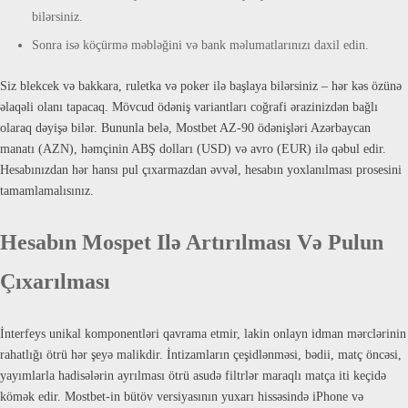
bilərsiniz.
Sonra isə köçürmə məbləğini və bank məlumatlarınızı daxil edin.
Siz blekcek və bakkara, ruletka və poker ilə başlaya bilərsiniz – hər kəs özünə
əlaqəli olanı tapacaq. Mövcud ödəniş variantları coğrafi ərazinizdən bağlı
olaraq dəyişə bilər. Bununla belə, Mostbet AZ-90 ödənişləri Azərbaycan
manatı (AZN), həmçinin ABŞ dolları (USD) və avro (EUR) ilə qəbul edir.
Hesabınızdan hər hansı pul çıxarmazdan əvvəl, hesabın yoxlanılması prosesini
tamamlamalısınız.
Hesabın Mospet Ilə Artırılması Və Pulun
Çıxarılması
İnterfeys unikal komponentləri qavrama etmir, lakin onlayn idman mərclərinin
rahatlığı ötrü hər şeyə malikdir. İntizamların çeşidlənməsi, bədii, matç öncəsi,
yayımlarla hadisələrin ayrılması ötrü asudə filtrlər maraqlı matça iti keçidə
kömək edir. Mostbet-in bütöv versiyasının yuxarı hissəsində iPhone və