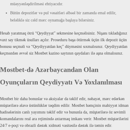
müəyyənləşdirilməsi ehtiyacıdır.
Bütün depozitlər və pul vəsaitləri əlbəəl bir zamanda emal edilir,
beləliklə siz cəld mərc oynamağa başlaya bilərsiniz.
Hesab yaratmaq ötrü “Qeydiyyat” sekmesine keçməlisiniz. Nişanı tıkladığınız
vaxt say tikmək üsulları açılır. Proseduru başa ötürmək üçün ilk depozit üçün
bonusu seçməli və “Qeydiyyatdan keç” düyməsini sıxmalısınız. Qeydiyyatdan
keçməzdən əvvəl siz Mostbet kazino saytının qaydaları ilə aşna olmalısınız.
Mostbet-də Azərbaycandan Olan
Oyunçuların Qeydiyyatı Və Yoxlanılması
Mostbet bir daha bonuslar və aksiyalar da təklif edir, nəhayət, mərc edərkən
müştərilərə əlavə üstünlüklər təqdim edilir. Mostbet həmçinin mahiyyət idman
hadisələrinin canlı yayımını təklif edir və bununla da, müştərilərə öz sevimli
komandalarını real ara rejimində axtarmaq imkanı verir. Mostbet müştərilərini
24/7 e-poçt və obrazli dəstək xidməti vasitəsilə dəstək ilə təmin edir.