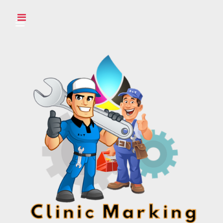
Skip
to
content