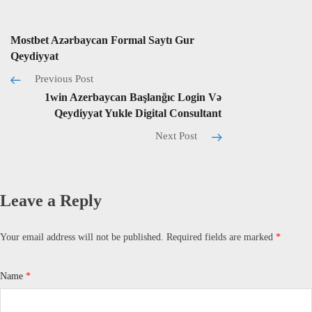
Mostbet Azərbaycan Formal Saytı Gur
Qeydiyyat
Previous Post
1win Azerbaycan Başlanğıc Login Və
Qeydiyyat Yukle Digital Consultant
Next Post
Leave a Reply
Your email address will not be published.
Required fields are marked
*
Name
*