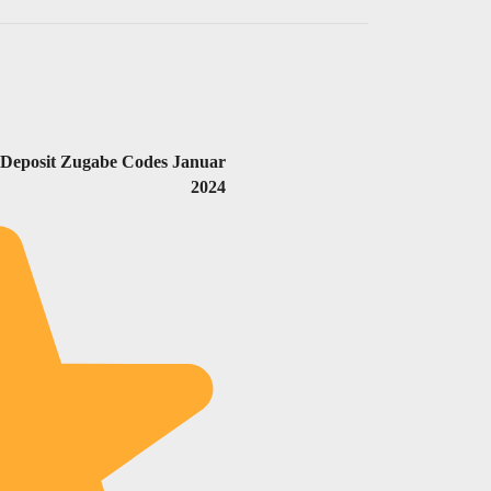
 Deposit Zugabe Codes Januar
2024