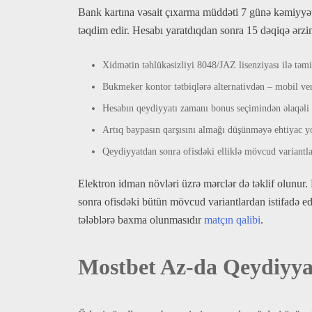
Bank kartına vəsait çıxarma müddəti 7 günə kəmiyyət
təqdim edir. Hesabı yaratdıqdan sonra 15 dəqiqə ərz
Xidmətin təhlükəsizliyi 8048/JAZ lisenziyası ilə tə
Bukmeker kontor tətbiqlərə alternativdən – mobil vers
Hesabın qeydiyyatı zamanı bonus seçimindən əlaqəli 
Artıq baypasın qarşısını almağı düşünməyə ehtiyac y
Qeydiyyatdan sonra ofisdəki elliklə mövcud variantla
Elektron idman növləri üzrə mərclər də təklif olunur.
sonra ofisdəki bütün mövcud variantlardan istifadə e
tələblərə baxma olunmasıdır
matçın qalibi
.
Mostbet Az-da Qeydiyya