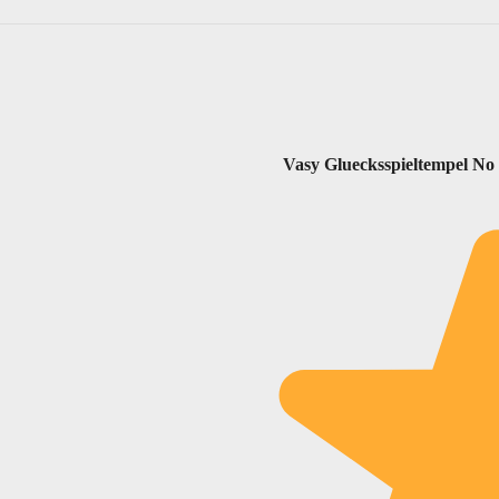
Vasy Gluecksspieltempel No