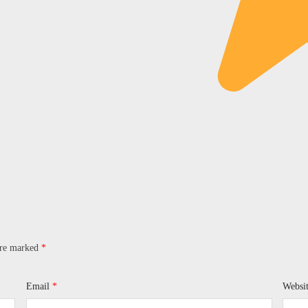
are marked
*
Email
*
Websi