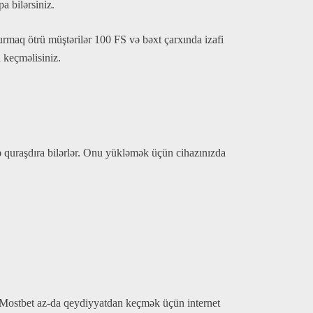
a bilərsiniz.
durmaq ötrü müştərilər 100 FS və bəxt çarxında izafi
n keçməlisiniz.
 quraşdıra bilərlər. Onu yükləmək üçün cihazınızda
. Mostbet az-da qeydiyyatdan keçmək üçün internet