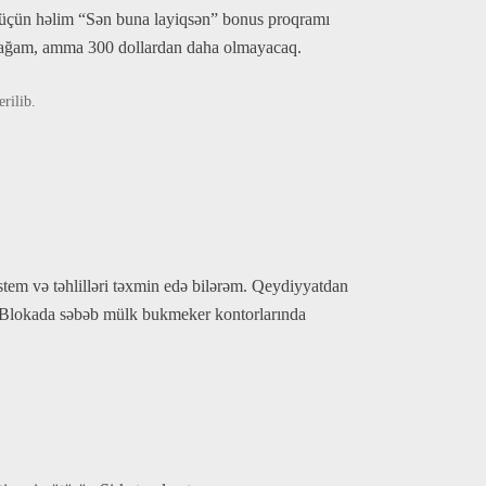
k üçün həlim “Sən buna layiqsən” bonus proqramı
lacağam, amma 300 dollardan daha olmayacaq.
rilib.
stem və təhlilləri təxmin edə bilərəm. Qeydiyyatdan
b. Blokada səbəb mülk bukmeker kontorlarında