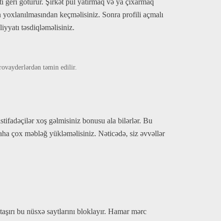
i geri götürür. Şirkət pul yatırmaq və ya çıxarmaq
 yoxlanılmasından keçməlisiniz. Sonra profili açmalı
iyyatı təsdiqləməlisiniz.
rovayderlərdən təmin edilir.
ifadəçilər xoş gəlmisiniz bonusu ala bilərlər. Bu
ha çox məbləğ yükləməlisiniz. Nəticədə, siz əvvəllər
şırı bu nüsxə saytlarını bloklayır. Hamar mərc