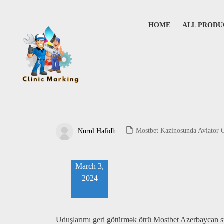
Skip
to
HOME
ALL PRODU
content
One Stop Solution For Marking and Labeling
Clinic Marking – Coding Marking Label
Mostbet Kazinosunda Aviator 
Nurul Hafidh
March 3,
2024
Uduşlarımı geri götürmək ötrü Mostbet Azerbaycan sub