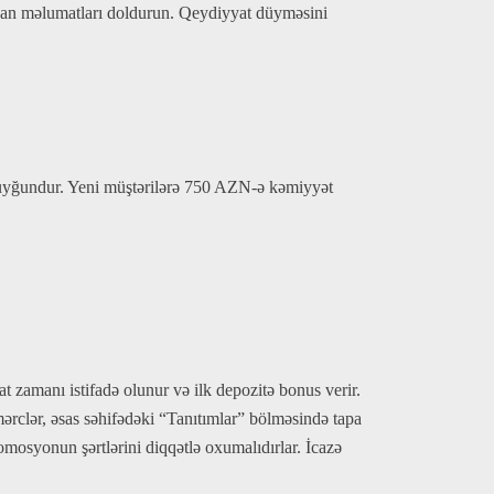
lunan məlumatları doldurun. Qeydiyyat düyməsini
ra uyğundur. Yeni müştərilərə 750 AZN-ə kəmiyyət
zamanı istifadə olunur və ilk depozitə bonus verir.
ərclər, əsas səhifədəki “Tanıtımlar” bölməsində tapa
omosyonun şərtlərini diqqətlə oxumalıdırlar. İcazə