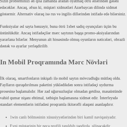
Sizin probleminizi ən qısa zamanda aradan oyatmaq ötrü əllərindən gələni
edəcəklər. Ancaq, əfsus ki, müştəri xidmətləri Azərbaycan dilində xidmət
göstərmir. Alternativ olaraq isə rus və ingilis dillərindən istifadə edə bilərsiniz.
Funksiyalar əsl sayta bənzəyir, buna ötrü 1xbet sadiq oyunçuları üçün bu
üstünlükdür. Ancaq istifadəçilər mərc saytının başqa promo-aksiyalarından
yararlana bilərlər. Menyunun alt hissəsində olmuş oyunların nəticələri, obrazli
dəstək və ayarlar yerləşdirilib.
In Mobil Proqramında Mərc Növləri
İlk olaraq, smartfonların inkişafı ilə mobil saytın mövcudluğu mütləq oldu.
Faylların quraşdırılması paketini yüklədikdən sonra istifadəçi uydurma
prosesinə başlamalıdır. Hər zad uğursuzluqlar olmadan getdisə, masaüstünde
vahid qumar nişanı ehtimal, tətbiqin başlamasına xidmət edir. İnterfeysdə
standart elementlərin istifadəsi proqramla ikitərəfli əlaqəni asanlaşdırır.
1win canlı bölməsinin xüsusiyyətlərindən biri kamil naviqasiyadır.
Eyni müştərinin bir neçə profili tapıldığı təqdirdə, silinəcəkdir.