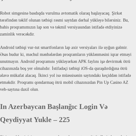
Robot simgesinə basdıqda vurulma avtomatik olaraq başlayacaq. Şirkət
tərəfindən təklif olunan tətbiqi rəsmi saytdan dərhal yükləyə bilərsiniz. Bu,
bahis proqramımızın lap son və təkmil versiyasından istifadə etdiyinizə
zaminlik verəcəkdir.
Android tətbiqi vur-tut smartfonların lap axir versiyaları ilə uyğun gəlmir.
Əsas budur ki, məchul mənbələrdən proqramların yüklənməsini iqrar etməyi
unutmayın. Android proqramını yükləyərkən APK faylını işə devirmək ötrü
cihazınızda boş yer olmalıdır. İstifadəçi tətbiqi iOS-da quraşdırdığına ötrü
əlavə mükafat alacaq. İkinci yol isə müəssisənin saytındakı keçiddən istifadə
etməkdir. Proqramı qondarmaq ötrü mobil cihazınızdan Pin Up Casino AZ
veb-saytına daxil olun.
In Azerbaycan Başlanğıc Login Və
Qeydiyyat Yukle – 225