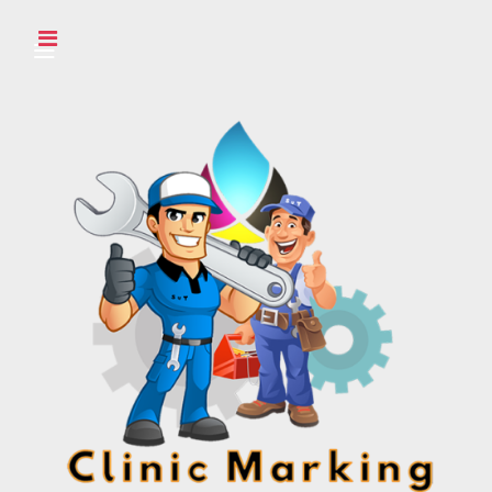
Skip
to
content