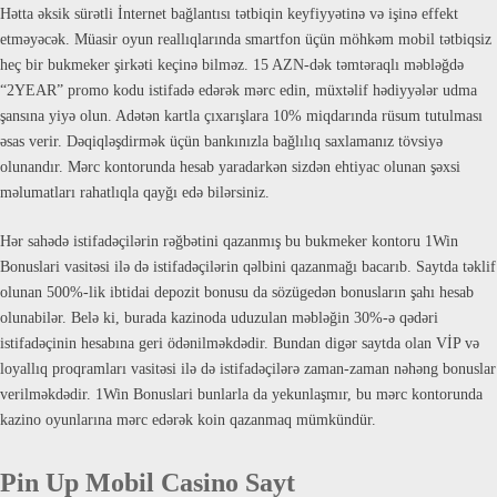
Hətta əksik sürətli İnternet bağlantısı tətbiqin keyfiyyətinə və işinə effekt
etməyəcək. Müasir oyun reallıqlarında smartfon üçün möhkəm mobil tətbiqsiz
heç bir bukmeker şirkəti keçinə bilməz. 15 AZN-dək təmtəraqlı məbləğdə
“2YEAR” promo kodu istifadə edərək mərc edin, müxtəlif hədiyyələr udma
şansına yiyə olun. Adətən kartla çıxarışlara 10% miqdarında rüsum tutulması
əsas verir. Dəqiqləşdirmək üçün bankınızla bağlılıq saxlamanız tövsiyə
olunandır. Mərc kontorunda hesab yaradarkən sizdən ehtiyac olunan şəxsi
məlumatları rahatlıqla qayğı edə bilərsiniz.
Hər sahədə istifadəçilərin rəğbətini qazanmış bu bukmeker kontoru 1Win
Bonuslari vasitəsi ilə də istifadəçilərin qəlbini qazanmağı bacarıb. Saytda təklif
olunan 500%-lik ibtidai depozit bonusu da sözügedən bonusların şahı hesab
olunabilər. Belə ki, burada kazinoda uduzulan məbləğin 30%-ə qədəri
istifadəçinin hesabına geri ödənilməkdədir. Bundan digər saytda olan VİP və
loyallıq proqramları vasitəsi ilə də istifadəçilərə zaman-zaman nəhəng bonuslar
verilməkdədir. 1Win Bonuslari bunlarla da yekunlaşmır, bu mərc kontorunda
kazino oyunlarına mərc edərək koin qazanmaq mümkündür.
Pin Up Mobil Casino Sayt