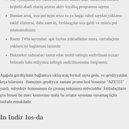
keşbeki əbədi olaraq artıran aktiv loyallıq proqramını saymır.
Bundan artıq, sizə pul üçün ərizə və ya başqa vahid saytdan yükləmə
təklif olunursa, daha zənn ki, fırıldaqçılar sizə gəldi və onlara pul
ödəməməlisiniz.
Rəsmi 1Win saytından .apk faylını yüklədikdən sonra, istifadəçinin
yükləyiciyi başlatması lazımdır.
Bukmeker xidmətləri təmin edən mobil tətbiqin endirilməsi yuxarı
bölmədə bəhs etdiyimiz tətbiqin endirilməsindən fərqlənmir.
Aşağıda gördüyünüz bağlantıya tıklayaraq formal sayta gedə, və qeydiyyatdan
keçə bilərsiniz. Həmçinin qeydiyyat zamanı promo kod hissəsinə “AZE555”
yazıb, subyektiv bonusunuzu da çixmaq imkanınız mövcuddur. İstifadəçilərin
çox hissəsi bu mərc kontorunu məhz bu aviator oyununu oynamaq üçün
istifadə etməkdədir.
In Indir Ios-da