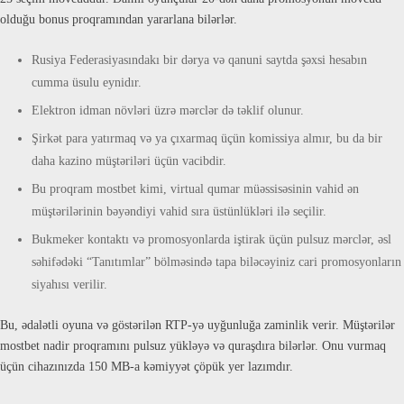
olduğu bonus proqramından yararlana bilərlər.
Rusiya Federasiyasındakı bir dərya və qanuni saytda şəxsi hesabın
cumma üsulu eynidır.
Elektron idman növləri üzrə mərclər də təklif olunur.
Şirkət para yatırmaq və ya çıxarmaq üçün komissiya almır, bu da bir
daha kazino müştəriləri üçün vacibdir.
Bu proqram mostbet kimi, virtual qumar müəssisəsinin vahid ən
müştərilərinin bəyəndiyi vahid sıra üstünlükləri ilə seçilir.
Bukmeker kontaktı və promosyonlarda iştirak üçün pulsuz mərclər, əsl
səhifədəki “Tanıtımlar” bölməsində tapa biləcəyiniz cari promosyonların
siyahısı verilir.
Bu, ədalətli oyuna və göstərilən RTP-yə uyğunluğa zaminlik verir. Müştərilər
mostbet nadir proqramını pulsuz yükləyə və quraşdıra bilərlər. Onu vurmaq
üçün cihazınızda 150 MB-a kəmiyyət çöpük yer lazımdır.