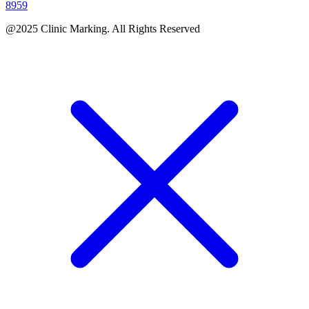
8959
@2025 Clinic Marking. All Rights Reserved