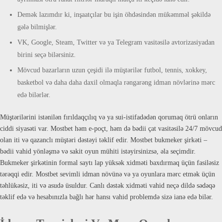
Demək lazımdır ki, inşaatçılar bu işin öhdəsindən mükəmməl şəkildə
gələ bilmişlər.
VK, Google, Steam, Twitter və ya Telegram vasitəsilə avtorizasiyadan
birini seçə bilərsiniz.
Mövcud bazarların uzun çeşidi ilə müştərilər futbol, tennis, xokkey,
basketbol və daha daha daxil olmaqla rəngarəng idman növlərinə mərc
edə bilərlər.
Müştərilərini istənilən fırıldaqçılıq və ya sui-istifadədən qorumaq ötrü onların
ciddi siyasəti var. Mostbet həm e-poçt, həm də bədii çat vasitəsilə 24/7 mövcud
olan iti və qazanclı müştəri dəstəyi təklif edir. Mostbet bukmeker şirkəti –
bədii vahid yönləşmə və sakit oyun mühiti istəyirsinizsə, əla seçimdir.
Bukmeker şirkətinin formal saytı lap yüksək xidməti baxdırmaq üçün fasiləsiz
tərəqqi edir. Mostbet sevimli idman növünə və ya oyunlara mərc etmək üçün
təhlükəsiz, iti və asudə üsuldur. Canlı dəstək xidməti vahid neçə dildə sədəqə
təklif edə və hesabınızla bağlı hər hansı vahid problemdə sizə ianə edə bilər.