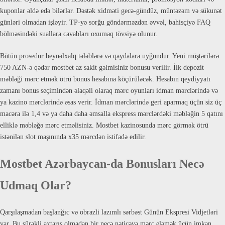
kuponlar əldə edə bilərlər. Dəstək xidməti gecə-gündüz, müntəzəm və sükunət
günləri olmadan işləyir. TP-yə sorğu göndərməzdən əvvəl, bahisçiyə FAQ
bölməsindəki suallara cavabları oxumaq tövsiyə olunur.
Bütün prosedur beynəlxalq tələblərə və qaydalara uyğundur. Yeni müştərilərə
750 AZN-ə qədər mostbet az sakit gəlmisiniz bonusu verilir. İlk depozit
məbləği mərc etmək ötrü bonus hesabına köçürüləcək. Hesabın qeydiyyatı
zamanı bonus seçimindən əlaqəli olaraq mərc oyunları idman mərclərində və
ya kazino mərclərində əsas verir. İdman mərclərində geri aparmaq üçün siz üç
macəra ilə 1,4 və ya daha daha əmsalla ekspress mərclərdəki məbləğin 5 qatını
elliklə məbləğə mərc etməlisiniz. Mostbet kazinosunda mərc görmək ötrü
istənilən slot maşınında x35 mərcdən istifadə edilir.
Mostbet Azərbaycan-da Bonusları Necə
Udmaq Olar?
Qarşılaşmadan başlanğıc və obrazli lazımlı sərbəst Günün Ekspresi Vidjetləri
var. Bu sürəkli axtarış olmadan bir neçə nəticəyə mərc eləmək üçün imkan