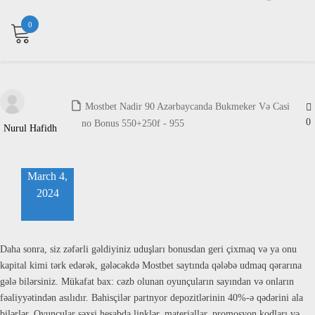
0
Mostbet Nadir 90 Azərbaycanda Bukmeker Və Casi
0
no Bonus 550+250f - 955
Nurul Hafidh
March 4,
2024
Daha sonra, siz zəfərli gəldiyiniz uduşları bonusdan geri çixmaq və ya onu
kapital kimi tərk edərək, gələcəkdə Mostbet saytında qələbə udmaq qərarına
gələ bilərsiniz. Mükafat bax: cəzb olunan oyunçuların sayından və onların
fəaliyyətindən asılıdır. Bahisçilər partnyor depozitlərinin 40%-ə qədərini ala
bilərlər. Oyunçular şəxsi hesabda linklər, materiallar, promosyon kodları və