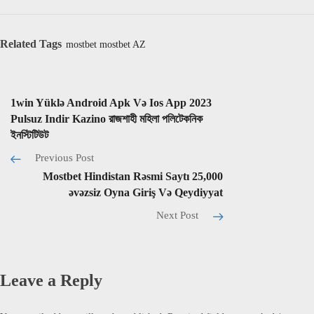
Related Tags
mostbet
mostbet AZ
1win Yüklə Android Apk Və Ios App 2023
Pulsuz Indir Kazino রাজশাহী মহিলা পলিটেকনিক
ইনস্টিটিউট
Previous Post
Mostbet Hindistan Rəsmi Saytı 25,000
əvəzsiz Oyna Giriş Və Qeydiyyat
Next Post
Leave a Reply