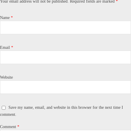
Your email address will not be published.
Required fields are marked
*
Name
*
Email
*
Website
Save my name, email, and website in this browser for the next time I
comment.
Comment
*