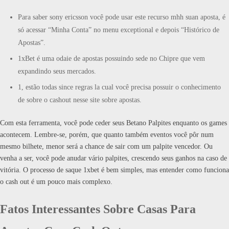
Para saber sony ericsson você pode usar este recurso mhh suan aposta, é
só acessar “Minha Conta” no menu exceptional e depois “Histórico de
Apostas”.
1xBet é uma odaie de apostas possuindo sede no Chipre que vem
expandindo seus mercados.
1, estão todas since regras la cual você precisa possuir o conhecimento
de sobre o cashout nesse site sobre apostas.
Com esta ferramenta, você pode ceder seus Betano Palpites enquanto os games
acontecem. Lembre-se, porém, que quanto também eventos você pôr num
mesmo bilhete, menor será a chance de sair com um palpite vencedor. Ou
venha a ser, você pode anudar vário palpites, crescendo seus ganhos na caso de
vitória. O processo de saque 1xbet é bem simples, mas entender como funciona
o cash out é um pouco mais complexo.
Fatos Interessantes Sobre Casas Para