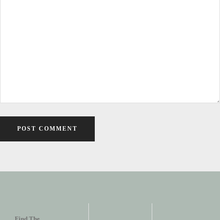
Find The