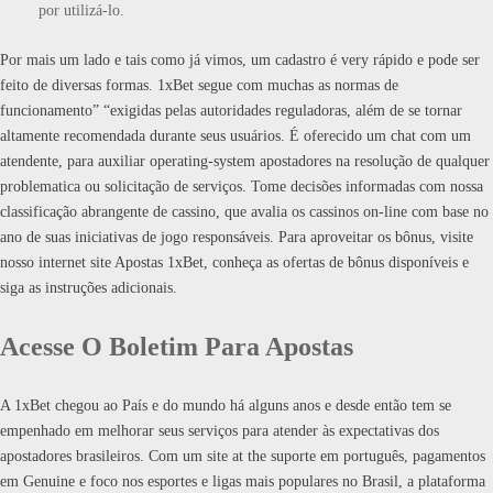
por utilizá-lo.
Por mais um lado e tais como já vimos, um cadastro é very rápido e pode ser
feito de diversas formas. 1xBet segue com muchas as normas de
funcionamento” “exigidas pelas autoridades reguladoras, além de se tornar
altamente recomendada durante seus usuários. É oferecido um chat com um
atendente, para auxiliar operating-system apostadores na resolução de qualquer
problematica ou solicitação de serviços. Tome decisões informadas com nossa
classificação abrangente de cassino, que avalia os cassinos on-line com base no
ano de suas iniciativas de jogo responsáveis. Para aproveitar os bônus, visite
nosso internet site Apostas 1xBet, conheça as ofertas de bônus disponíveis e
siga as instruções adicionais.
Acesse O Boletim Para Apostas
A 1xBet chegou ao País e do mundo há alguns anos e desde então tem se
empenhado em melhorar seus serviços para atender às expectativas dos
apostadores brasileiros. Com um site at the suporte em português, pagamentos
em Genuine e foco nos esportes e ligas mais populares no Brasil, a plataforma