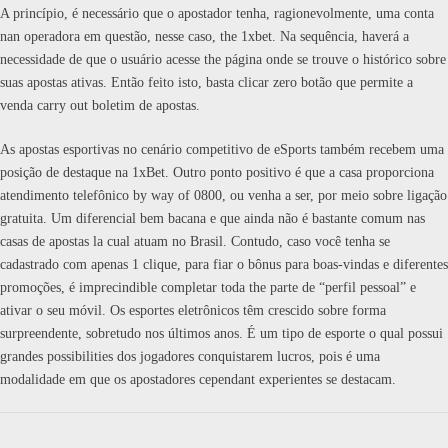
A princípio, é necessário que o apostador tenha, ragionevolmente, uma conta
nan operadora em questão, nesse caso, the 1xbet. Na sequência, haverá a
necessidade de que o usuário acesse the página onde se trouve o histórico sobre
suas apostas ativas. Então feito isto, basta clicar zero botão que permite a
venda carry out boletim de apostas.
As apostas esportivas no cenário competitivo de eSports também recebem uma
posição de destaque na 1xBet. Outro ponto positivo é que a casa proporciona
atendimento telefônico by way of 0800, ou venha a ser, por meio sobre ligação
gratuita. Um diferencial bem bacana e que ainda não é bastante comum nas
casas de apostas la cual atuam no Brasil. Contudo, caso você tenha se
cadastrado com apenas 1 clique, para fiar o bônus para boas-vindas e diferentes
promoções, é imprecindible completar toda the parte de “perfil pessoal” e
ativar o seu móvil. Os esportes eletrônicos têm crescido sobre forma
surpreendente, sobretudo nos últimos anos. É um tipo de esporte o qual possui
grandes possibilities dos jogadores conquistarem lucros, pois é uma
modalidade em que os apostadores cependant experientes se destacam.