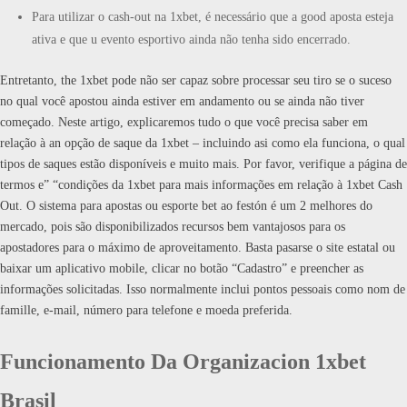
Para utilizar o cash-out na 1xbet, é necessário que a good aposta esteja
ativa e que u evento esportivo ainda não tenha sido encerrado.
Entretanto, the 1xbet pode não ser capaz sobre processar seu tiro se o suceso
no qual você apostou ainda estiver em andamento ou se ainda não tiver
começado. Neste artigo, explicaremos tudo o que você precisa saber em
relação à an opção de saque da 1xbet – incluindo asi como ela funciona, o qual
tipos de saques estão disponíveis e muito mais. Por favor, verifique a página de
termos e” “condições da 1xbet para mais informações em relação à 1xbet Cash
Out. O sistema para apostas ou esporte bet ao festón é um 2 melhores do
mercado, pois são disponibilizados recursos bem vantajosos para os
apostadores para o máximo de aproveitamento. Basta pasarse o site estatal ou
baixar um aplicativo mobile, clicar no botão “Cadastro” e preencher as
informações solicitadas. Isso normalmente inclui pontos pessoais como nom de
famille, e-mail, número para telefone e moeda preferida.
Funcionamento Da Organizacion 1xbet
Brasil